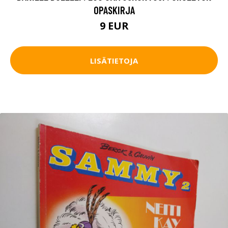
OPASKIRJA
9 EUR
LISÄTIETOJA