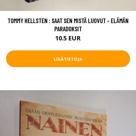
TOMMY HELLSTEN : SAAT SEN MISTÄ LUOVUT - ELÄMÄN
PARADOKSIT
10.5 EUR
LISÄTIETOJA