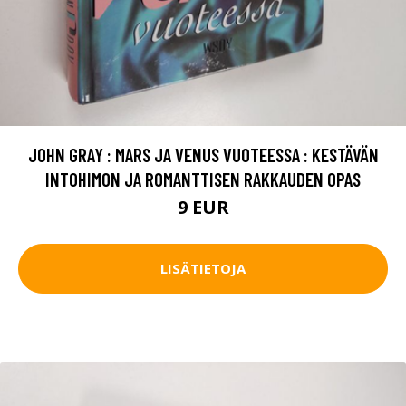
JOHN GRAY : MARS JA VENUS VUOTEESSA : KESTÄVÄN
INTOHIMON JA ROMANTTISEN RAKKAUDEN OPAS
9 EUR
LISÄTIETOJA