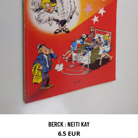
BERCK : NEITI KAY
6.5 EUR