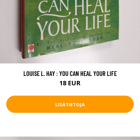
LOUISE L. HAY : YOU CAN HEAL YOUR LIFE
18 EUR
LISÄTIETOJA