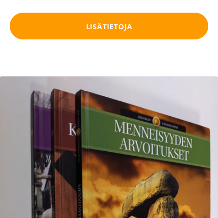
LISÄTIETOJA