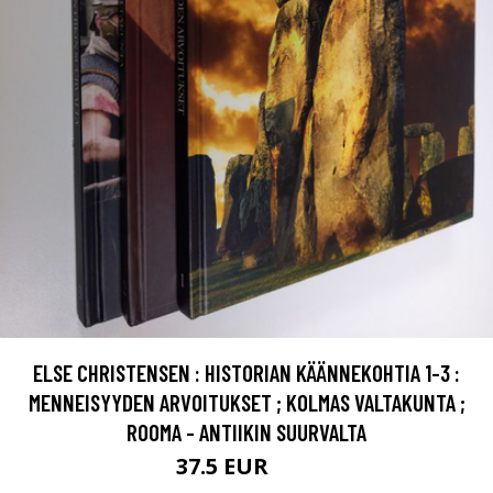
ELSE CHRISTENSEN : HISTORIAN KÄÄNNEKOHTIA 1-3 :
MENNEISYYDEN ARVOITUKSET ; KOLMAS VALTAKUNTA ;
ROOMA - ANTIIKIN SUURVALTA
37.5 EUR
42 EUR