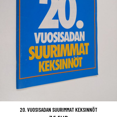
20. VUOSISADAN SUURIMMAT KEKSINNÖT