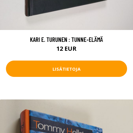
KARI E. TURUNEN : TUNNE-ELÄMÄ
12 EUR
LISÄTIETOJA