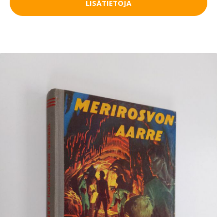
LISÄTIETOJA