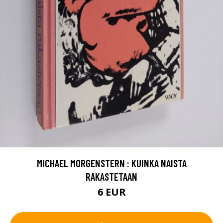
MICHAEL MORGENSTERN : KUINKA NAISTA
RAKASTETAAN
6 EUR