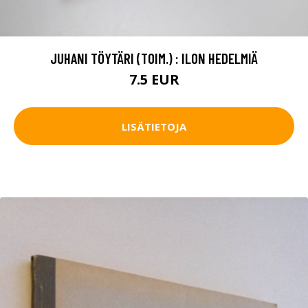
JUHANI TÖYTÄRI (TOIM.) : ILON HEDELMIÄ
7.5 EUR
LISÄTIETOJA