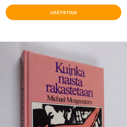
LISÄTIETOJA