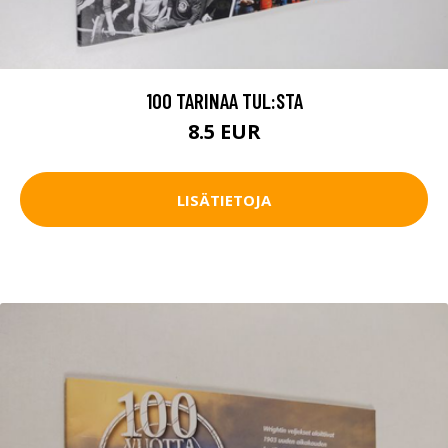
100 TARINAA TUL:STA
8.5 EUR
LISÄTIETOJA