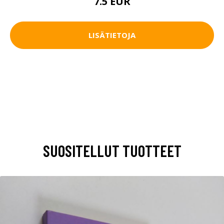
7.5 EUR
LISÄTIETOJA
SUOSITELLUT TUOTTEET