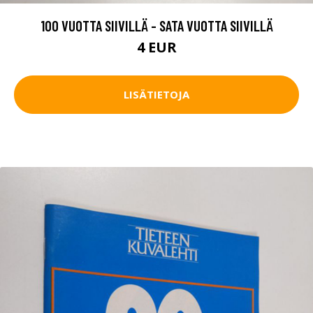
100 VUOTTA SIIVILLÄ - SATA VUOTTA SIIVILLÄ
4 EUR
LISÄTIETOJA