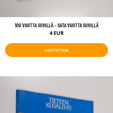
100 VUOTTA SIIVILLÄ - SATA VUOTTA SIIVILLÄ
4 EUR
LISÄTIETOJA