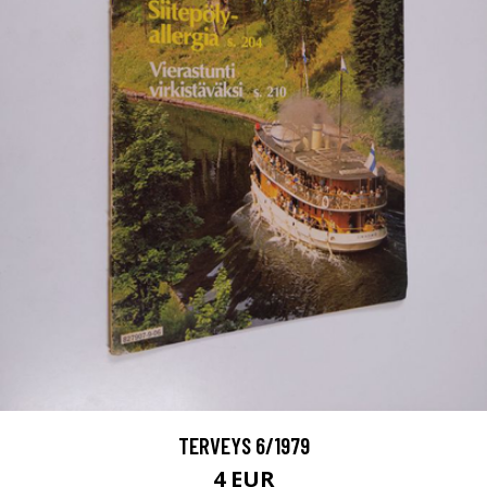
TERVEYS 6/1979
4 EUR