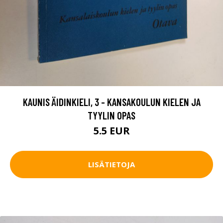
KAUNIS ÄIDINKIELI, 3 - KANSAKOULUN KIELEN JA
TYYLIN OPAS
5.5 EUR
LISÄTIETOJA