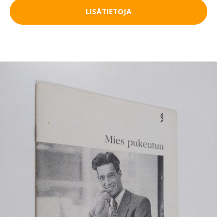
LISÄTIETOJA