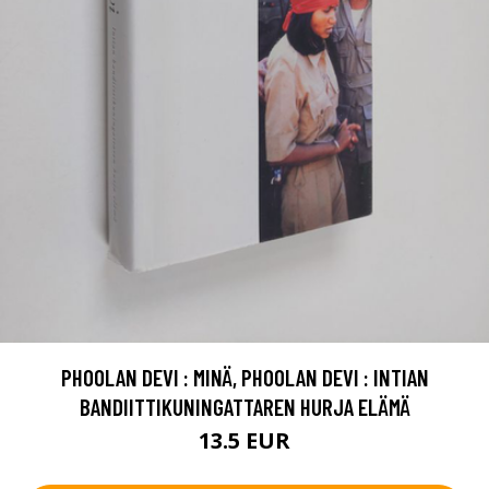
PHOOLAN DEVI : MINÄ, PHOOLAN DEVI : INTIAN
BANDIITTIKUNINGATTAREN HURJA ELÄMÄ
13.5 EUR