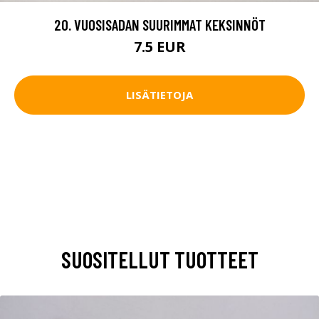
20. VUOSISADAN SUURIMMAT KEKSINNÖT
7.5 EUR
LISÄTIETOJA
SUOSITELLUT TUOTTEET