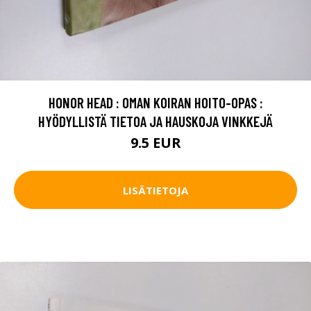
HONOR HEAD : OMAN KOIRAN HOITO-OPAS :
HYÖDYLLISTÄ TIETOA JA HAUSKOJA VINKKEJÄ
9.5 EUR
LISÄTIETOJA