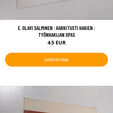
E. OLAVI SALMINEN : HARKITUSTI HAKIEN :
TYÖNHAKIJAN OPAS
4.5 EUR
LISÄTIETOJA