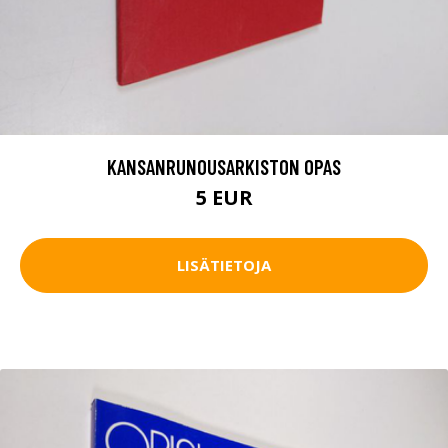
KANSANRUNOUSARKISTON OPAS
5 EUR
LISÄTIETOJA