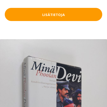
LISÄTIETOJA