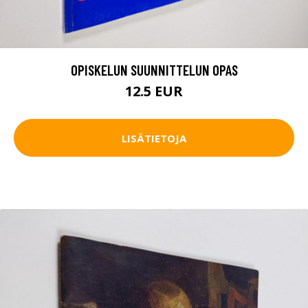
OPISKELUN SUUNNITTELUN OPAS
12.5 EUR
LISÄTIETOJA