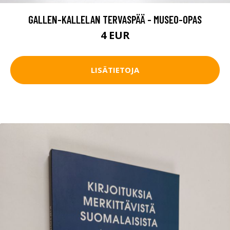
GALLEN-KALLELAN TERVASPÄÄ - MUSEO-OPAS
4 EUR
LISÄTIETOJA