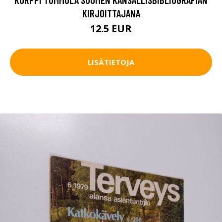
KIRJOITTAJANA
12.5 EUR
LISÄTIETOJA