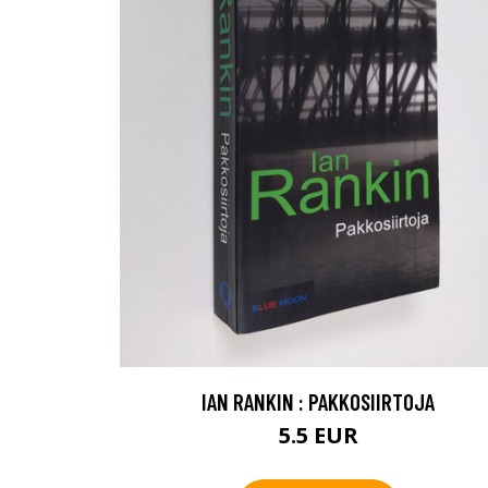
IAN RANKIN : PAKKOSIIRTOJA
5.5 EUR