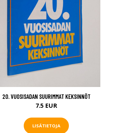
20. VUOSISADAN SUURIMMAT KEKSINNÖT
7.5 EUR
LISÄTIETOJA