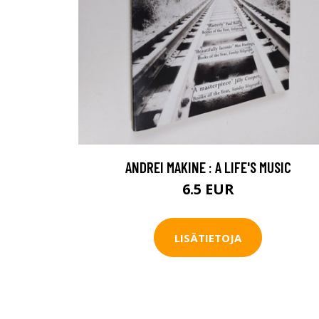
ANDREI MAKINE : A LIFE'S MUSIC
6.5 EUR
LISÄTIETOJA