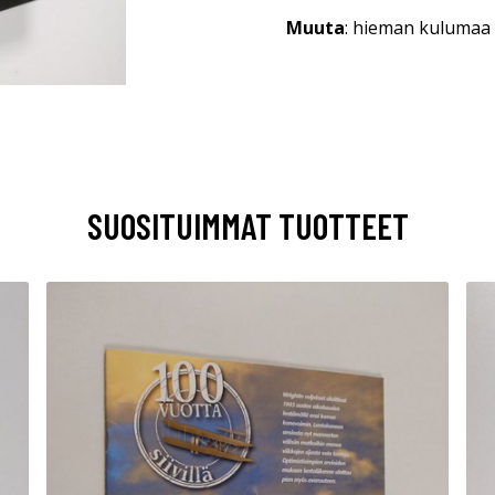
Muuta
: hieman kulumaa 
SUOSITUIMMAT TUOTTEET