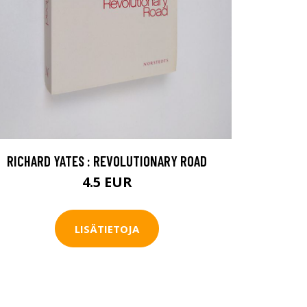
RICHARD YATES : REVOLUTIONARY ROAD
4.5 EUR
LISÄTIETOJA