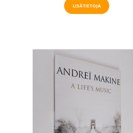
LISÄTIETOJA