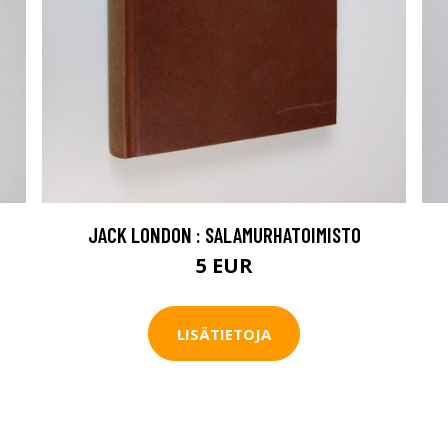
JACK LONDON : SALAMURHATOIMISTO
5 EUR
LISÄTIETOJA