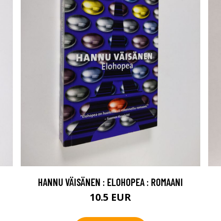
HANNU VÄISÄNEN : ELOHOPEA : ROMAANI
10.5 EUR