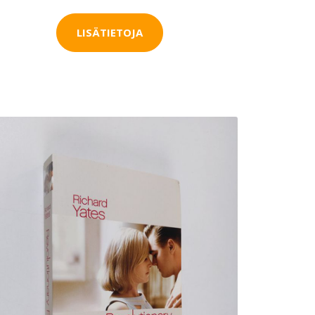
LISÄTIETOJA