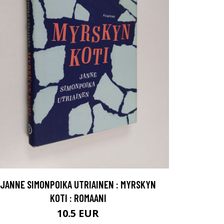
JANNE SIMONPOIKA UTRIAINEN : MYRSKYN
KOTI : ROMAANI
10.5 EUR