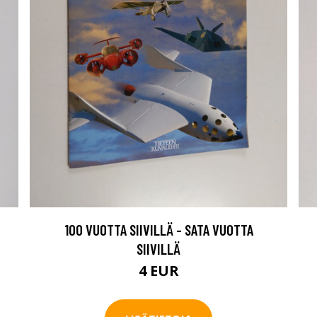
100 VUOTTA SIIVILLÄ - SATA VUOTTA
SIIVILLÄ
4 EUR