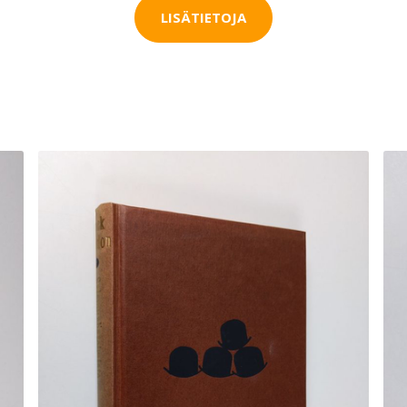
LISÄTIETOJA