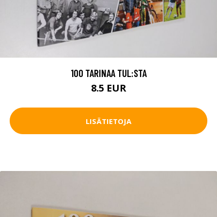
100 TARINAA TUL:STA
8.5 EUR
LISÄTIETOJA