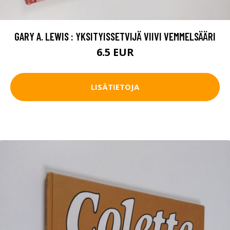
GARY A. LEWIS : YKSITYISSETVIJÄ VIIVI VEMMELSÄÄRI
6.5 EUR
LISÄTIETOJA