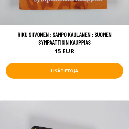
RIKU SIIVONEN : SAMPO KAULANEN : SUOMEN
SYMPAATTISIN KAUPPIAS
15 EUR
LISÄTIETOJA