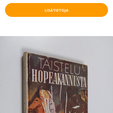
LISÄTIETOJA