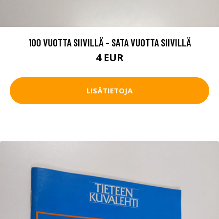
100 VUOTTA SIIVILLÄ - SATA VUOTTA SIIVILLÄ
4 EUR
LISÄTIETOJA