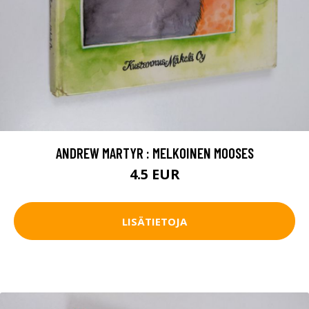
ANDREW MARTYR : MELKOINEN MOOSES
4.5 EUR
LISÄTIETOJA