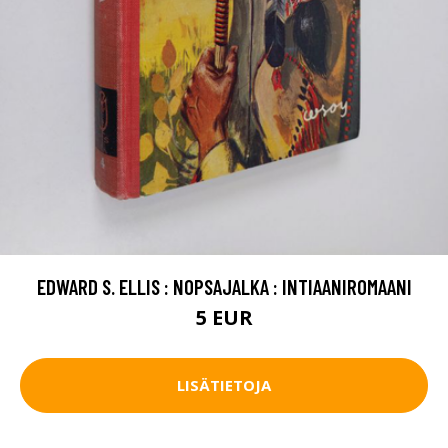
EDWARD S. ELLIS : NOPSAJALKA : INTIAANIROMAANI
5 EUR
LISÄTIETOJA