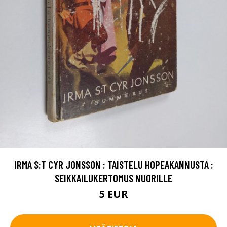
IRMA S:T CYR JONSSON : TAISTELU HOPEAKANNUSTA :
SEIKKAILUKERTOMUS NUORILLE
5 EUR