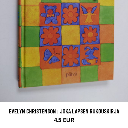
EVELYN CHRISTENSON : JOKA LAPSEN RUKOUSKIRJA
4.5 EUR