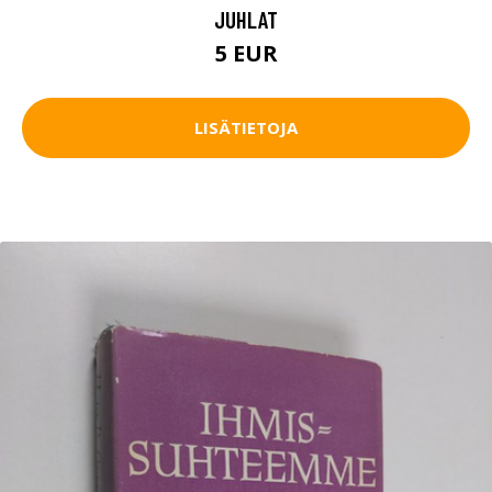
JUHLAT
5 EUR
LISÄTIETOJA