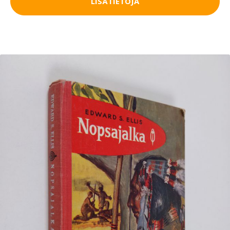
LISÄTIETOJA