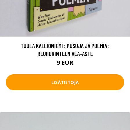
TUULA KALLIONIEMI : PUSUJA JA PULMIA :
REUHURINTEEN ALA-ASTE
9 EUR
LISÄTIETOJA