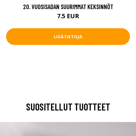
20. VUOSISADAN SUURIMMAT KEKSINNÖT
7.5 EUR
LISÄTIETOJA
SUOSITELLUT TUOTTEET