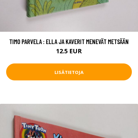
TIMO PARVELA : ELLA JA KAVERIT MENEVÄT METSÄÄN
12.5 EUR
LISÄTIETOJA