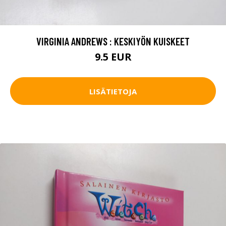
VIRGINIA ANDREWS : KESKIYÖN KUISKEET
9.5 EUR
LISÄTIETOJA