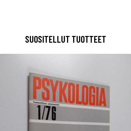
SUOSITELLUT TUOTTEET