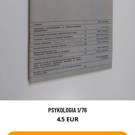
PSYKOLOGIA 1/76
4.5 EUR