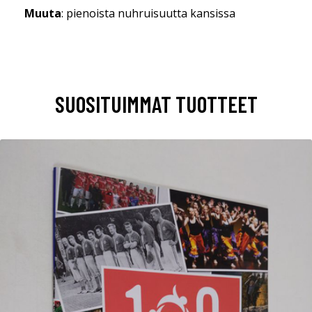
Muuta
: pienoista nuhruisuutta kansissa
SUOSITUIMMAT TUOTTEET