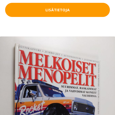
LISÄTIETOJA