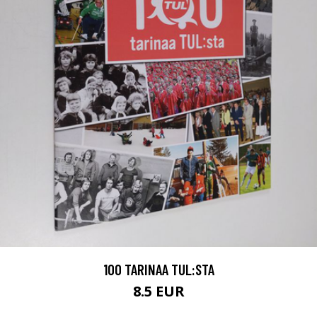
100 TARINAA TUL:STA
8.5 EUR