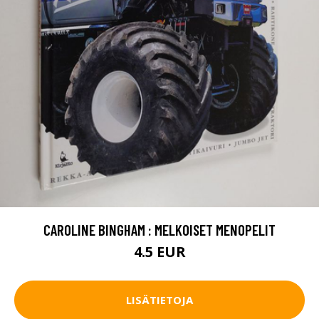
CAROLINE BINGHAM : MELKOISET MENOPELIT
4.5 EUR
LISÄTIETOJA