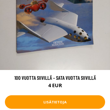
100 VUOTTA SIIVILLÄ - SATA VUOTTA SIIVILLÄ
4 EUR
LISÄTIETOJA