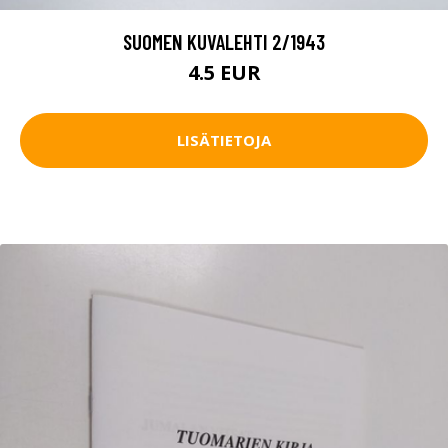
SUOMEN KUVALEHTI 2/1943
4.5 EUR
LISÄTIETOJA