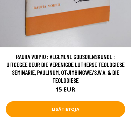
RAUHA VOIPIO : ALGEMENE GODSDIENSKUNDE :
UITGEGEE DEUR DIE VERENIGDE LUTHERSE TEOLOGIESE
SEMINARIE, PAULINUM, OTJIMBINGWE/S.W.A. & DIE
TEOLOGIESE
15 EUR
LISÄTIETOJA