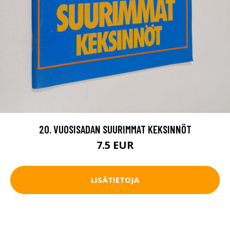
20. VUOSISADAN SUURIMMAT KEKSINNÖT
7.5 EUR
LISÄTIETOJA