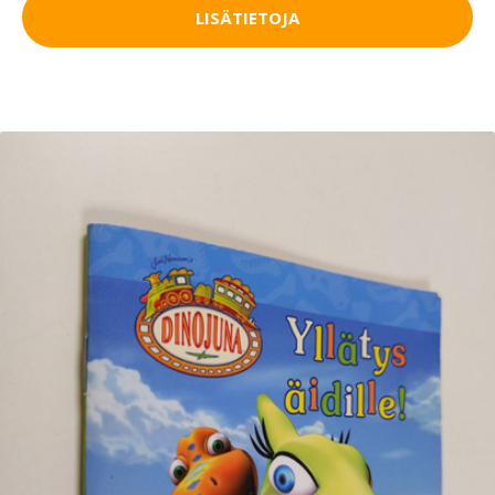
LISÄTIETOJA