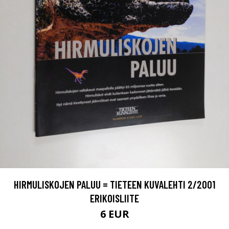
HIRMULISKOJEN PALUU = TIETEEN KUVALEHTI 2/2001
ERIKOISLIITE
6 EUR