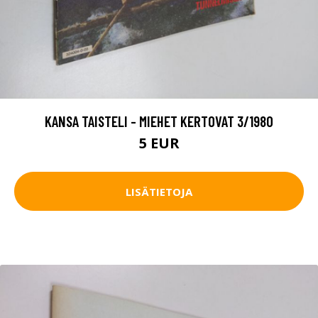
KANSA TAISTELI - MIEHET KERTOVAT 3/1980
5 EUR
LISÄTIETOJA