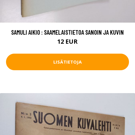
SAMULI AIKIO : SAAMELAISTIETOA SANOIN JA KUVIN
12 EUR
LISÄTIETOJA