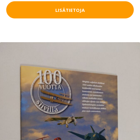
LISÄTIETOJA