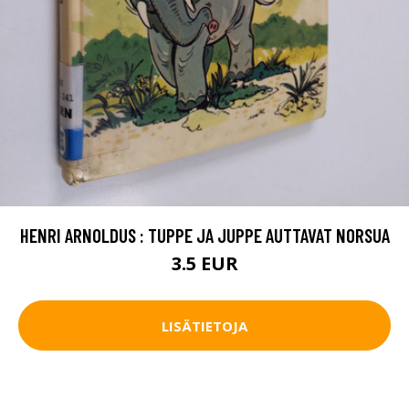
HENRI ARNOLDUS : TUPPE JA JUPPE AUTTAVAT NORSUA
3.5 EUR
LISÄTIETOJA