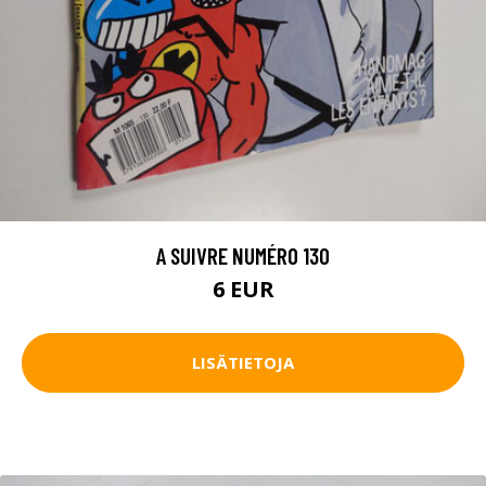
A SUIVRE NUMÉRO 130
6 EUR
LISÄTIETOJA