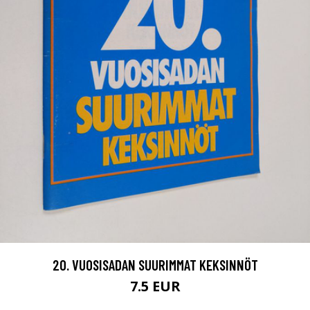
20. VUOSISADAN SUURIMMAT KEKSINNÖT
7.5 EUR