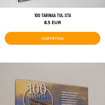
100 TARINAA TUL:STA
8.5 EUR
LISÄTIETOJA