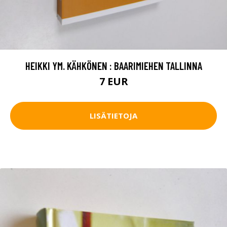
HEIKKI YM. KÄHKÖNEN : BAARIMIEHEN TALLINNA
7 EUR
LISÄTIETOJA