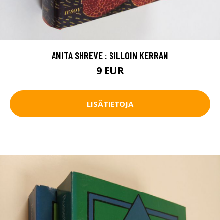
ANITA SHREVE : SILLOIN KERRAN
9 EUR
LISÄTIETOJA