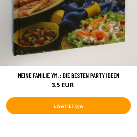
MEINE FAMILIE YM. : DIE BESTEN PARTY IDEEN
3.5 EUR
5 EUR
LISÄTIETOJA