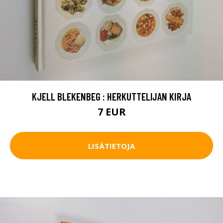
KJELL BLEKENBEG : HERKUTTELIJAN KIRJA
7 EUR
LISÄTIETOJA