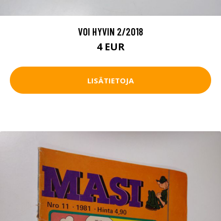
VOI HYVIN 2/2018
4 EUR
LISÄTIETOJA