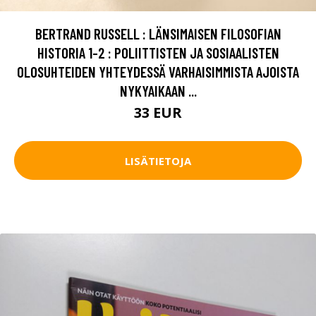
BERTRAND RUSSELL : LÄNSIMAISEN FILOSOFIAN
HISTORIA 1-2 : POLIITTISTEN JA SOSIAALISTEN
OLOSUHTEIDEN YHTEYDESSÄ VARHAISIMMISTA AJOISTA
NYKYAIKAAN ...
33 EUR
LISÄTIETOJA