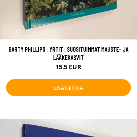
BARTY PHILLIPS : YRTIT : SUOSITUIMMAT MAUSTE- JA
LÄÄKEKASVIT
15.5 EUR
LISÄTIETOJA