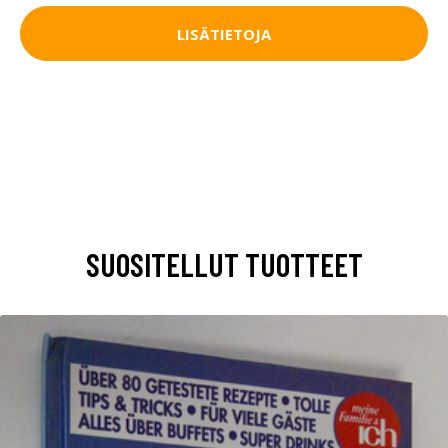
LISÄTIETOJA
SUOSITELLUT TUOTTEET