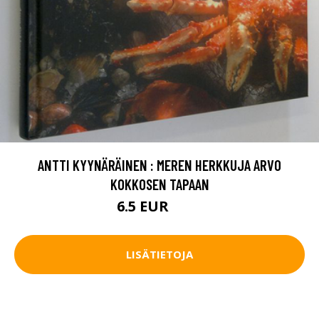
ANTTI KYYNÄRÄINEN : MEREN HERKKUJA ARVO
KOKKOSEN TAPAAN
6.5 EUR
9.5 EUR
LISÄTIETOJA