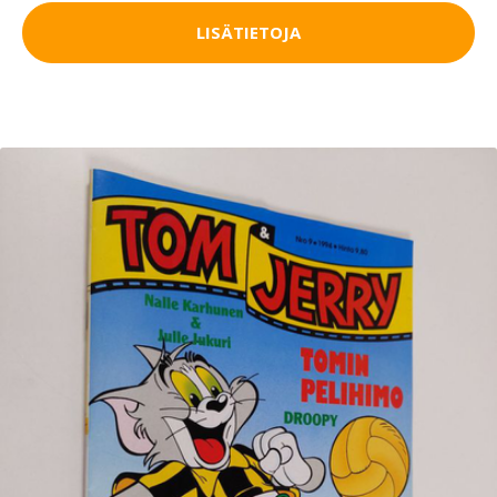
LISÄTIETOJA