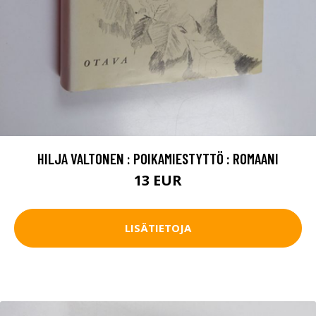
HILJA VALTONEN : POIKAMIESTYTTÖ : ROMAANI
13 EUR
LISÄTIETOJA