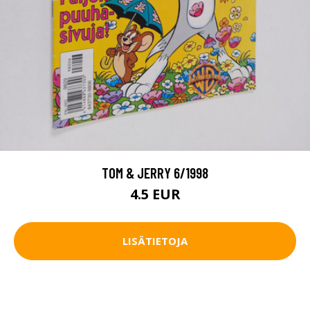
TOM & JERRY 6/1998
4.5 EUR
LISÄTIETOJA