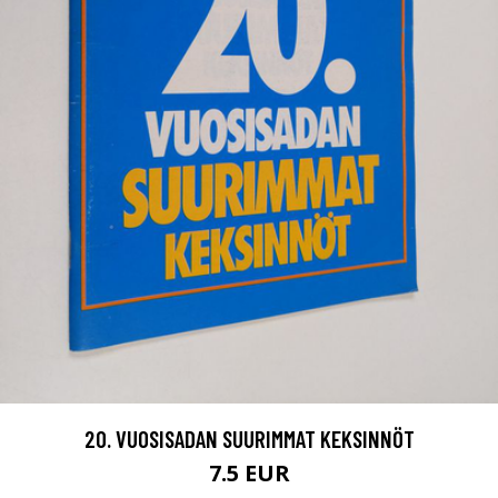
20. VUOSISADAN SUURIMMAT KEKSINNÖT
7.5 EUR