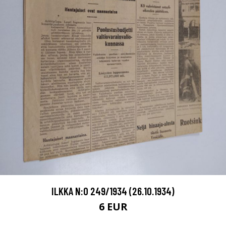
ILKKA N:O 249/1934 (26.10.1934)
6 EUR