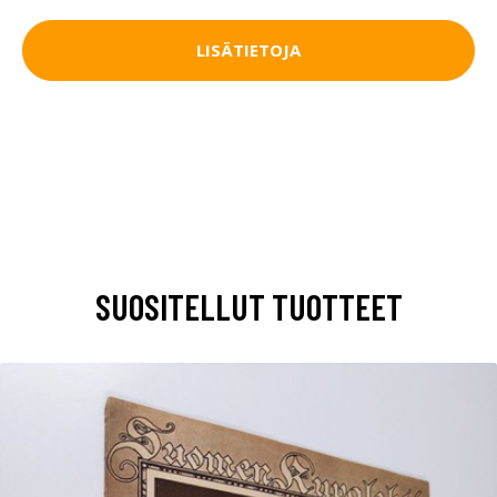
LISÄTIETOJA
SUOSITELLUT TUOTTEET