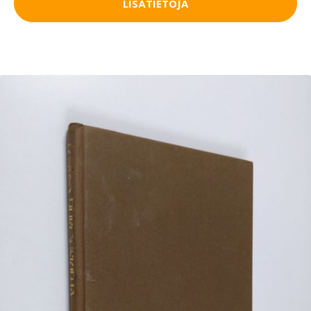
LISÄTIETOJA