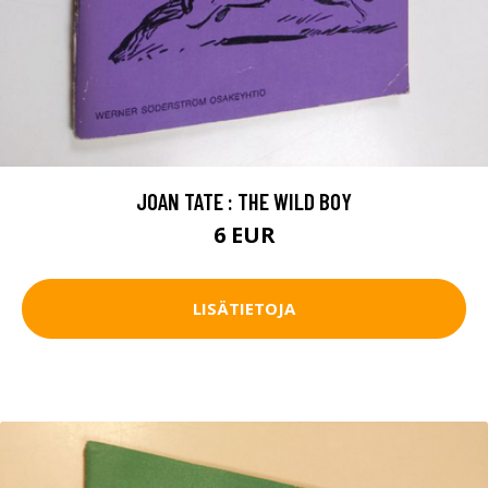
JOAN TATE : THE WILD BOY
6 EUR
LISÄTIETOJA