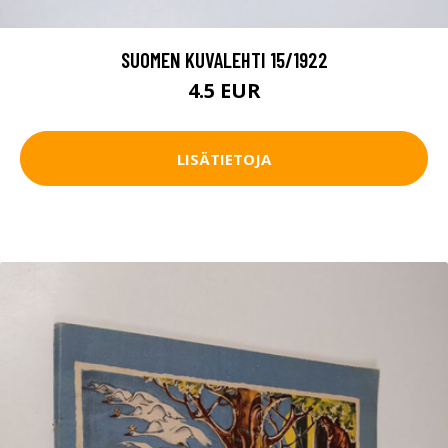
SUOMEN KUVALEHTI 15/1922
4.5 EUR
LISÄTIETOJA