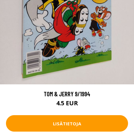
TOM & JERRY 9/1994
4.5 EUR
LISÄTIETOJA