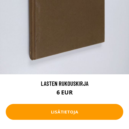
LASTEN RUKOUSKIRJA
6 EUR
LISÄTIETOJA