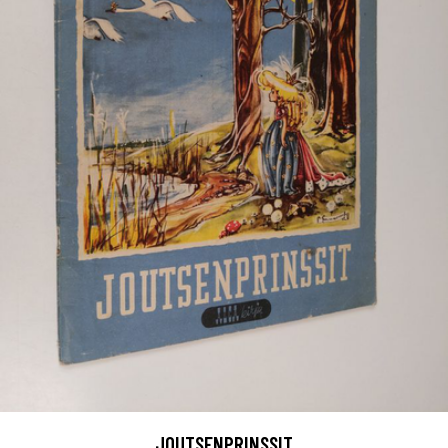
JOUTSENPRINSSIT