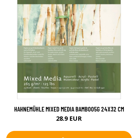
HAHNEMÜHLE MIXED MEDIA BAMBOO5G 24X32 CM
28.9 EUR