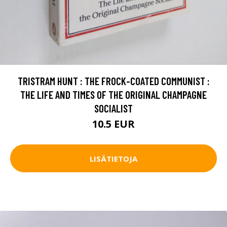
TRISTRAM HUNT : THE FROCK-COATED COMMUNIST :
THE LIFE AND TIMES OF THE ORIGINAL CHAMPAGNE
SOCIALIST
10.5 EUR
LISÄTIETOJA