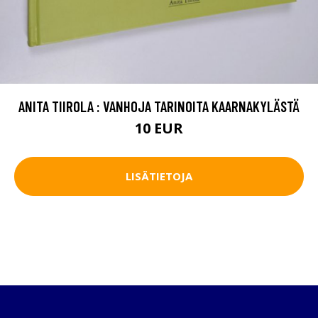
ANITA TIIROLA : VANHOJA TARINOITA KAARNAKYLÄSTÄ
10 EUR
LISÄTIETOJA