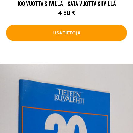
100 VUOTTA SIIVILLÄ - SATA VUOTTA SIIVILLÄ
4 EUR
LISÄTIETOJA