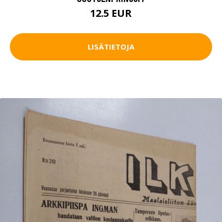
12.5 EUR
LISÄTIETOJA