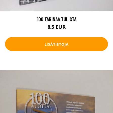
100 TARINAA TUL:STA
8.5 EUR
LISÄTIETOJA