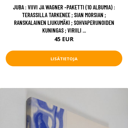
JUBA : VIIVI JA WAGNER -PAKETTI (10 ALBUMIA) :
TERASSILLA TARKENEE ; SIAN MORSIAN ;
RANSKALAINEN LIUKUMÄKI ; SOHVAPERUNOIDEN
KUNINGAS ; VIRIILI ...
45 EUR
LISÄTIETOJA