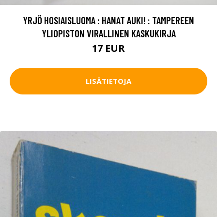
YRJÖ HOSIAISLUOMA : HANAT AUKI! : TAMPEREEN
YLIOPISTON VIRALLINEN KASKUKIRJA
17 EUR
LISÄTIETOJA