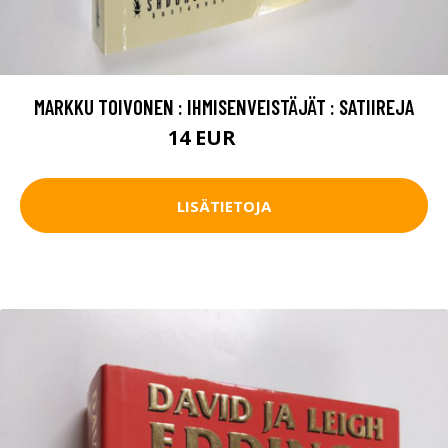
MARKKU TOIVONEN : IHMISENVEISTÄJÄT : SATIIREJA
14 EUR
16 EUR
LISÄTIETOJA