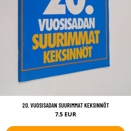
20. VUOSISADAN SUURIMMAT KEKSINNÖT
7.5 EUR