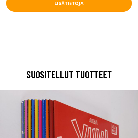
LISÄTIETOJA
SUOSITELLUT TUOTTEET