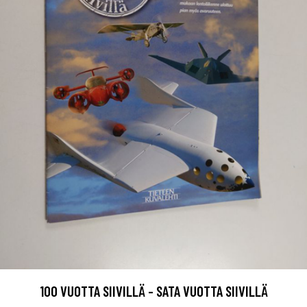
100 VUOTTA SIIVILLÄ - SATA VUOTTA SIIVILLÄ