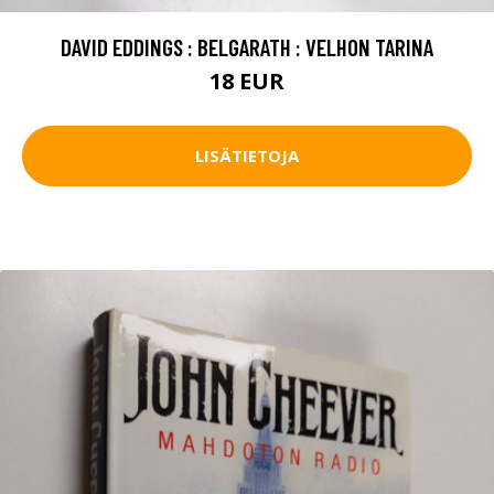
DAVID EDDINGS : BELGARATH : VELHON TARINA
18 EUR
LISÄTIETOJA