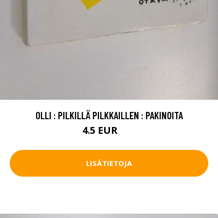
OLLI : PILKILLÄ PILKKAILLEN : PAKINOITA
4.5 EUR
6 EUR
LISÄTIETOJA