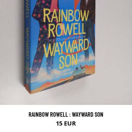
RAINBOW ROWELL : WAYWARD SON
15 EUR