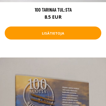
100 TARINAA TUL:STA
8.5 EUR
LISÄTIETOJA