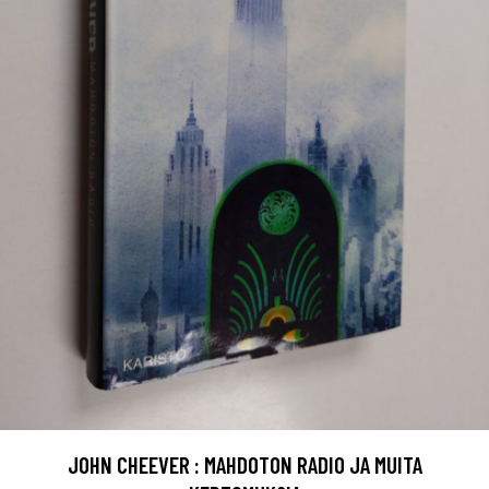
JOHN CHEEVER : MAHDOTON RADIO JA MUITA