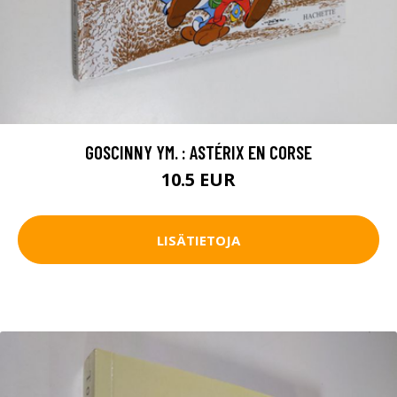
GOSCINNY YM. : ASTÉRIX EN CORSE
10.5 EUR
LISÄTIETOJA