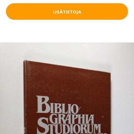
LISÄTIETOJA