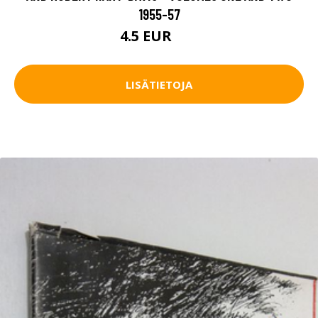
1955-57
4.5 EUR
6 EUR
LISÄTIETOJA