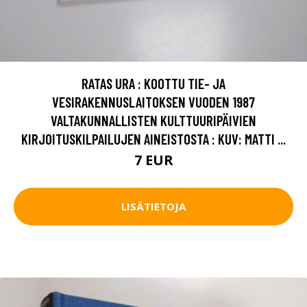
RATAS URA : KOOTTU TIE- JA
VESIRAKENNUSLAITOKSEN VUODEN 1987
VALTAKUNNALLISTEN KULTTUURIPÄIVIEN
KIRJOITUSKILPAILUJEN AINEISTOSTA : KUV: MATTI ...
7 EUR
LISÄTIETOJA