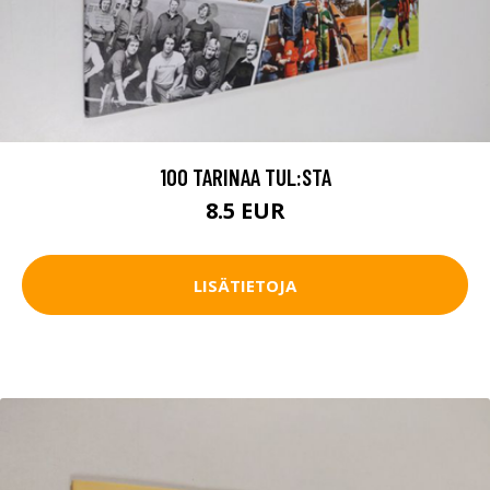
100 TARINAA TUL:STA
8.5 EUR
LISÄTIETOJA