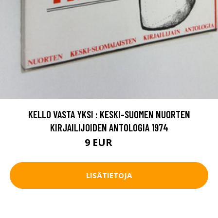
KELLO VASTA YKSI : KESKI-SUOMEN NUORTEN
KIRJAILIJOIDEN ANTOLOGIA 1974
9 EUR
14 EUR
LISÄTIETOJA