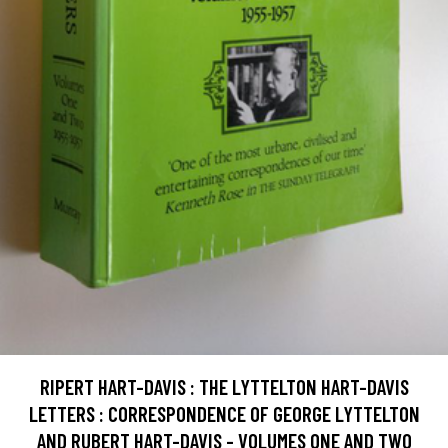
RIPERT HART-DAVIS : THE LYTTELTON HART-DAVIS
LETTERS : CORRESPONDENCE OF GEORGE LYTTELTON
AND RUBERT HART-DAVIS - VOLUMES ONE AND TWO