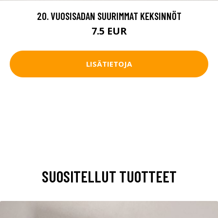
20. VUOSISADAN SUURIMMAT KEKSINNÖT
7.5 EUR
LISÄTIETOJA
SUOSITELLUT TUOTTEET