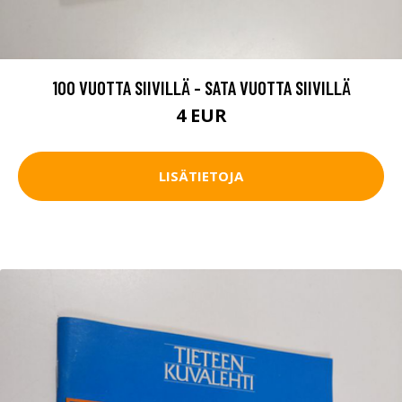
100 VUOTTA SIIVILLÄ - SATA VUOTTA SIIVILLÄ
4 EUR
LISÄTIETOJA