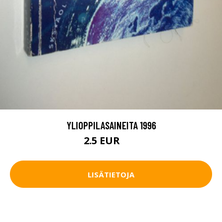
YLIOPPILASAINEITA 1996
2.5 EUR
4 EUR
LISÄTIETOJA