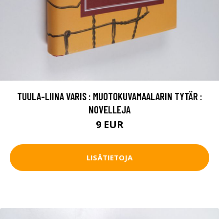
TUULA-LIINA VARIS : MUOTOKUVAMAALARIN TYTÄR :
NOVELLEJA
9 EUR
LISÄTIETOJA