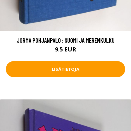
JORMA POHJANPALO : SUOMI JA MERENKULKU
9.5 EUR
LISÄTIETOJA