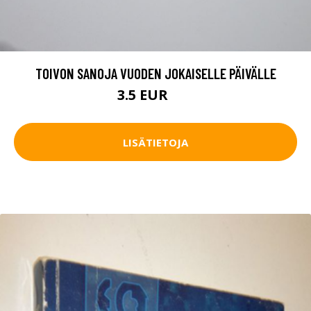
TOIVON SANOJA VUODEN JOKAISELLE PÄIVÄLLE
3.5 EUR
5 EUR
LISÄTIETOJA