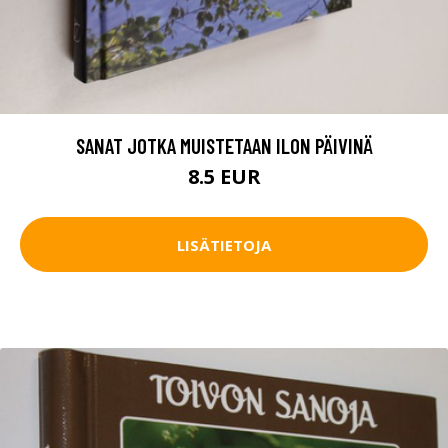
SANAT JOTKA MUISTETAAN ILON PÄIVINÄ
8.5 EUR
LISÄTIETOJA