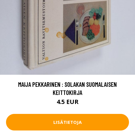
MAIJA PEKKARINEN : SOLAKAN SUOMALAISEN
KEITTOKIRJA
4.5 EUR
LISÄTIETOJA