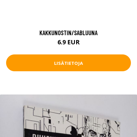
KAKKUNOSTIN/SABLUUNA
6.9 EUR
LISÄTIETOJA