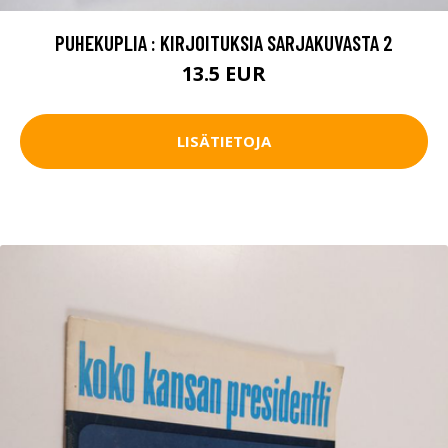
PUHEKUPLIA : KIRJOITUKSIA SARJAKUVASTA 2
13.5 EUR
LISÄTIETOJA