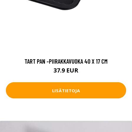
TART PAN -PIIRAKKAVUOKA 40 X 17 CM
37.9 EUR
LISÄTIETOJA