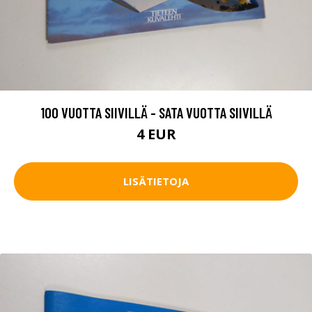
100 VUOTTA SIIVILLÄ - SATA VUOTTA SIIVILLÄ
4 EUR
LISÄTIETOJA