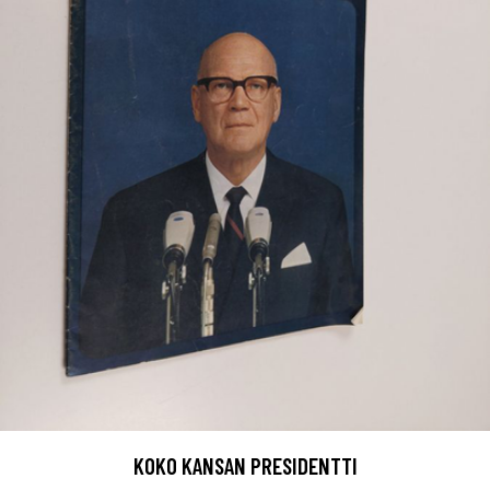
KOKO KANSAN PRESIDENTTI