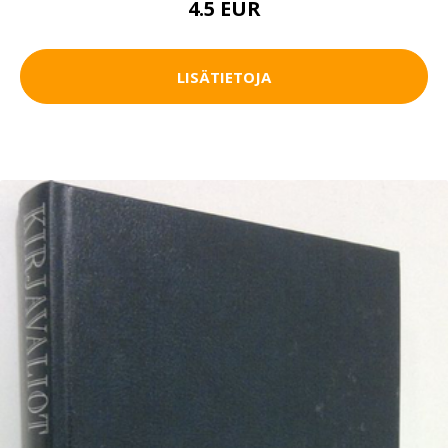
4.5 EUR
LISÄTIETOJA