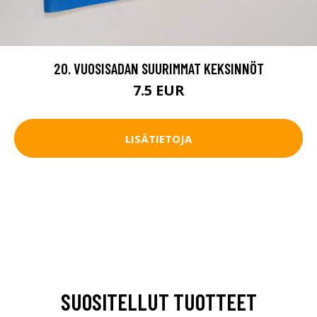
20. VUOSISADAN SUURIMMAT KEKSINNÖT
7.5 EUR
LISÄTIETOJA
SUOSITELLUT TUOTTEET