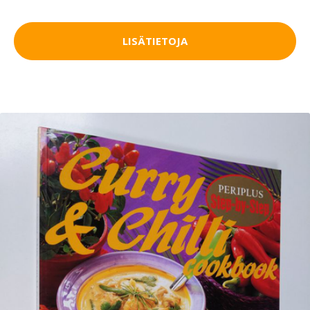
LISÄTIETOJA