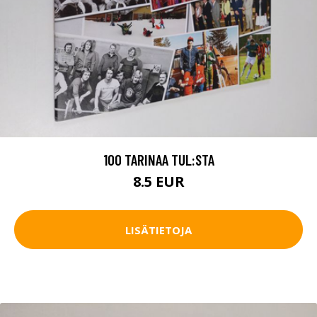
100 TARINAA TUL:STA
8.5 EUR
LISÄTIETOJA