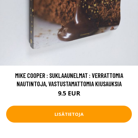
MIKE COOPER : SUKLAAUNELMAT : VERRATTOMIA
NAUTINTOJA, VASTUSTAMATTOMIA KIUSAUKSIA
9.5 EUR
LISÄTIETOJA