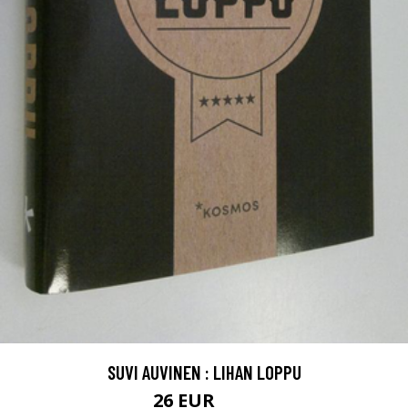
SUVI AUVINEN : LIHAN LOPPU
26 EUR
29 EUR