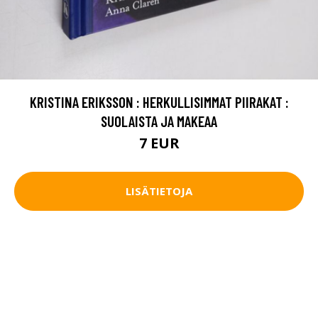
KRISTINA ERIKSSON : HERKULLISIMMAT PIIRAKAT :
SUOLAISTA JA MAKEAA
7 EUR
LISÄTIETOJA