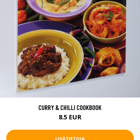
CURRY & CHILLI COOKBOOK
8.5 EUR
LISÄTIETOJA