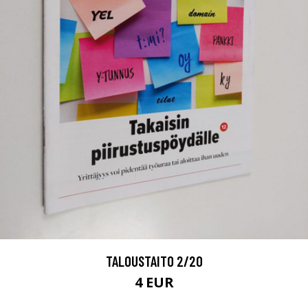
TALOUSTAITO 2/20
4 EUR