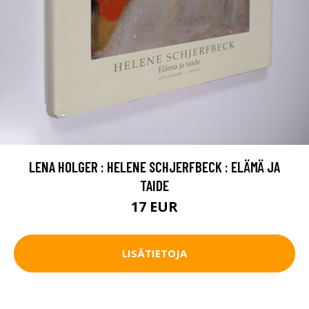
LENA HOLGER : HELENE SCHJERFBECK : ELÄMÄ JA
TAIDE
17 EUR
LISÄTIETOJA