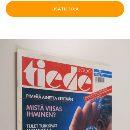
LISÄTIETOJA