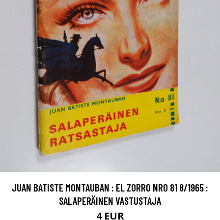
JUAN BATISTE MONTAUBAN : EL ZORRO NRO 81 8/1965 :
SALAPERÄINEN VASTUSTAJA
4 EUR