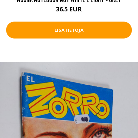
36.5 EUR
LISÄTIETOJA