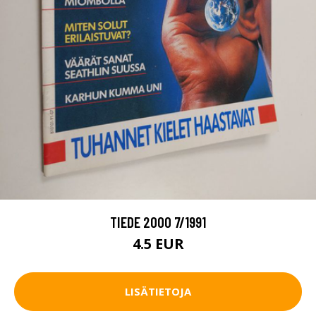
TIEDE 2000 7/1991
4.5 EUR
LISÄTIETOJA