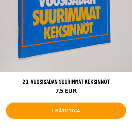
20. VUOSISADAN SUURIMMAT KEKSINNÖT
7.5 EUR
LISÄTIETOJA