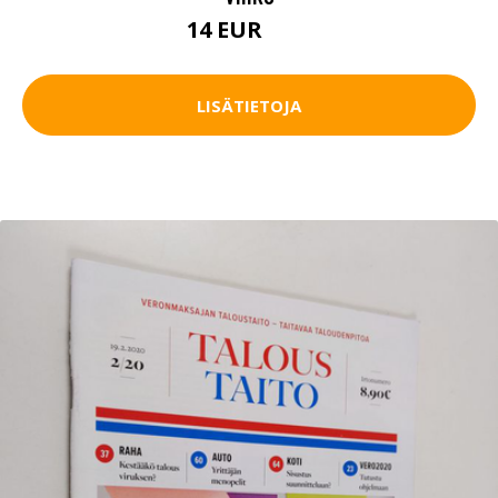
14 EUR
16 EUR
LISÄTIETOJA