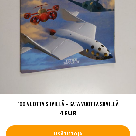
100 VUOTTA SIIVILLÄ - SATA VUOTTA SIIVILLÄ
4 EUR
LISÄTIETOJA