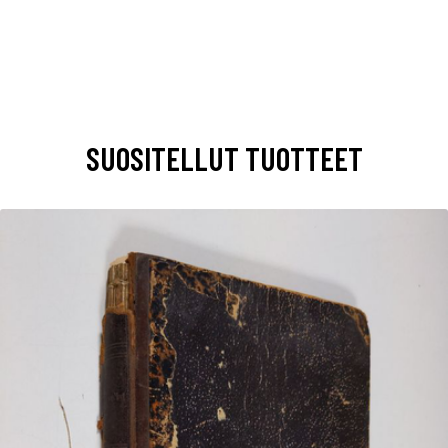
SUOSITELLUT TUOTTEET