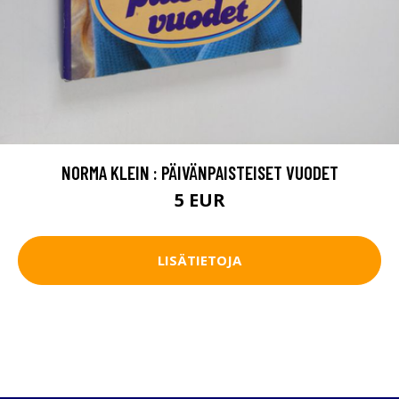
NORMA KLEIN : PÄIVÄNPAISTEISET VUODET
5 EUR
LISÄTIETOJA