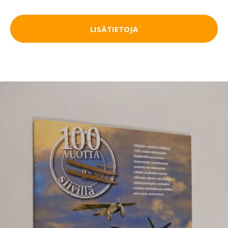
LISÄTIETOJA