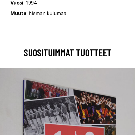
Vuosi
: 1994
Muuta
: hieman kulumaa
SUOSITUIMMAT TUOTTEET