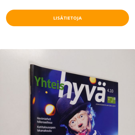
LISÄTIETOJA