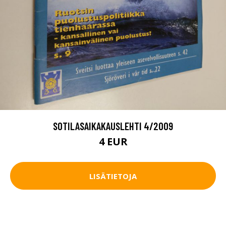
SOTILASAIKAKAUSLEHTI 4/2009
4 EUR
LISÄTIETOJA