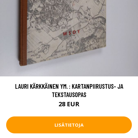
LAURI KÄRKKÄINEN YM. : KARTANPIIRUSTUS- JA
TEKSTAUSOPAS
28 EUR
LISÄTIETOJA