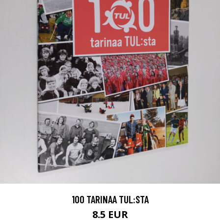
100 TARINAA TUL:STA
8.5 EUR