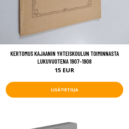
KERTOMUS KAJAANIN YHTEISKOULUN TOIMINNASTA
LUKUVUOTENA 1907-1908
15 EUR
LISÄTIETOJA