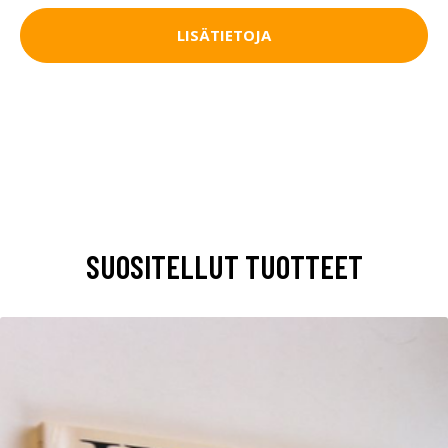
LISÄTIETOJA
SUOSITELLUT TUOTTEET