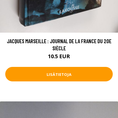
JACQUES MARSEILLE : JOURNAL DE LA FRANCE DU 20E
SIÈCLE
10.5 EUR
LISÄTIETOJA