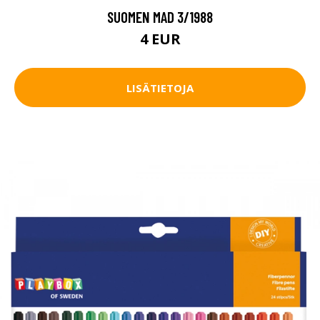
SUOMEN MAD 3/1988
4 EUR
LISÄTIETOJA