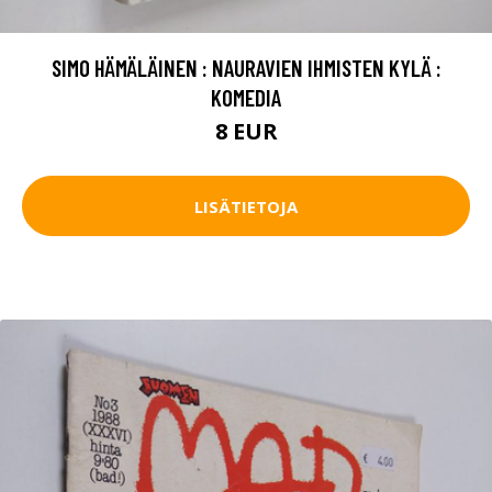
SIMO HÄMÄLÄINEN : NAURAVIEN IHMISTEN KYLÄ :
KOMEDIA
8 EUR
LISÄTIETOJA