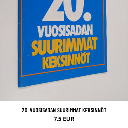
20. VUOSISADAN SUURIMMAT KEKSINNÖT
7.5 EUR