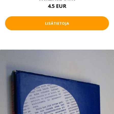
4.5 EUR
LISÄTIETOJA