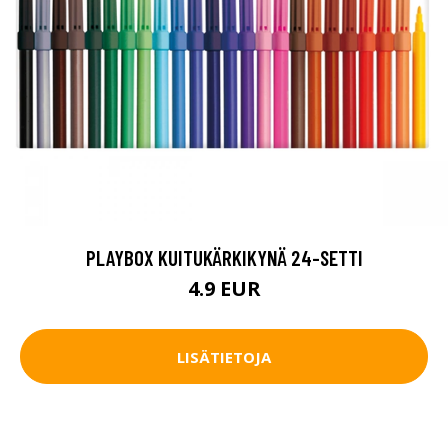
PLAYBOX KUITUKÄRKIKYNÄ 24-SETTI
4.9 EUR
LISÄTIETOJA