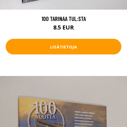
100 TARINAA TUL:STA
8.5 EUR
LISÄTIETOJA