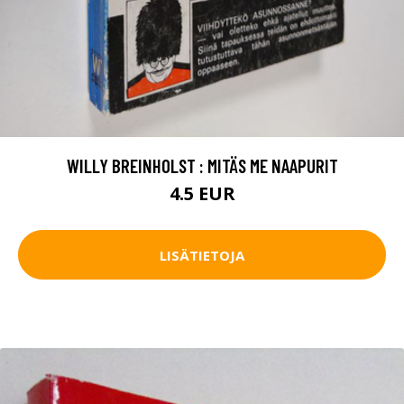
WILLY BREINHOLST : MITÄS ME NAAPURIT
4.5 EUR
LISÄTIETOJA