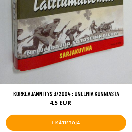
KORKEAJÄNNITYS 3/2004 : UNELMIA KUNNIASTA
4.5 EUR
6 EUR
LISÄTIETOJA