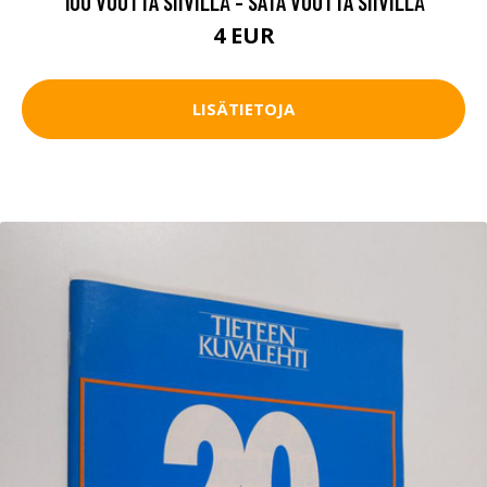
100 VUOTTA SIIVILLÄ - SATA VUOTTA SIIVILLÄ
4 EUR
LISÄTIETOJA