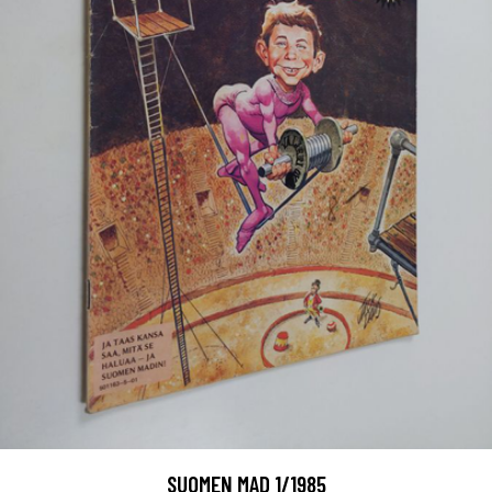
SUOMEN MAD 1/1985