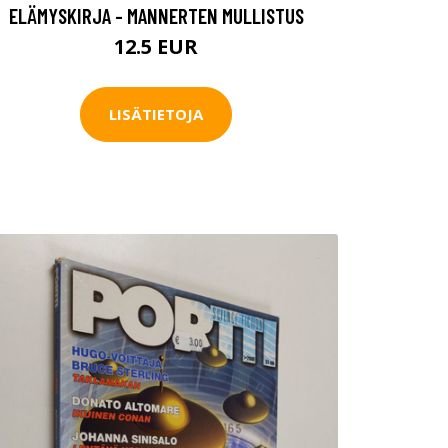
ELÄMYSKIRJA - MANNERTEN MULLISTUS
12.5 EUR
LISÄTIETOJA