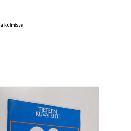
aa kulmissa