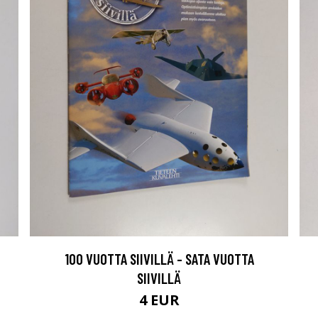
100 VUOTTA SIIVILLÄ - SATA VUOTTA
SIIVILLÄ
4 EUR