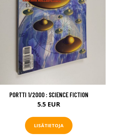
PORTTI 1/2000 : SCIENCE FICTION
5.5 EUR
LISÄTIETOJA