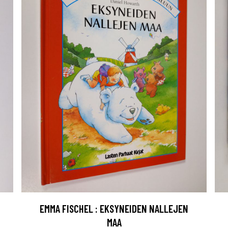
EMMA FISCHEL : EKSYNEIDEN NALLEJEN
MAA