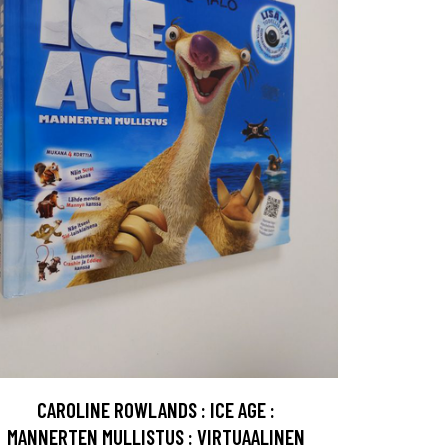
CAROLINE ROWLANDS : ICE AGE :
MANNERTEN MULLISTUS : VIRTUAALINEN