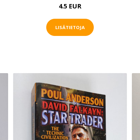
4.5 EUR
LISÄTIETOJA