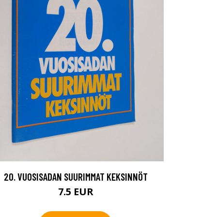
20. VUOSISADAN SUURIMMAT KEKSINNÖT
7.5 EUR