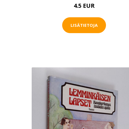
4.5 EUR
LISÄTIETOJA