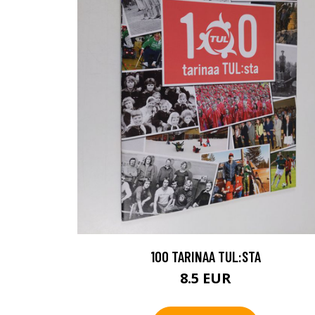
100 TARINAA TUL:STA
8.5 EUR