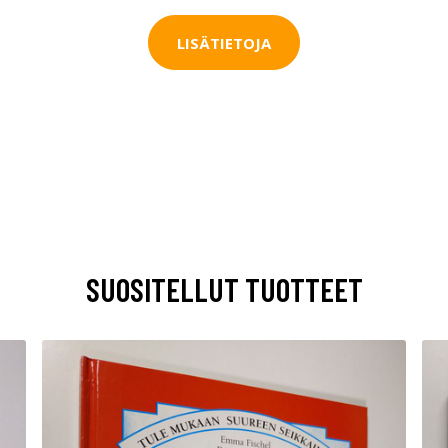
LISÄTIETOJA
SUOSITELLUT TUOTTEET