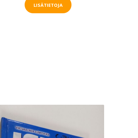
LISÄTIETOJA