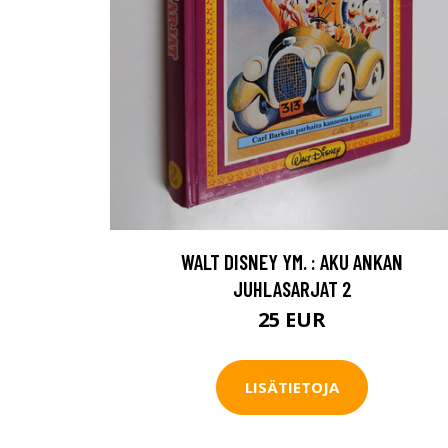
WALT DISNEY YM. : AKU ANKAN
JUHLASARJAT 2
25 EUR
LISÄTIETOJA