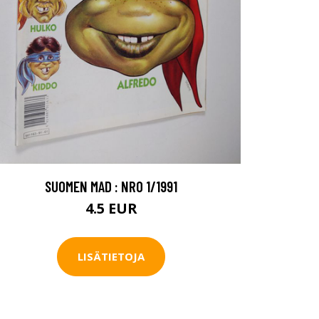
SUOMEN MAD : NRO 1/1991
4.5 EUR
LISÄTIETOJA