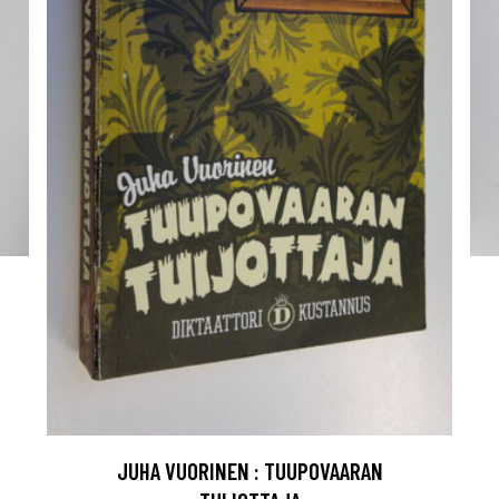
JUHA VUORINEN : TUUPOVAARAN