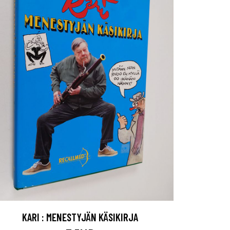
KARI : MENESTYJÄN KÄSIKIRJA