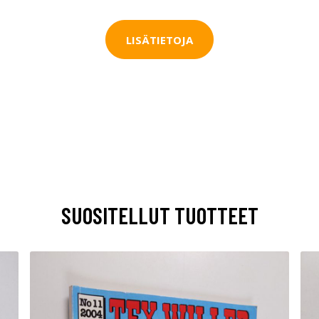
LISÄTIETOJA
SUOSITELLUT TUOTTEET