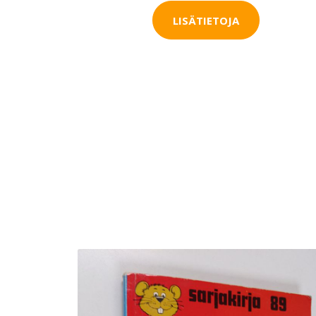
LISÄTIETOJA