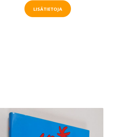
LISÄTIETOJA