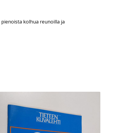
pienoista kolhua reunoilla ja