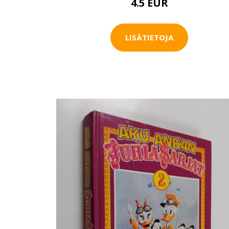
4.5 EUR
LISÄTIETOJA