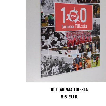
100 TARINAA TUL:STA
8.5 EUR