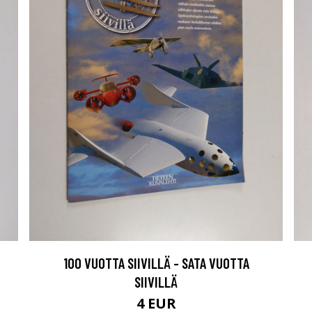
100 VUOTTA SIIVILLÄ - SATA VUOTTA
SIIVILLÄ
4 EUR