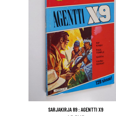
SARJAKIRJA 89 : AGENTTI X9