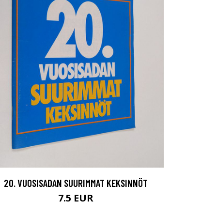
20. VUOSISADAN SUURIMMAT KEKSINNÖT
7.5 EUR