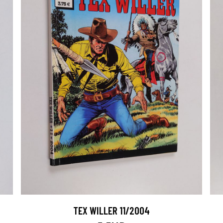
TEX WILLER 11/2004