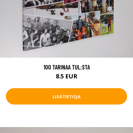
100 TARINAA TUL:STA
8.5 EUR
LISÄTIETOJA