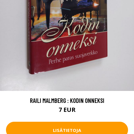
RAILI MALMBERG : KODIN ONNEKSI
7 EUR
LISÄTIETOJA