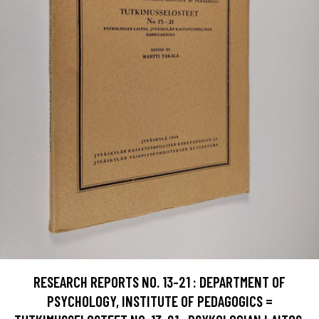
RESEARCH REPORTS NO. 13-21 : DEPARTMENT OF
PSYCHOLOGY, INSTITUTE OF PEDAGOGICS =