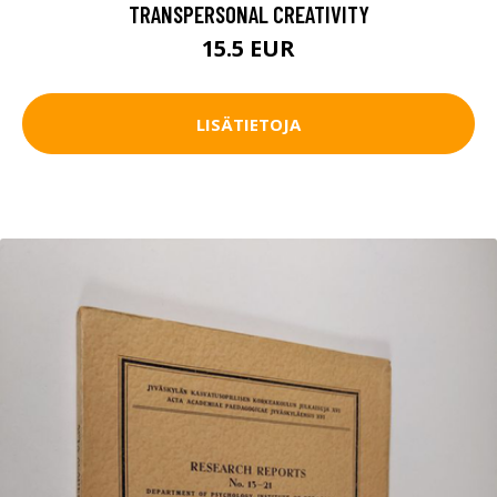
TRANSPERSONAL CREATIVITY
15.5 EUR
LISÄTIETOJA