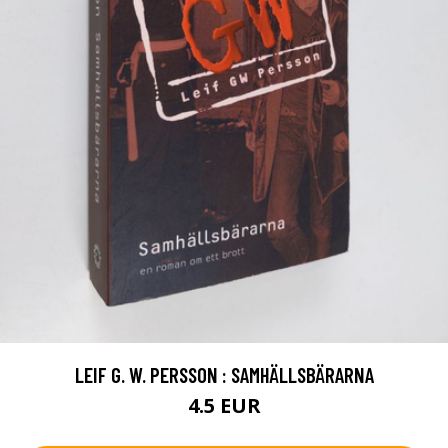
LEIF G. W. PERSSON : SAMHÄLLSBÄRARNA
4.5 EUR