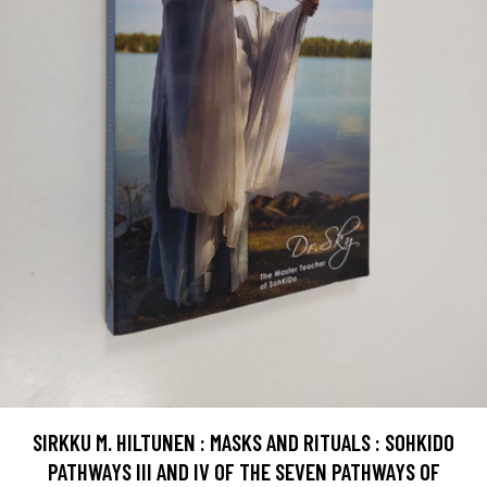
SIRKKU M. HILTUNEN : MASKS AND RITUALS : SOHKIDO
PATHWAYS III AND IV OF THE SEVEN PATHWAYS OF