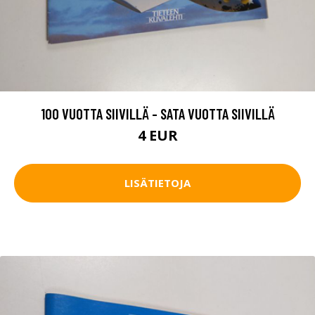
100 VUOTTA SIIVILLÄ - SATA VUOTTA SIIVILLÄ
4 EUR
LISÄTIETOJA