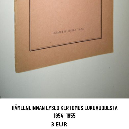
HÄMEENLINNAN LYSEO KERTOMUS LUKUVUODESTA
1954-1955
3 EUR
5 EUR