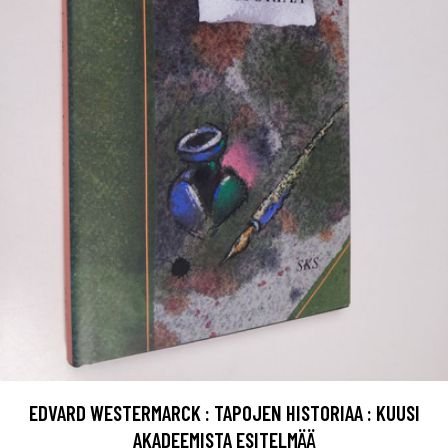
EDVARD WESTERMARCK : TAPOJEN HISTORIAA : KUUSI
AKADEEMISTA ESITELMÄÄ