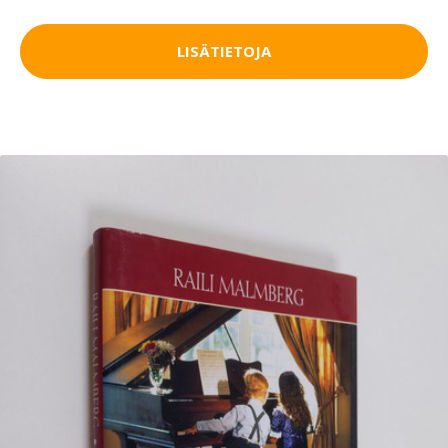
LISÄTIETOJA