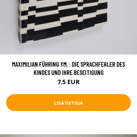
MAXIMILIAN FÜHRING YM. : DIE SPRACHFEHLER DES
KINDES UND IHRE BESEITIGUNG
7.5 EUR
LISÄTIETOJA