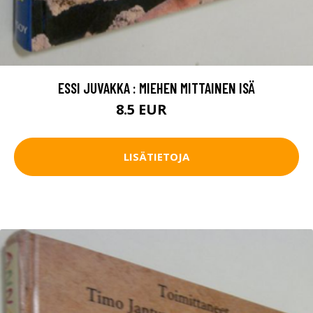
ESSI JUVAKKA : MIEHEN MITTAINEN ISÄ
8.5 EUR
12 EUR
LISÄTIETOJA