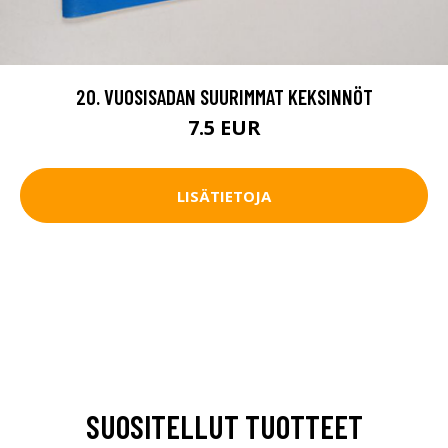
20. VUOSISADAN SUURIMMAT KEKSINNÖT
7.5 EUR
LISÄTIETOJA
SUOSITELLUT TUOTTEET