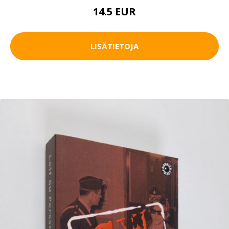
14.5 EUR
LISÄTIETOJA