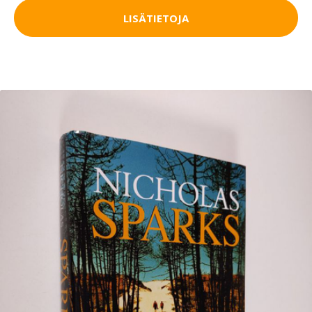
LISÄTIETOJA