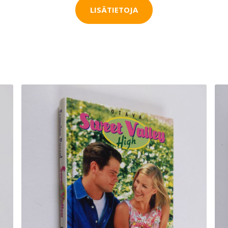
LISÄTIETOJA