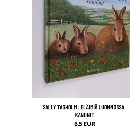
SALLY TAGHOLM : ELÄIMIÄ LUONNOSSA :
KANIINIT
6.5 EUR