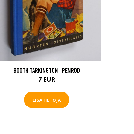
BOOTH TARKINGTON : PENROD
7 EUR
LISÄTIETOJA