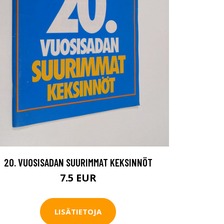
20. VUOSISADAN SUURIMMAT KEKSINNÖT
7.5 EUR
LISÄTIETOJA