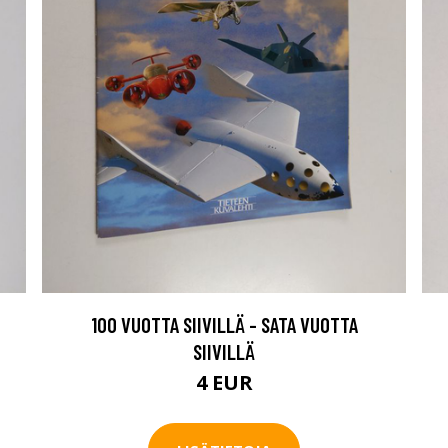
100 VUOTTA SIIVILLÄ - SATA VUOTTA
SIIVILLÄ
4 EUR