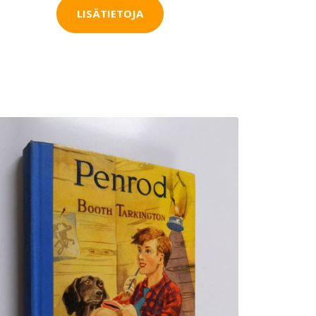
LISÄTIETOJA