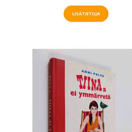
LISÄTIETOJA