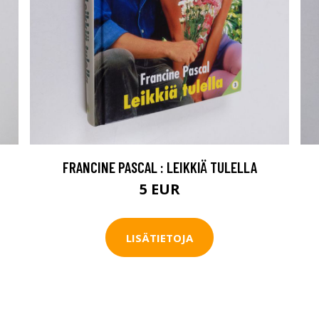
FRANCINE PASCAL : LEIKKIÄ TULELLA
5 EUR
LISÄTIETOJA