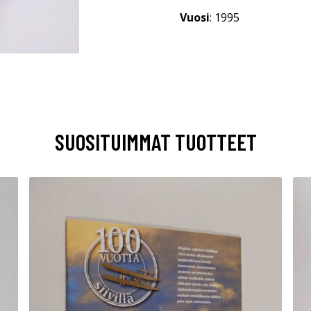
Vuosi
: 1995
SUOSITUIMMAT TUOTTEET