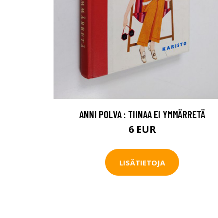
ANNI POLVA : TIINAA EI YMMÄRRETÄ
6 EUR
LISÄTIETOJA