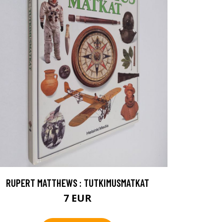
RUPERT MATTHEWS : TUTKIMUSMATKAT
7 EUR