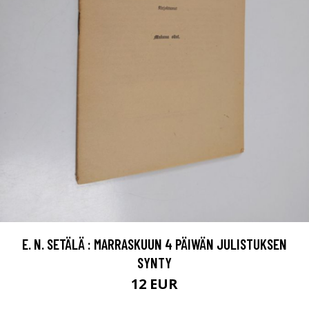
E. N. SETÄLÄ : MARRASKUUN 4 PÄIWÄN JULISTUKSEN
SYNTY
12 EUR