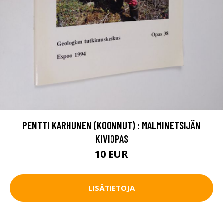
PENTTI KARHUNEN (KOONNUT) : MALMINETSIJÄN
KIVIOPAS
10 EUR
LISÄTIETOJA