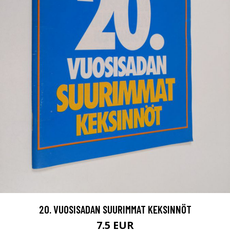
20. VUOSISADAN SUURIMMAT KEKSINNÖT
7.5 EUR