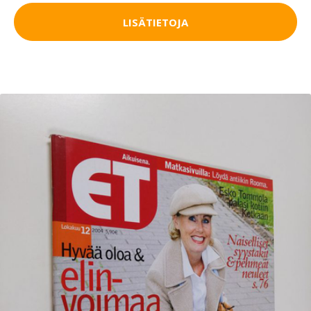
LISÄTIETOJA