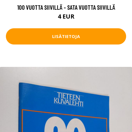
100 VUOTTA SIIVILLÄ - SATA VUOTTA SIIVILLÄ
4 EUR
LISÄTIETOJA