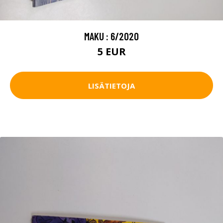
MAKU : 6/2020
5 EUR
LISÄTIETOJA