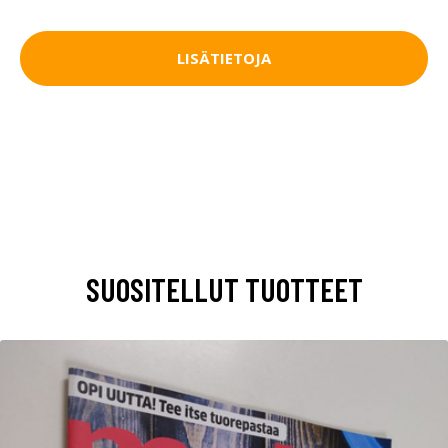
LISÄTIETOJA
SUOSITELLUT TUOTTEET