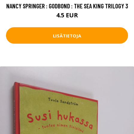
NANCY SPRINGER : GODBOND : THE SEA KING TRILOGY 3
4.5 EUR
LISÄTIETOJA