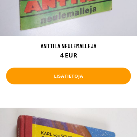
ANTTILA NEULEMALLEJA
4 EUR
LISÄTIETOJA