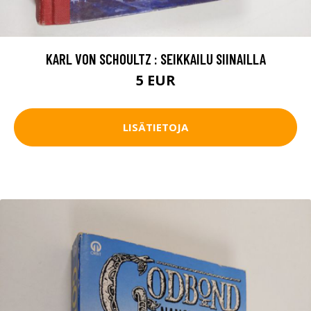
KARL VON SCHOULTZ : SEIKKAILU SIINAILLA
5 EUR
LISÄTIETOJA