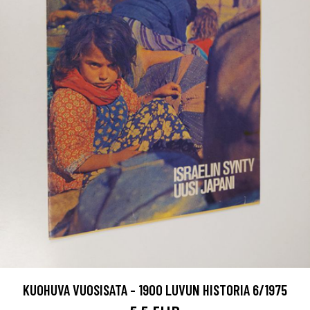
KUOHUVA VUOSISATA - 1900 LUVUN HISTORIA 6/1975