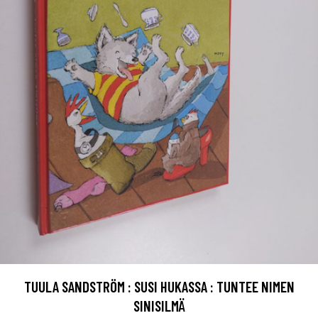
TUULA SANDSTRÖM : SUSI HUKASSA : TUNTEE NIMEN
SINISILMÄ