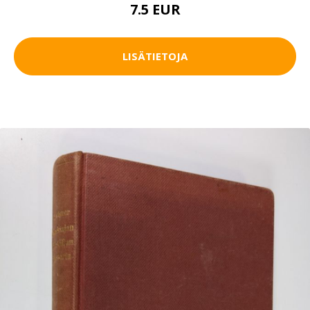
7.5 EUR
LISÄTIETOJA