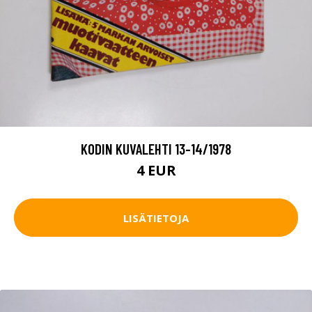
KODIN KUVALEHTI 13-14/1978
4 EUR
LISÄTIETOJA