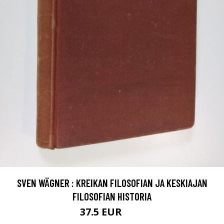
SVEN WÄGNER : KREIKAN FILOSOFIAN JA KESKIAJAN
FILOSOFIAN HISTORIA
37.5 EUR
42 EUR