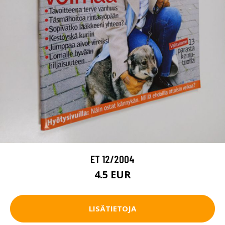
ET 12/2004
4.5 EUR
LISÄTIETOJA