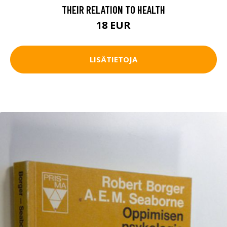
THEIR RELATION TO HEALTH
18 EUR
LISÄTIETOJA