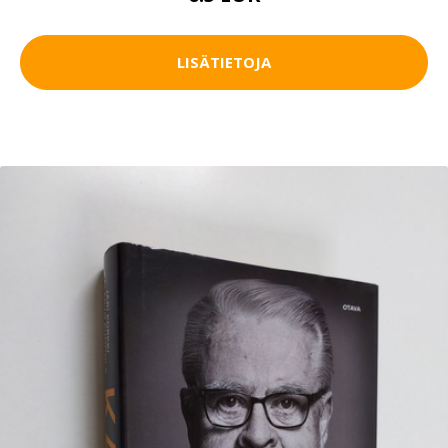
LISÄTIETOJA