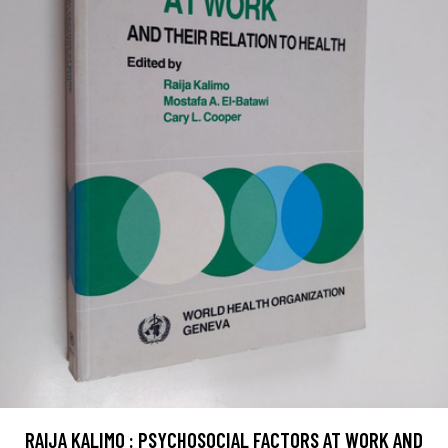
RAIJA KALIMO : PSYCHOSOCIAL FACTORS AT WORK AND