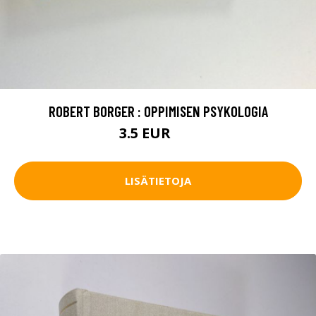
ROBERT BORGER : OPPIMISEN PSYKOLOGIA
3.5 EUR
6 EUR
LISÄTIETOJA