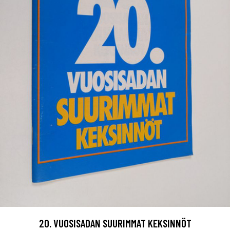
20. VUOSISADAN SUURIMMAT KEKSINNÖT