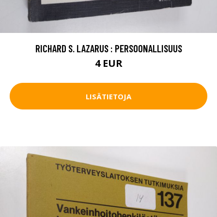
RICHARD S. LAZARUS : PERSOONALLISUUS
4 EUR
LISÄTIETOJA