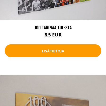
100 TARINAA TUL:STA
8.5 EUR
LISÄTIETOJA