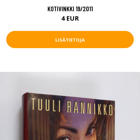
KOTIVINKKI 19/2011
4 EUR
LISÄTIETOJA