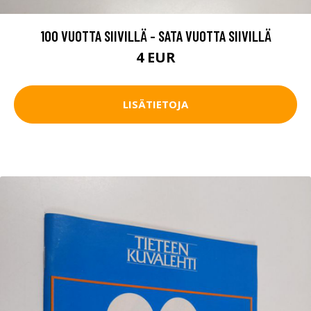
100 VUOTTA SIIVILLÄ - SATA VUOTTA SIIVILLÄ
4 EUR
LISÄTIETOJA