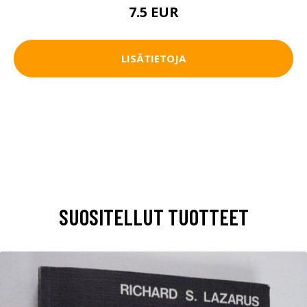
7.5 EUR
LISÄTIETOJA
SUOSITELLUT TUOTTEET