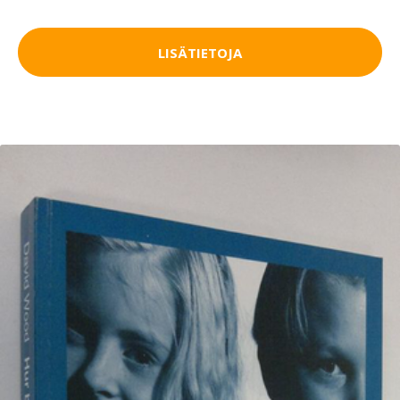
LISÄTIETOJA