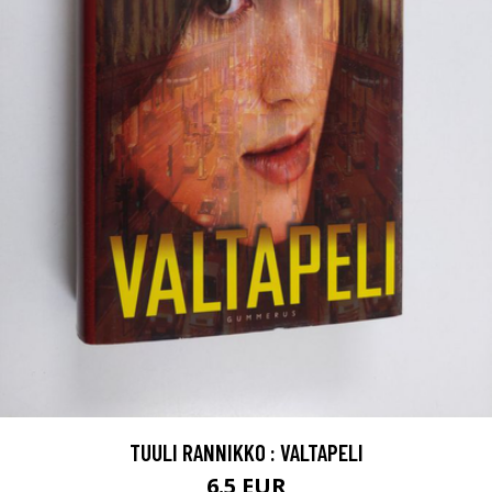
TUULI RANNIKKO : VALTAPELI
6.5 EUR