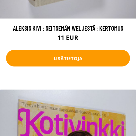
ALEKSIS KIVI : SEITSEMÄN WELJESTÄ : KERTOMUS
11 EUR
LISÄTIETOJA