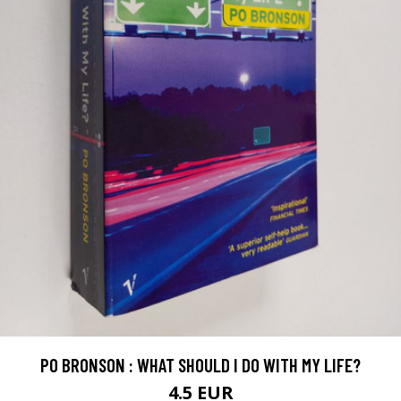
PO BRONSON : WHAT SHOULD I DO WITH MY LIFE?
4.5 EUR