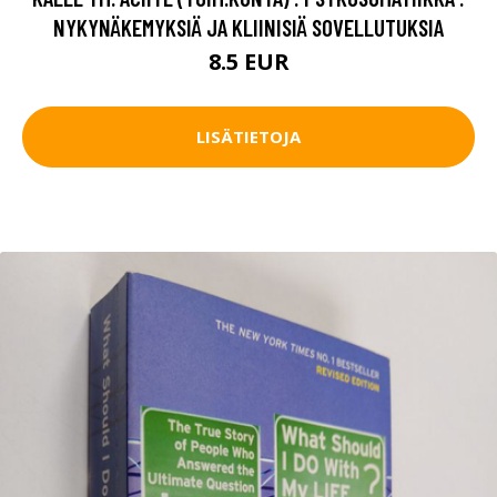
NYKYNÄKEMYKSIÄ JA KLIINISIÄ SOVELLUTUKSIA
8.5 EUR
LISÄTIETOJA