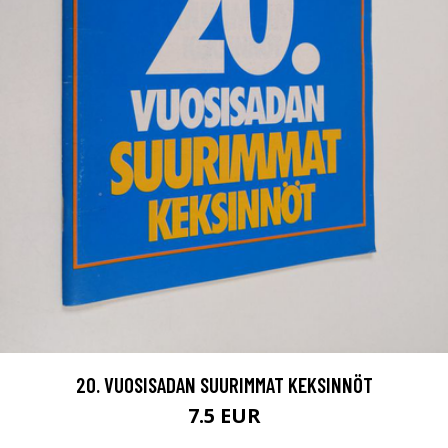
20. VUOSISADAN SUURIMMAT KEKSINNÖT
7.5 EUR