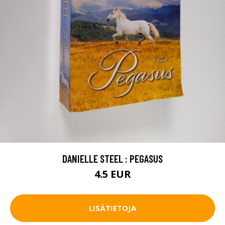
DANIELLE STEEL : PEGASUS
4.5 EUR
LISÄTIETOJA