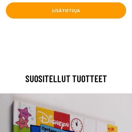
LISÄTIETOJA
SUOSITELLUT TUOTTEET