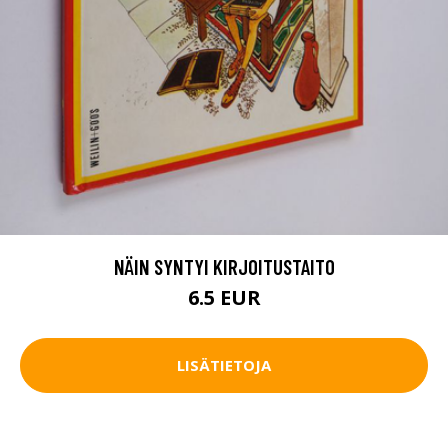
NÄIN SYNTYI KIRJOITUSTAITO
6.5 EUR
LISÄTIETOJA