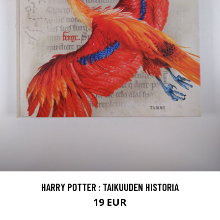
HARRY POTTER : TAIKUUDEN HISTORIA
19 EUR