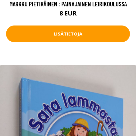
MARKKU PIETIKÄINEN : PAINAJAINEN LEIRIKOULUSSA
8 EUR
LISÄTIETOJA