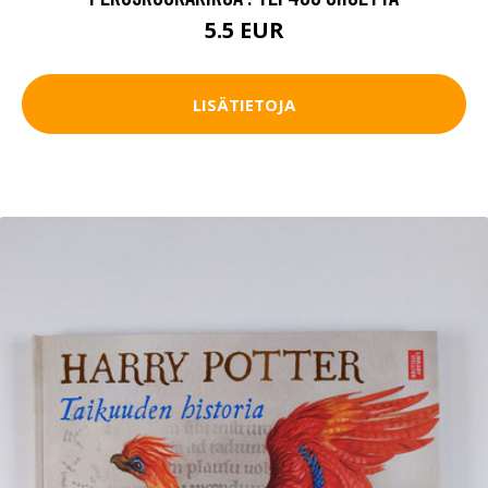
5.5 EUR
LISÄTIETOJA