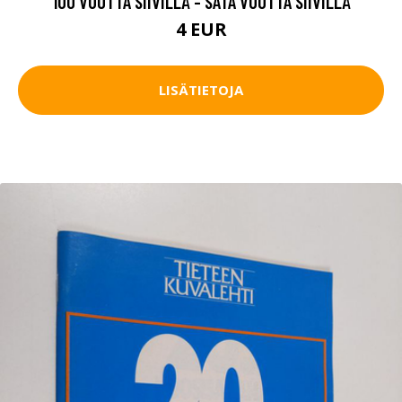
100 VUOTTA SIIVILLÄ - SATA VUOTTA SIIVILLÄ
4 EUR
LISÄTIETOJA