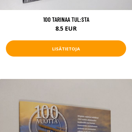
100 TARINAA TUL:STA
8.5 EUR
LISÄTIETOJA