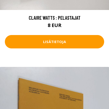
CLAIRE WATTS : PELASTAJAT
8 EUR
LISÄTIETOJA