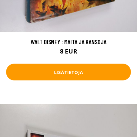
WALT DISNEY : MAITA JA KANSOJA
8 EUR
LISÄTIETOJA