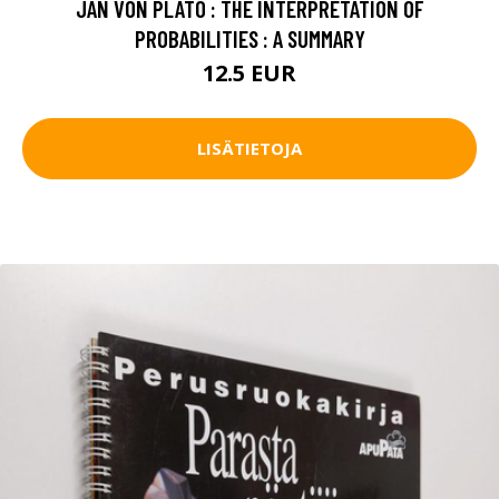
JAN VON PLATO : THE INTERPRETATION OF
PROBABILITIES : A SUMMARY
12.5 EUR
LISÄTIETOJA