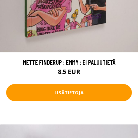
METTE FINDERUP : EMMY : EI PALUUTIETÄ
8.5 EUR
LISÄTIETOJA