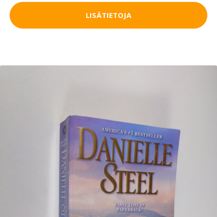
LISÄTIETOJA