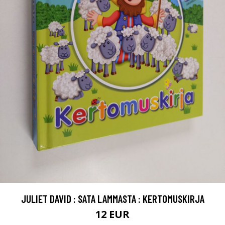
JULIET DAVID : SATA LAMMASTA : KERTOMUSKIRJA
12 EUR