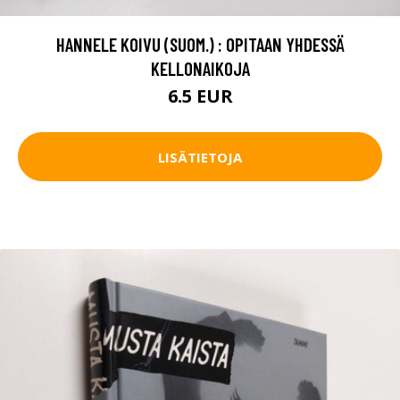
HANNELE KOIVU (SUOM.) : OPITAAN YHDESSÄ
KELLONAIKOJA
6.5 EUR
LISÄTIETOJA