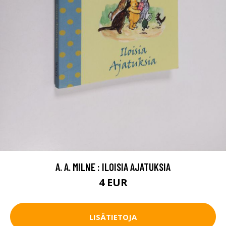
A. A. MILNE : ILOISIA AJATUKSIA
4 EUR
LISÄTIETOJA