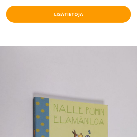
LISÄTIETOJA