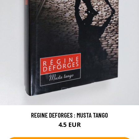
REGINE DEFORGES : MUSTA TANGO
4.5 EUR