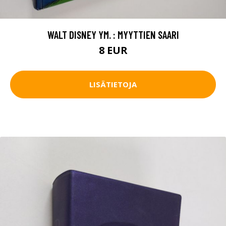
WALT DISNEY YM. : MYYTTIEN SAARI
8 EUR
LISÄTIETOJA