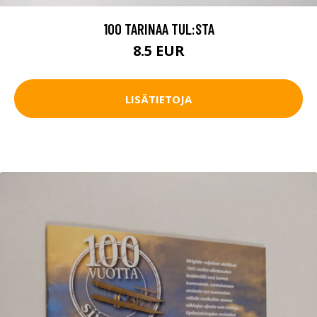
100 TARINAA TUL:STA
8.5 EUR
LISÄTIETOJA