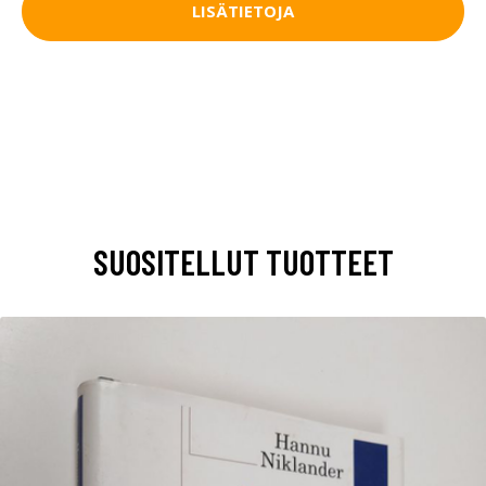
LISÄTIETOJA
SUOSITELLUT TUOTTEET