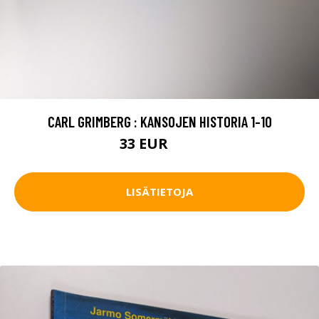
CARL GRIMBERG : KANSOJEN HISTORIA 1-10
33 EUR
37 EUR
LISÄTIETOJA