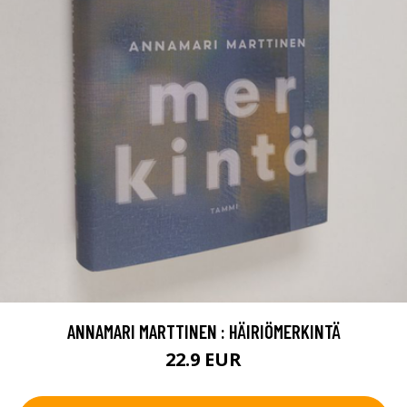
ANNAMARI MARTTINEN : HÄIRIÖMERKINTÄ
22.9 EUR