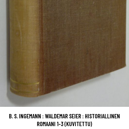
B. S. INGEMANN : WALDEMAR SEIER : HISTORIALLINEN
ROMAANI 1-3 (KUVITETTU)