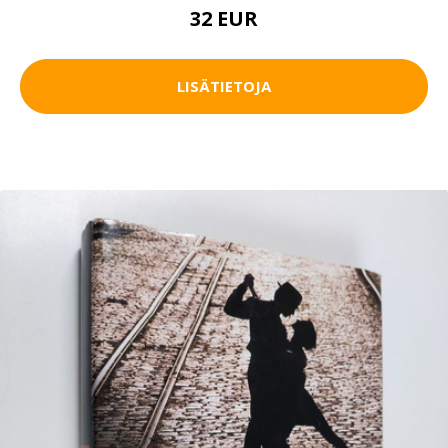
32 EUR
LISÄTIETOJA