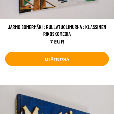
JARMO SOMERMÄKI : RULLATUOLIMURHA : KLASSINEN
RIKOSKOMEDIA
7 EUR
LISÄTIETOJA