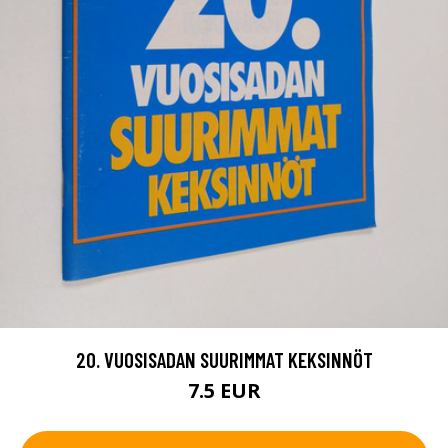
20. VUOSISADAN SUURIMMAT KEKSINNÖT
7.5 EUR