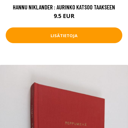
HANNU NIKLANDER : AURINKO KATSOO TAAKSEEN
9.5 EUR
LISÄTIETOJA