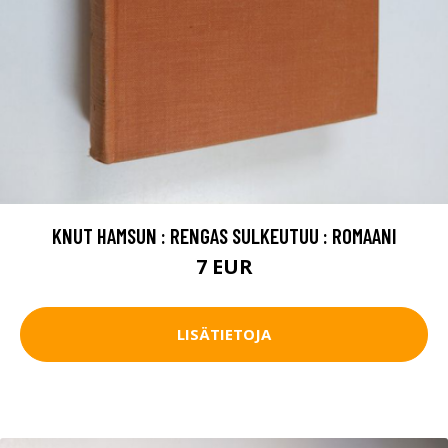
KNUT HAMSUN : RENGAS SULKEUTUU : ROMAANI
7 EUR
LISÄTIETOJA