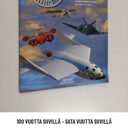
100 VUOTTA SIIVILLÄ - SATA VUOTTA SIIVILLÄ