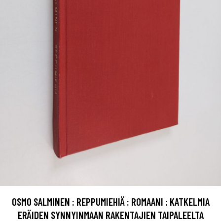
OSMO SALMINEN : REPPUMIEHIÄ : ROMAANI : KATKELMIA
ERÄIDEN SYNNYINMAAN RAKENTAJIEN TAIPALEELTA