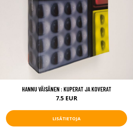
HANNU VÄISÄNEN : KUPERAT JA KOVERAT
7.5 EUR
LISÄTIETOJA