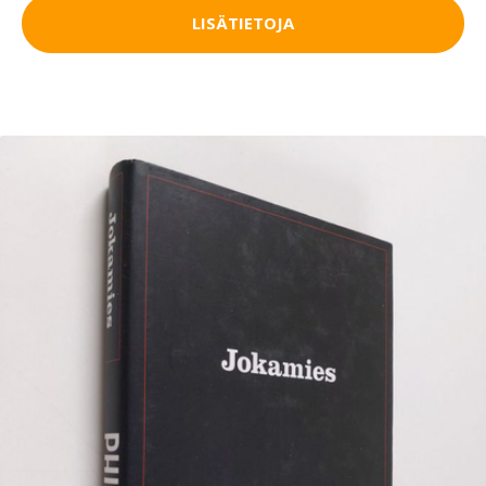
LISÄTIETOJA