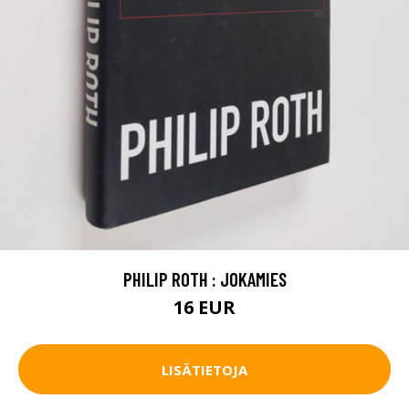
PHILIP ROTH : JOKAMIES
16 EUR
LISÄTIETOJA