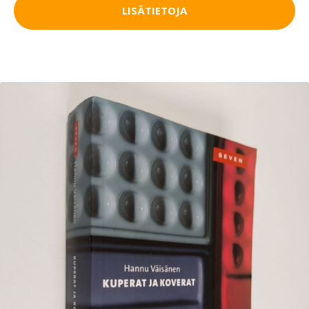
LISÄTIETOJA