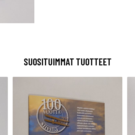
SUOSITUIMMAT TUOTTEET