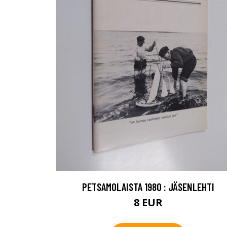
PETSAMOLAISTA 1980 : JÄSENLEHTI
8 EUR