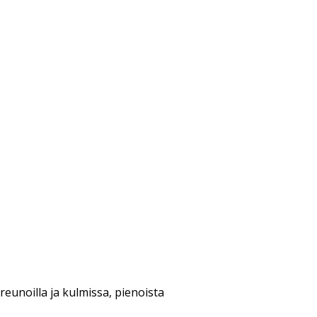
eunoilla ja kulmissa, pienoista