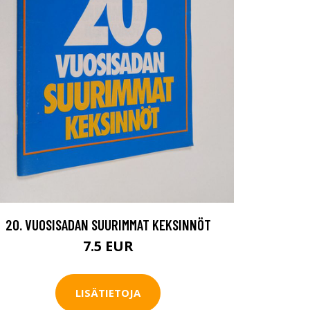
20. VUOSISADAN SUURIMMAT KEKSINNÖT
7.5 EUR
LISÄTIETOJA