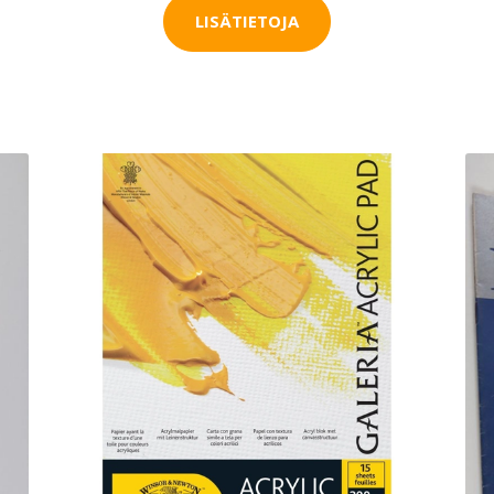
LISÄTIETOJA