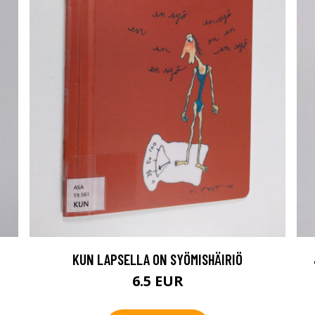
KUN LAPSELLA ON SYÖMISHÄIRIÖ
6.5 EUR