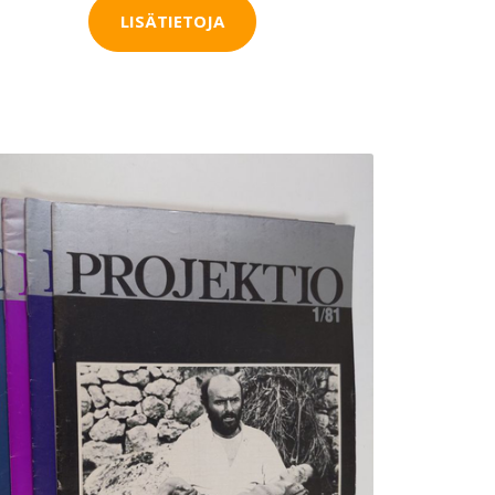
LISÄTIETOJA