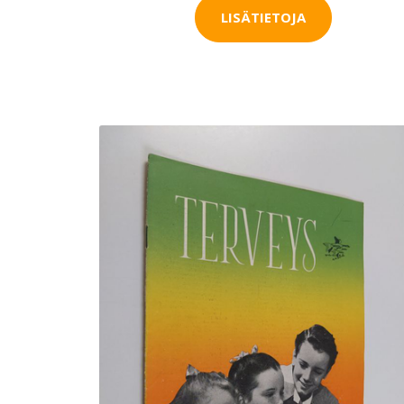
LISÄTIETOJA