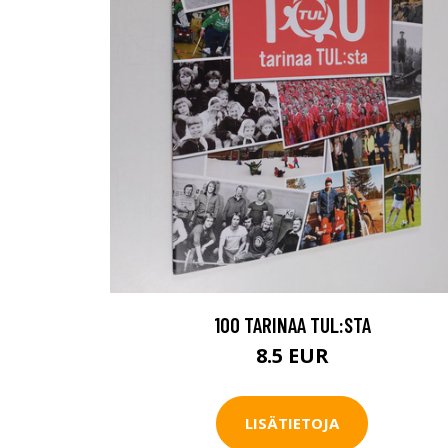
100 TARINAA TUL:STA
8.5 EUR
LISÄTIETOJA