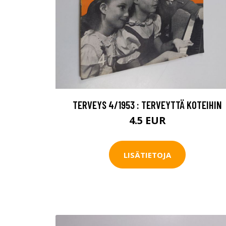
TERVEYS 4/1953 : TERVEYTTÄ KOTEIHIN
4.5 EUR
LISÄTIETOJA