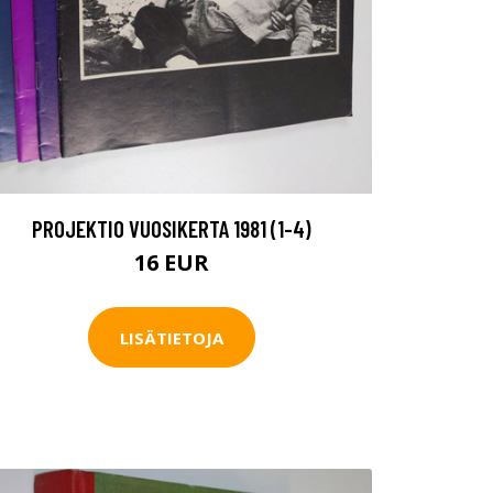
PROJEKTIO VUOSIKERTA 1981 (1-4)
16 EUR
LISÄTIETOJA