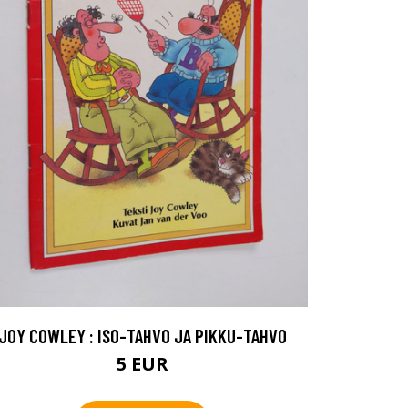
JOY COWLEY : ISO-TAHVO JA PIKKU-TAHVO
5 EUR