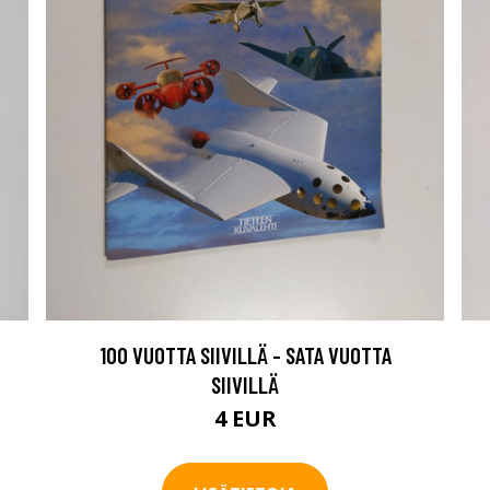
100 VUOTTA SIIVILLÄ - SATA VUOTTA
SIIVILLÄ
4 EUR