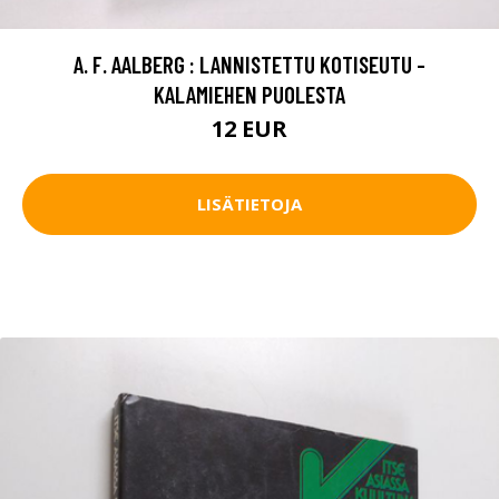
A. F. AALBERG : LANNISTETTU KOTISEUTU -
KALAMIEHEN PUOLESTA
12 EUR
LISÄTIETOJA