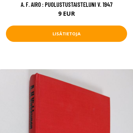
A. F. AIRO : PUOLUSTUSTAISTELUNI V. 1947
9 EUR
LISÄTIETOJA