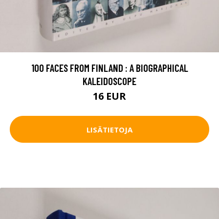
100 FACES FROM FINLAND : A BIOGRAPHICAL
KALEIDOSCOPE
16 EUR
LISÄTIETOJA