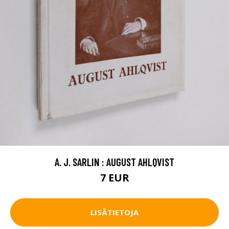
A. J. SARLIN : AUGUST AHLQVIST
7 EUR
LISÄTIETOJA