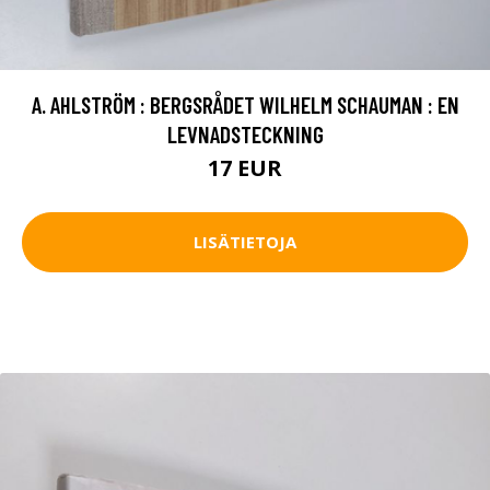
A. AHLSTRÖM : BERGSRÅDET WILHELM SCHAUMAN : EN
LEVNADSTECKNING
17 EUR
LISÄTIETOJA