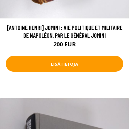
[ANTOINE HENRI] JOMINI : VIE POLITIQUE ET MILITAIRE
DE NAPOLÉON, PAR LE GÉNÉRAL JOMINI
200 EUR
LISÄTIETOJA