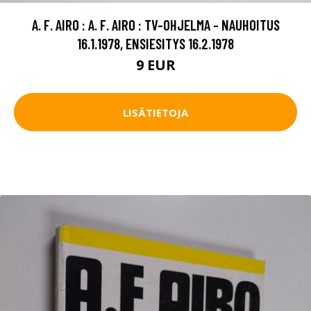
A. F. AIRO : A. F. AIRO : TV-OHJELMA - NAUHOITUS
16.1.1978, ENSIESITYS 16.2.1978
9 EUR
LISÄTIETOJA