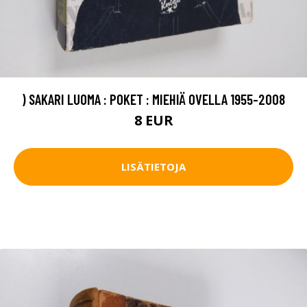
) SAKARI LUOMA : POKET : MIEHIÄ OVELLA 1955-2008
8 EUR
LISÄTIETOJA