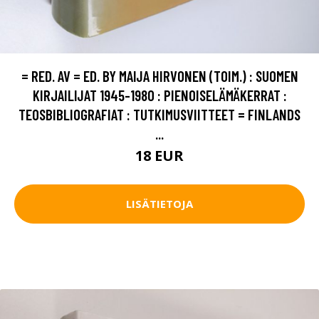
= RED. AV = ED. BY MAIJA HIRVONEN (TOIM.) : SUOMEN
KIRJAILIJAT 1945-1980 : PIENOISELÄMÄKERRAT :
TEOSBIBLIOGRAFIAT : TUTKIMUSVIITTEET = FINLANDS
...
18 EUR
LISÄTIETOJA