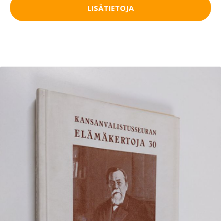
LISÄTIETOJA