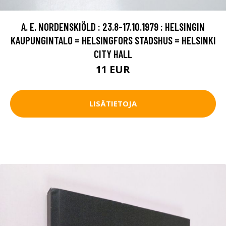
A. E. NORDENSKIÖLD : 23.8-17.10.1979 : HELSINGIN
KAUPUNGINTALO = HELSINGFORS STADSHUS = HELSINKI
CITY HALL
11 EUR
LISÄTIETOJA