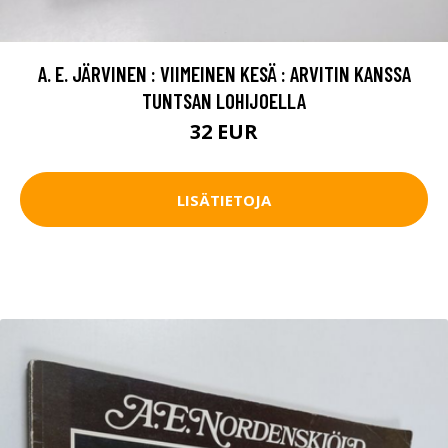
A. E. JÄRVINEN : VIIMEINEN KESÄ : ARVITIN KANSSA
TUNTSAN LOHIJOELLA
32 EUR
LISÄTIETOJA