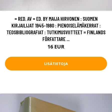
= RED. AV = ED. BY MAIJA HIRVONEN : SUOMEN
KIRJAILIJAT 1945-1980 : PIENOISELÄMÄKERRAT :
TEOSBIBLIOGRAFIAT : TUTKIMUSVIITTEET = FINLANDS
FÖRFATTARE ...
16 EUR
LISÄTIETOJA