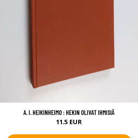
A. I. HEIKINHEIMO : HEKIN OLIVAT IHMISIÄ
11.5 EUR