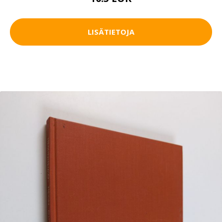
LISÄTIETOJA