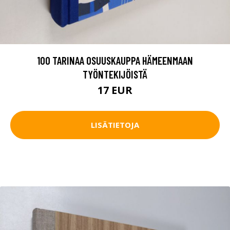
100 TARINAA OSUUSKAUPPA HÄMEENMAAN
TYÖNTEKIJÖISTÄ
17 EUR
LISÄTIETOJA