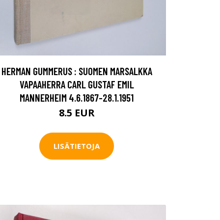
HERMAN GUMMERUS : SUOMEN MARSALKKA
VAPAAHERRA CARL GUSTAF EMIL
MANNERHEIM 4.6.1867-28.1.1951
8.5 EUR
LISÄTIETOJA