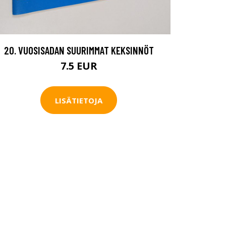
20. VUOSISADAN SUURIMMAT KEKSINNÖT
7.5 EUR
LISÄTIETOJA