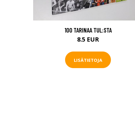
100 TARINAA TUL:STA
8.5 EUR
LISÄTIETOJA