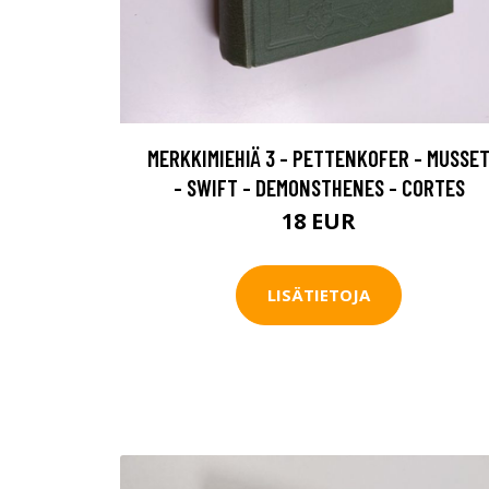
MERKKIMIEHIÄ 3 - PETTENKOFER - MUSSE
- SWIFT - DEMONSTHENES - CORTES
18 EUR
LISÄTIETOJA