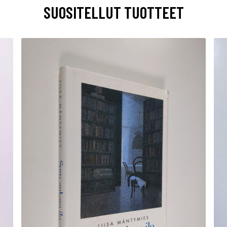
SUOSITELLUT TUOTTEET