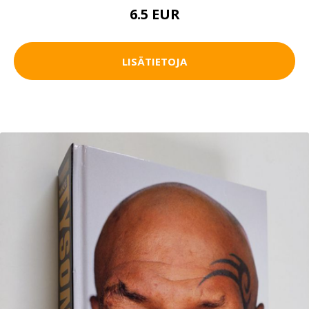
6.5 EUR
LISÄTIETOJA