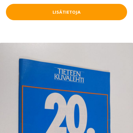
LISÄTIETOJA