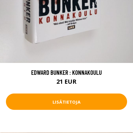
EDWARD BUNKER : KONNAKOULU
21 EUR
LISÄTIETOJA