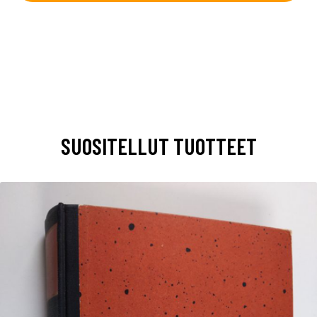
SUOSITELLUT TUOTTEET