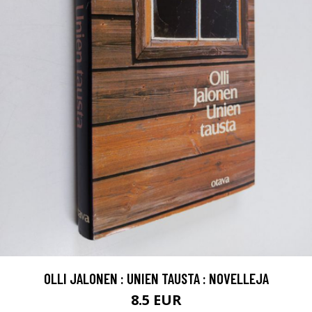
OLLI JALONEN : UNIEN TAUSTA : NOVELLEJA
8.5 EUR