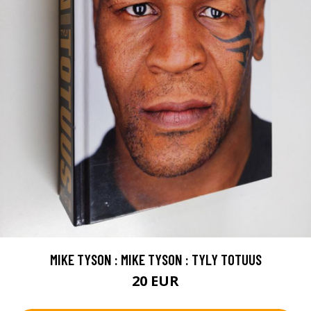
MIKE TYSON : MIKE TYSON : TYLY TOTUUS
20 EUR