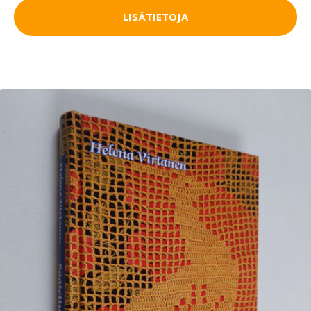
LISÄTIETOJA