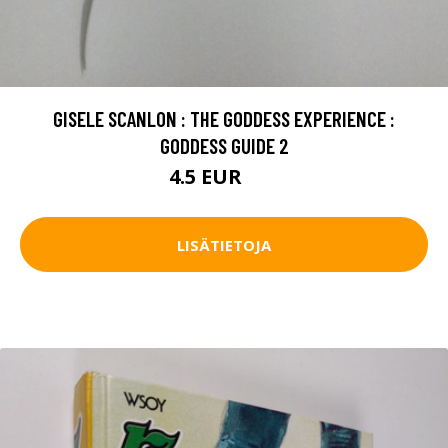
GISELE SCANLON : THE GODDESS EXPERIENCE :
GODDESS GUIDE 2
4.5 EUR
7 EUR
LISÄTIETOJA