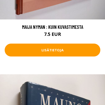
MAIJA NYMAN : KUIN KUVASTIMESTA
7.5 EUR
LISÄTIETOJA