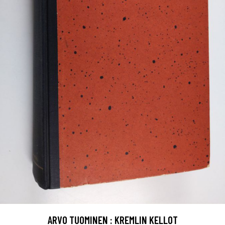
ARVO TUOMINEN : KREMLIN KELLOT