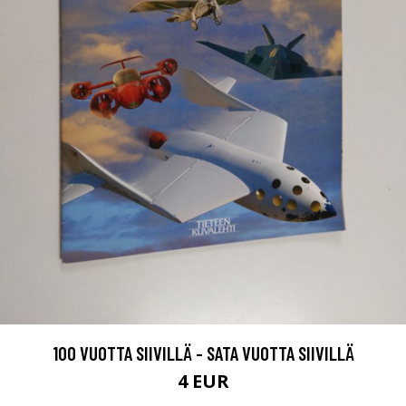
100 VUOTTA SIIVILLÄ - SATA VUOTTA SIIVILLÄ
4 EUR