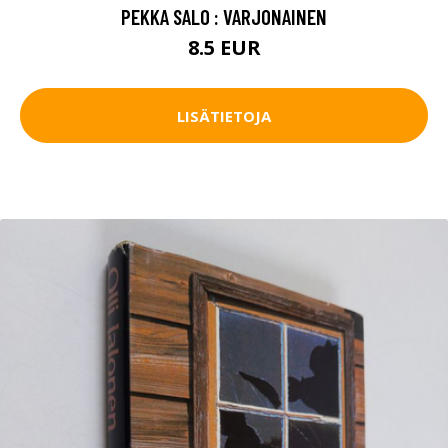
PEKKA SALO : VARJONAINEN
8.5 EUR
LISÄTIETOJA