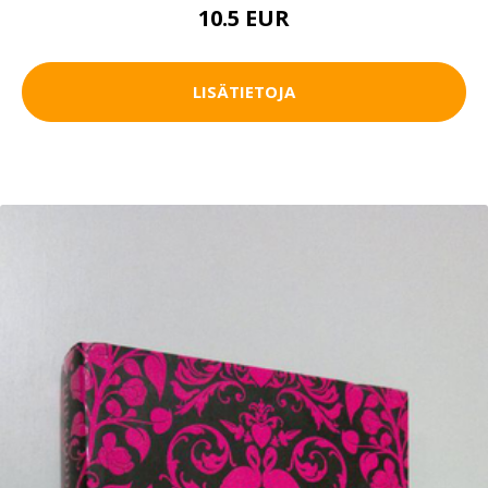
10.5 EUR
LISÄTIETOJA