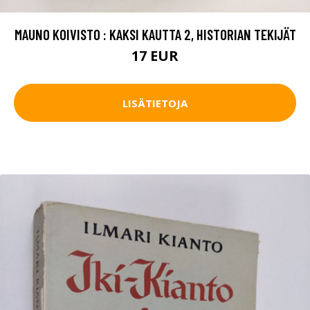
MAUNO KOIVISTO : KAKSI KAUTTA 2, HISTORIAN TEKIJÄT
17 EUR
LISÄTIETOJA