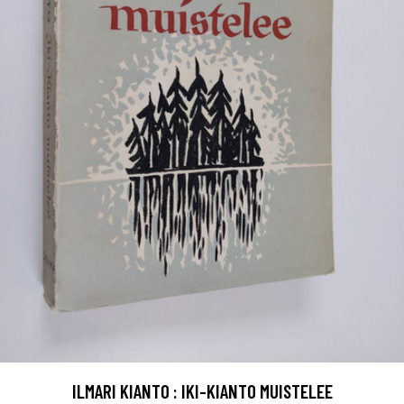
ILMARI KIANTO : IKI-KIANTO MUISTELEE