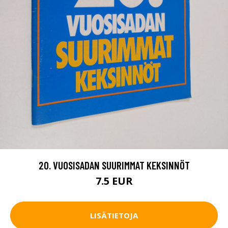
20. VUOSISADAN SUURIMMAT KEKSINNÖT
7.5 EUR
LISÄTIETOJA