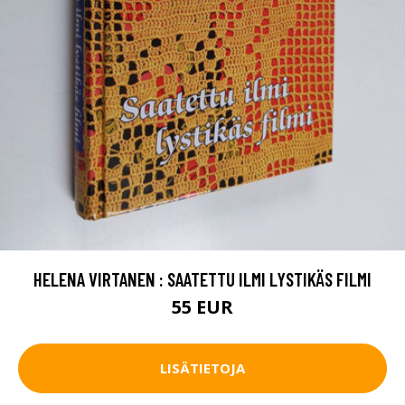
HELENA VIRTANEN : SAATETTU ILMI LYSTIKÄS FILMI
55 EUR
LISÄTIETOJA