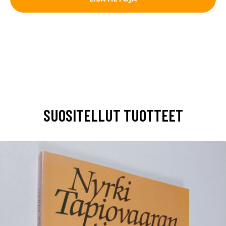
SUOSITELLUT TUOTTEET