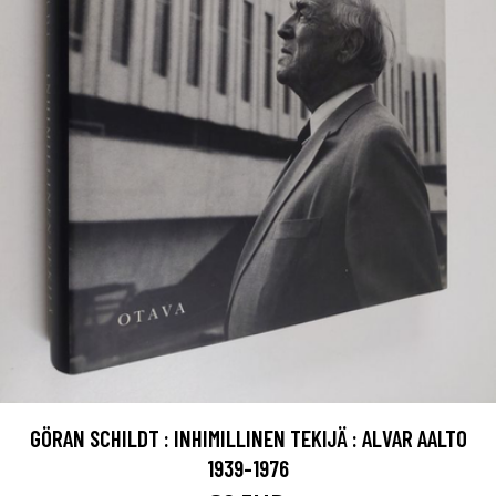
GÖRAN SCHILDT : INHIMILLINEN TEKIJÄ : ALVAR AALTO
1939-1976