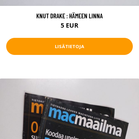
KNUT DRAKE : HÄMEEN LINNA
5 EUR
LISÄTIETOJA