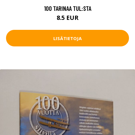
100 TARINAA TUL:STA
8.5 EUR
LISÄTIETOJA