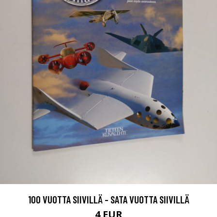
100 VUOTTA SIIVILLÄ - SATA VUOTTA SIIVILLÄ
4 EUR