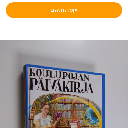
LISÄTIETOJA