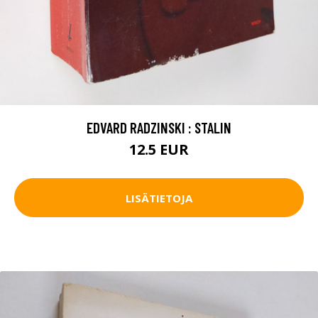
EDVARD RADZINSKI : STALIN
12.5 EUR
LISÄTIETOJA