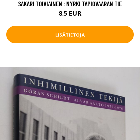
SAKARI TOIVIAINEN : NYRKI TAPIOVAARAN TIE
8.5 EUR
LISÄTIETOJA