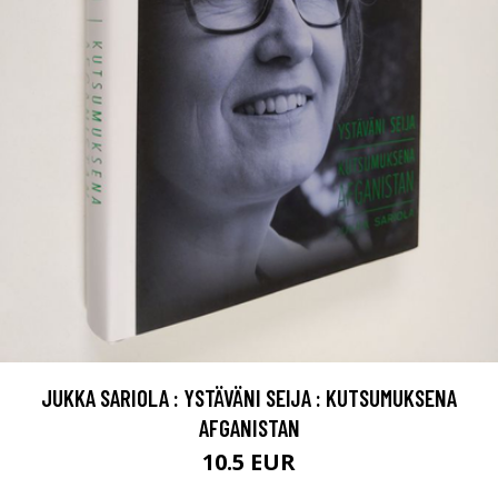
JUKKA SARIOLA : YSTÄVÄNI SEIJA : KUTSUMUKSENA
AFGANISTAN
10.5 EUR