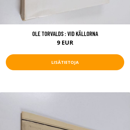
OLE TORVALDS : VID KÄLLORNA
9 EUR
LISÄTIETOJA