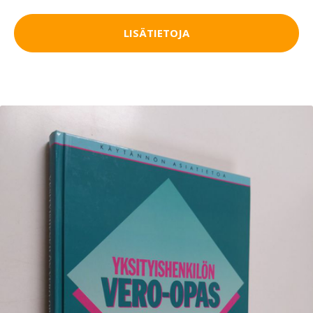
LISÄTIETOJA