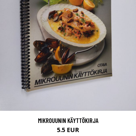
MIKROUUNIN KÄYTTÖKIRJA
5.5 EUR