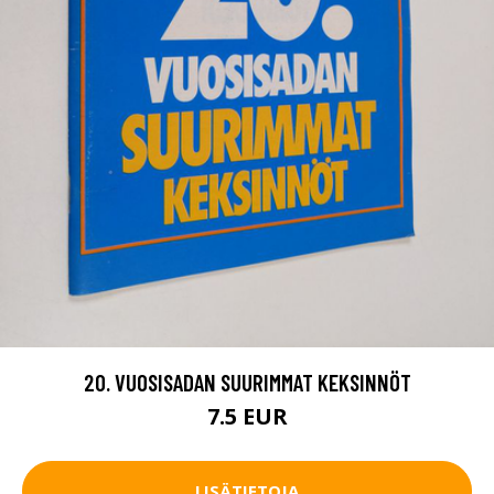
20. VUOSISADAN SUURIMMAT KEKSINNÖT
7.5 EUR
LISÄTIETOJA