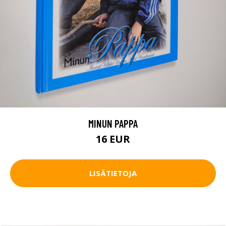
MINUN PAPPA
16 EUR
LISÄTIETOJA