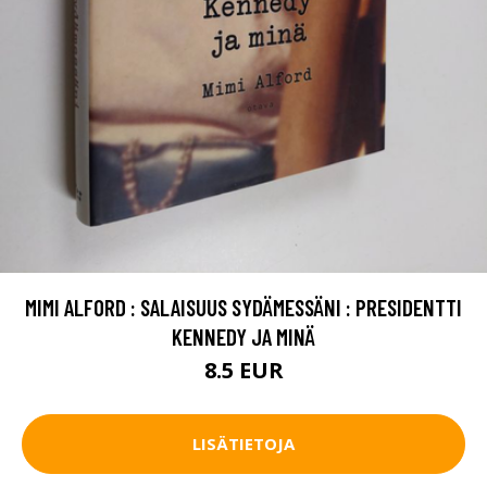
MIMI ALFORD : SALAISUUS SYDÄMESSÄNI : PRESIDENTTI
KENNEDY JA MINÄ
8.5 EUR
LISÄTIETOJA