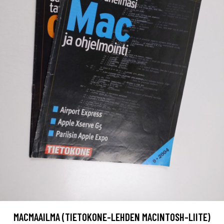
MACMAAILMA (TIETOKONE-LEHDEN MACINTOSH-LIITE)