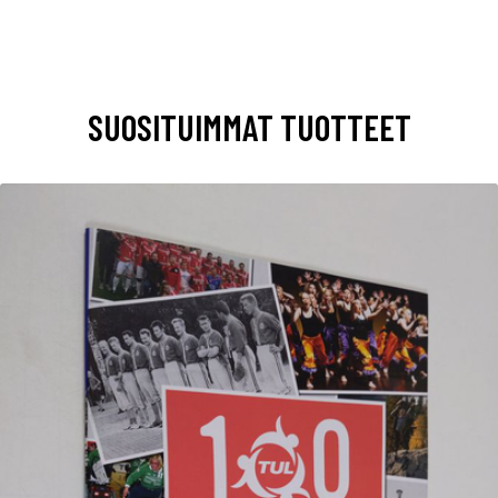
SUOSITUIMMAT TUOTTEET