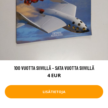
100 VUOTTA SIIVILLÄ - SATA VUOTTA SIIVILLÄ
4 EUR
LISÄTIETOJA