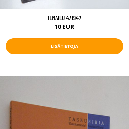
ILMAILU 4/1947
10 EUR
LISÄTIETOJA