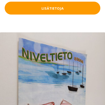
LISÄTIETOJA