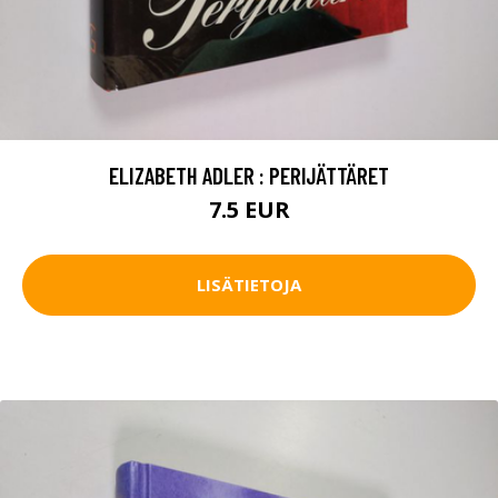
ELIZABETH ADLER : PERIJÄTTÄRET
7.5 EUR
LISÄTIETOJA