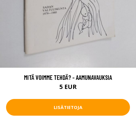
MITÄ VOIMME TEHDÄ? - AAMUNAVAUKSIA
5 EUR
LISÄTIETOJA