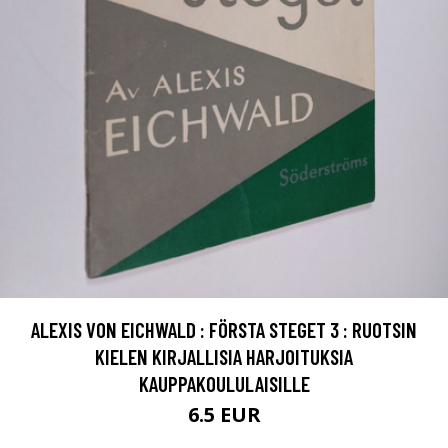
ALEXIS VON EICHWALD : FÖRSTA STEGET 3 : RUOTSIN
KIELEN KIRJALLISIA HARJOITUKSIA
KAUPPAKOULULAISILLE
6.5 EUR