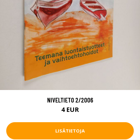
NIVELTIETO 2/2006
4 EUR
LISÄTIETOJA