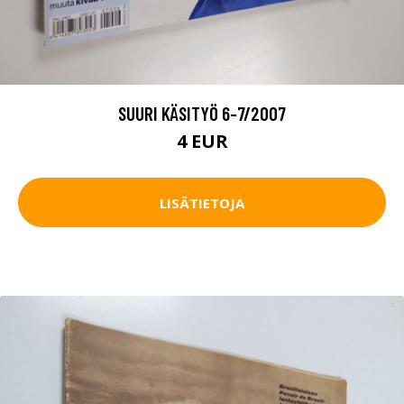
SUURI KÄSITYÖ 6-7/2007
4 EUR
LISÄTIETOJA