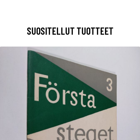
SUOSITELLUT TUOTTEET