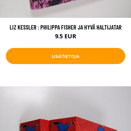
LIZ KESSLER : PHILIPPA FISHER JA HYVÄ HALTIJATAR
9.5 EUR
LISÄTIETOJA