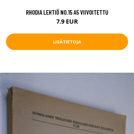
RHODIA LEHTIÖ NO.15 A5 VIIVOITETTU
7.9 EUR
LISÄTIETOJA