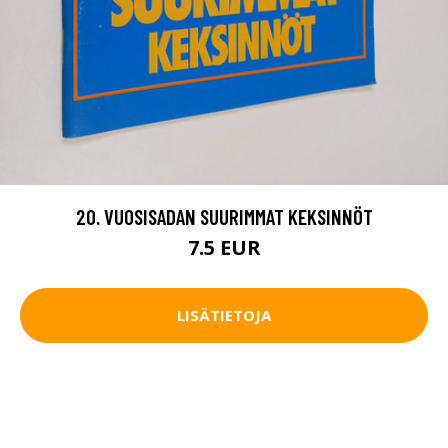
20. VUOSISADAN SUURIMMAT KEKSINNÖT
7.5 EUR
LISÄTIETOJA