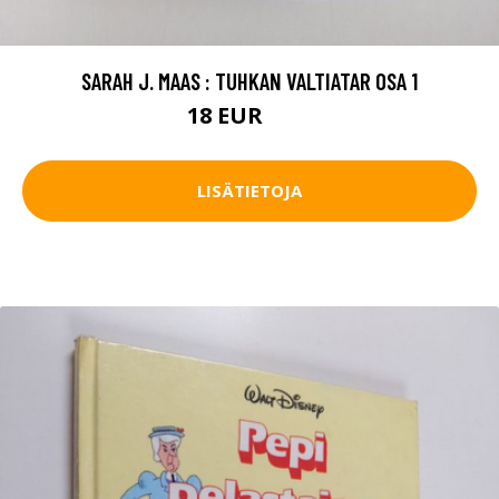
SARAH J. MAAS : TUHKAN VALTIATAR OSA 1
18 EUR
22 EUR
LISÄTIETOJA