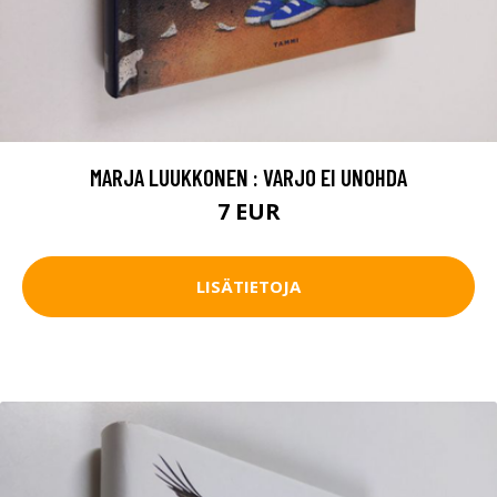
MARJA LUUKKONEN : VARJO EI UNOHDA
7 EUR
LISÄTIETOJA