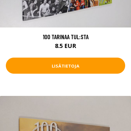
100 TARINAA TUL:STA
8.5 EUR
LISÄTIETOJA