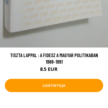
TISZTA LAPPAL : A FIDESZ A MAGYAR POLITIKABAN
1988-1991
8.5 EUR
12 EUR
LISÄTIETOJA