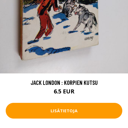
JACK LONDON : KORPIEN KUTSU
6.5 EUR
LISÄTIETOJA