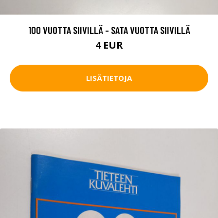
100 VUOTTA SIIVILLÄ - SATA VUOTTA SIIVILLÄ
4 EUR
LISÄTIETOJA