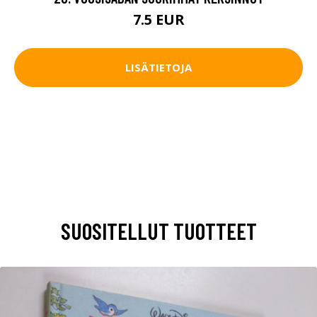
7.5 EUR
LISÄTIETOJA
SUOSITELLUT TUOTTEET