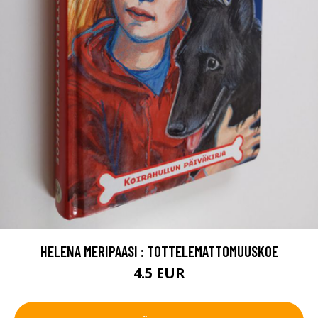
HELENA MERIPAASI : TOTTELEMATTOMUUSKOE
4.5 EUR