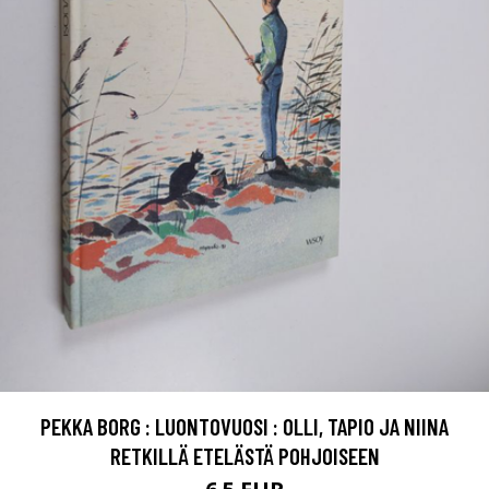
PEKKA BORG : LUONTOVUOSI : OLLI, TAPIO JA NIINA
RETKILLÄ ETELÄSTÄ POHJOISEEN