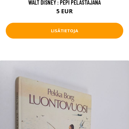
WALT DISNEY : PEPI PELASTAJANA
5 EUR
LISÄTIETOJA