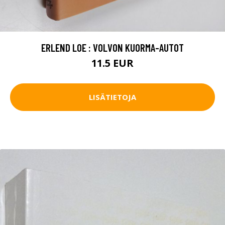
ERLEND LOE : VOLVON KUORMA-AUTOT
11.5 EUR
LISÄTIETOJA