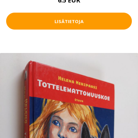
6.5 EUR
LISÄTIETOJA