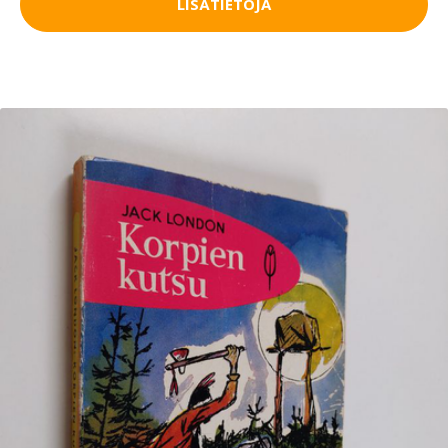
LISÄTIETOJA