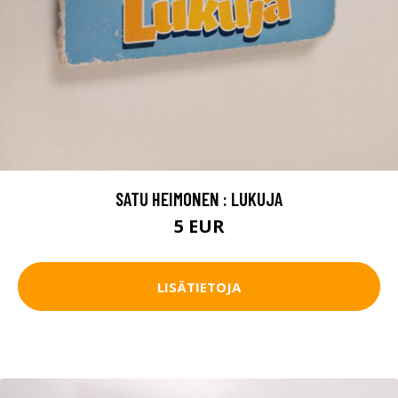
SATU HEIMONEN : LUKUJA
5 EUR
LISÄTIETOJA