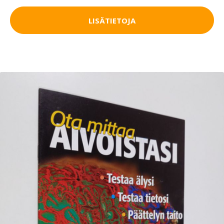
LISÄTIETOJA