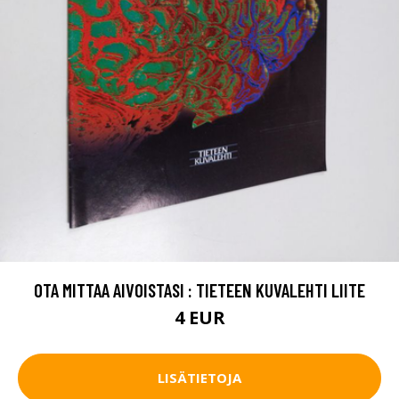
OTA MITTAA AIVOISTASI : TIETEEN KUVALEHTI LIITE
4 EUR
LISÄTIETOJA