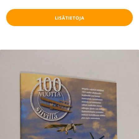
LISÄTIETOJA