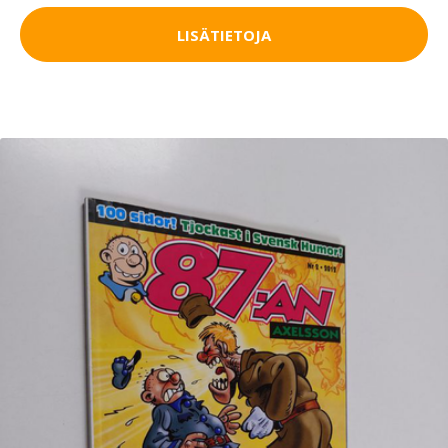
LISÄTIETOJA