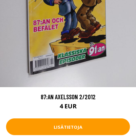
87:AN AXELSSON 2/2012
4 EUR
LISÄTIETOJA