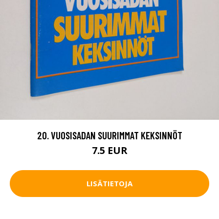
20. VUOSISADAN SUURIMMAT KEKSINNÖT
7.5 EUR
LISÄTIETOJA