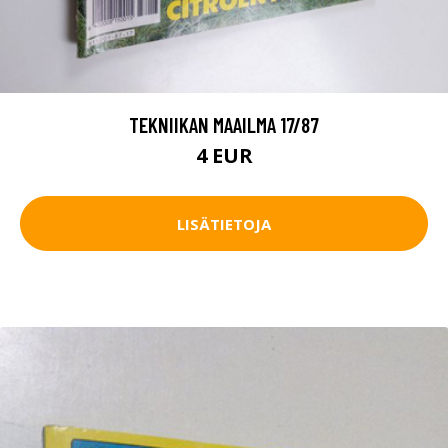
TEKNIIKAN MAAILMA 17/87
4 EUR
LISÄTIETOJA