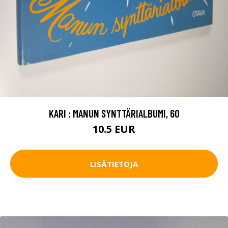
KARI : MANUN SYNTTÄRIALBUMI, 60
10.5 EUR
LISÄTIETOJA