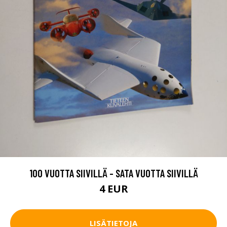
100 VUOTTA SIIVILLÄ - SATA VUOTTA SIIVILLÄ
4 EUR
LISÄTIETOJA