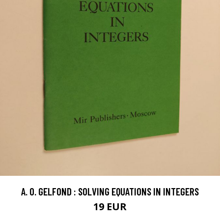
A. O. GELFOND : SOLVING EQUATIONS IN INTEGERS
19 EUR