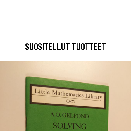
SUOSITELLUT TUOTTEET