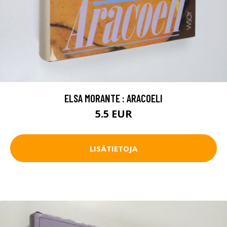
ELSA MORANTE : ARACOELI
5.5 EUR
LISÄTIETOJA