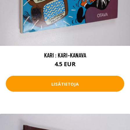
KARI : KARI-KANAVA
4.5 EUR
LISÄTIETOJA