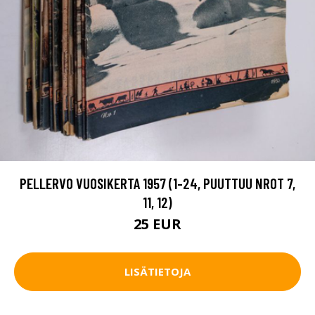
PELLERVO VUOSIKERTA 1957 (1-24, PUUTTUU NROT 7,
11, 12)
25 EUR
LISÄTIETOJA