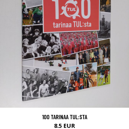
100 TARINAA TUL:STA
8.5 EUR