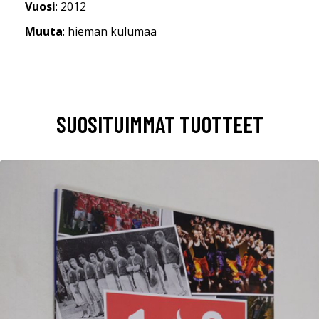
Vuosi
: 2012
Muuta
: hieman kulumaa
SUOSITUIMMAT TUOTTEET