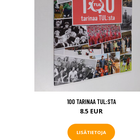
100 TARINAA TUL:STA
8.5 EUR
LISÄTIETOJA