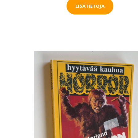
LISÄTIETOJA