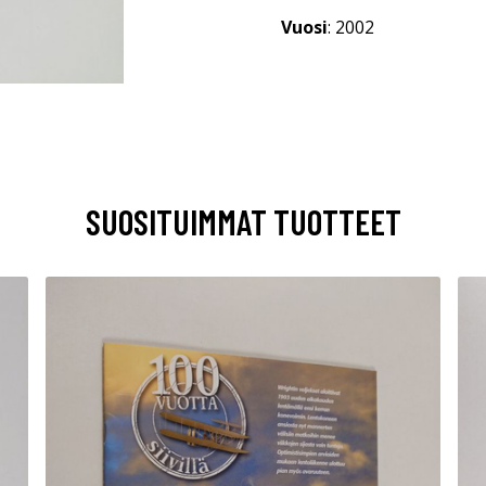
Vuosi
: 2002
SUOSITUIMMAT TUOTTEET