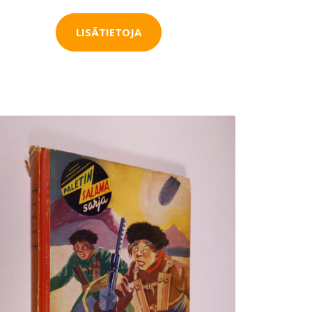
LISÄTIETOJA