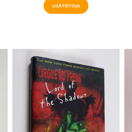
LISÄTIETOJA