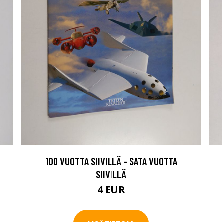
100 VUOTTA SIIVILLÄ - SATA VUOTTA
SIIVILLÄ
4 EUR