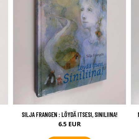
SILJA FRANGEN : LÖYDÄ ITSESI, SINILIINA!
6.5 EUR