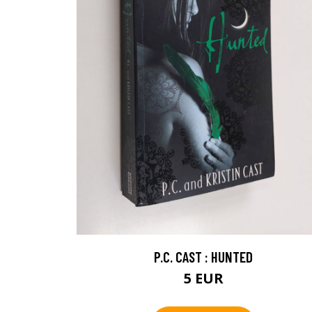
P.C. CAST : HUNTED
5 EUR