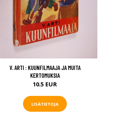
V. ARTI : KUUNFILMAAJA JA MUITA
KERTOMUKSIA
10.5 EUR
LISÄTIETOJA