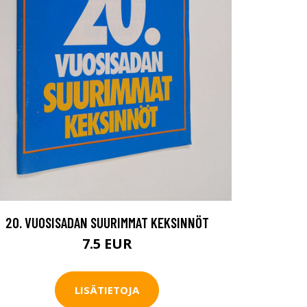
20. VUOSISADAN SUURIMMAT KEKSINNÖT
7.5 EUR
LISÄTIETOJA