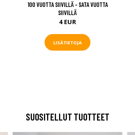
100 VUOTTA SIIVILLÄ - SATA VUOTTA
SIIVILLÄ
4 EUR
LISÄTIETOJA
SUOSITELLUT TUOTTEET