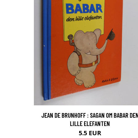
JEAN DE BRUNHOFF : SAGAN OM BABAR DE
LILLE ELEFANTEN
5.5 EUR