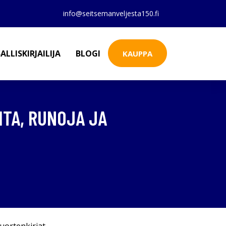
info@seitsemanveljesta150.fi
ALLISKIRJAILIJA
BLOGI
KAUPPA
ITA, RUNOJA JA