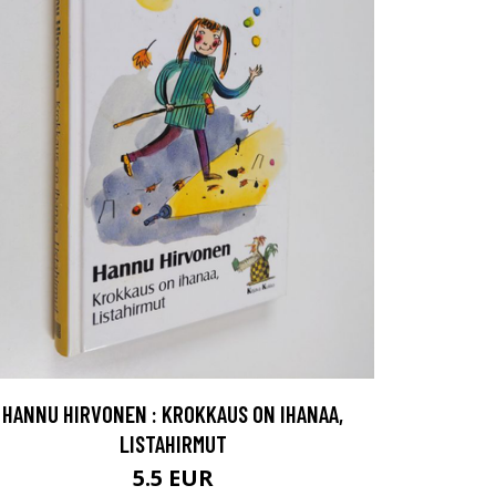
HANNU HIRVONEN : KROKKAUS ON IHANAA,
LISTAHIRMUT
5.5 EUR