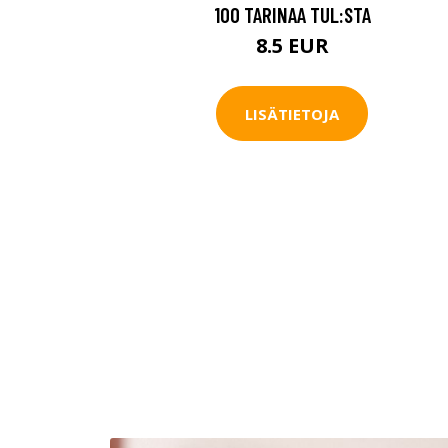
100 TARINAA TUL:STA
8.5 EUR
LISÄTIETOJA