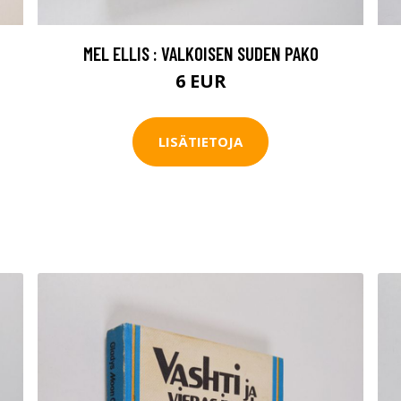
MEL ELLIS : VALKOISEN SUDEN PAKO
6 EUR
LISÄTIETOJA