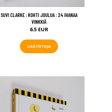
SUVI CLARKE : KOHTI JOULUA : 24 IHANAA
VINKKIÄ
6.5 EUR
LISÄTIETOJA