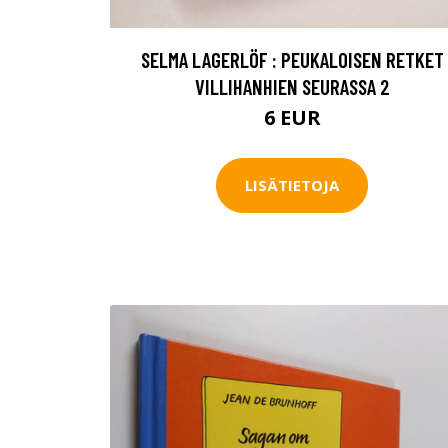
SELMA LAGERLÖF : PEUKALOISEN RETKET
VILLIHANHIEN SEURASSA 2
6 EUR
LISÄTIETOJA