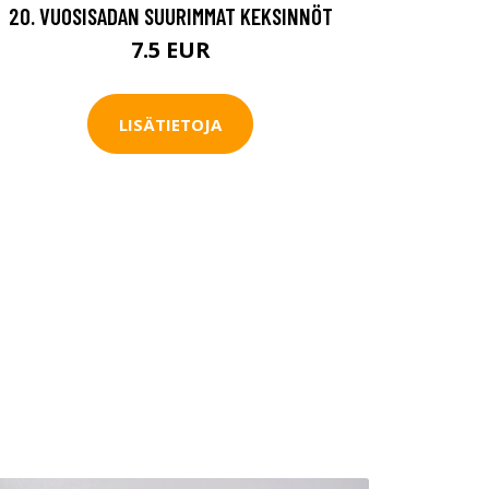
20. VUOSISADAN SUURIMMAT KEKSINNÖT
7.5 EUR
LISÄTIETOJA