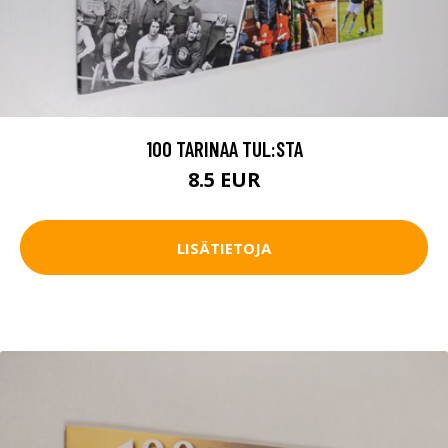
100 TARINAA TUL:STA
8.5 EUR
LISÄTIETOJA