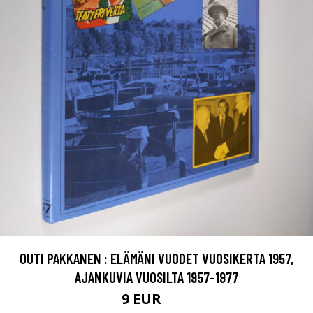
OUTI PAKKANEN : ELÄMÄNI VUODET VUOSIKERTA 1957,
AJANKUVIA VUOSILTA 1957-1977
9 EUR
10 EUR