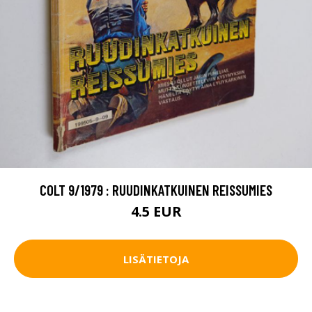
COLT 9/1979 : RUUDINKATKUINEN REISSUMIES
4.5 EUR
LISÄTIETOJA