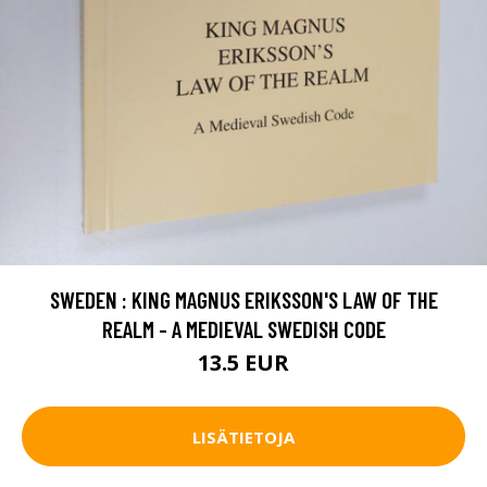
SWEDEN : KING MAGNUS ERIKSSON'S LAW OF THE
REALM - A MEDIEVAL SWEDISH CODE
13.5 EUR
LISÄTIETOJA