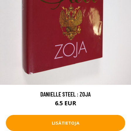
DANIELLE STEEL : ZOJA
6.5 EUR
LISÄTIETOJA