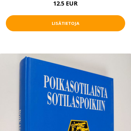
12.5 EUR
LISÄTIETOJA