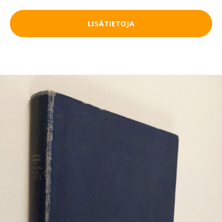
LISÄTIETOJA