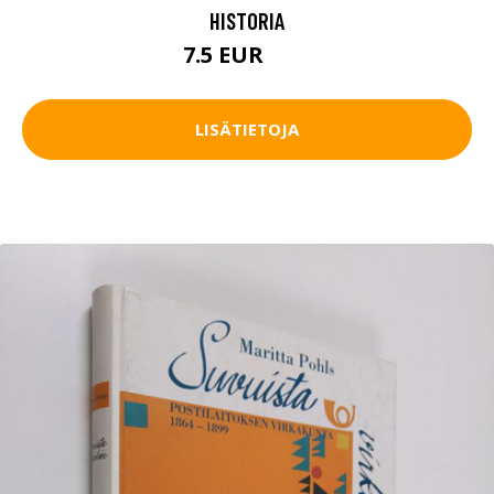
HISTORIA
7.5 EUR
11 EUR
LISÄTIETOJA