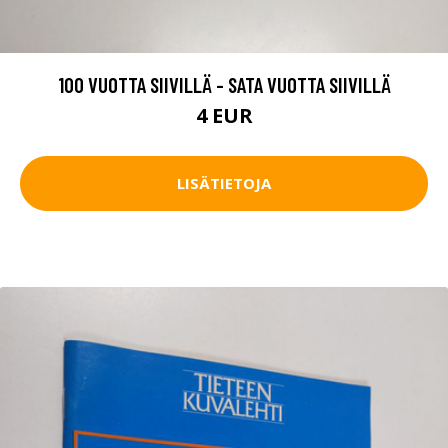
100 VUOTTA SIIVILLÄ - SATA VUOTTA SIIVILLÄ
4 EUR
LISÄTIETOJA