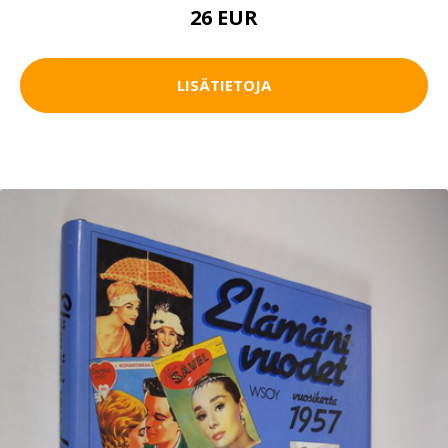
26 EUR
LISÄTIETOJA