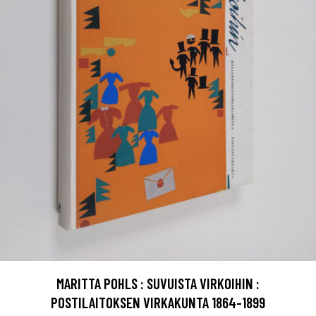
MARITTA POHLS : SUVUISTA VIRKOIHIN :
POSTILAITOKSEN VIRKAKUNTA 1864-1899