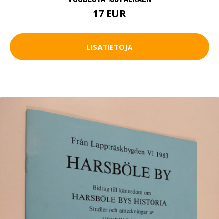
17 EUR
LISÄTIETOJA