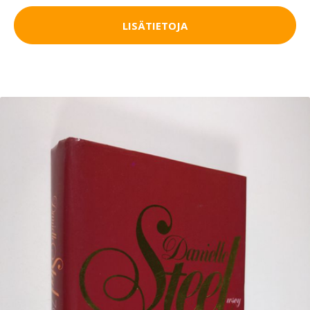
LISÄTIETOJA