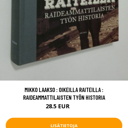
MIKKO LAAKSO : OIKEILLA RAITEILLA :
RAIDEAMMATTILAISTEN TYÖN HISTORIA
28.5 EUR
32 EUR
LISÄTIETOJA