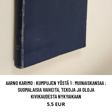
AARNO KARIMO : KUMPUJEN YÖSTÄ 1 : MUINAISKANSAA :
SUOMALAISIA VAIHEITA, TEKOJA JA OLOJA
KIVIKAUDESTA NYKYAIKAAN
5.5 EUR