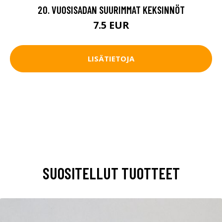
20. VUOSISADAN SUURIMMAT KEKSINNÖT
7.5 EUR
LISÄTIETOJA
SUOSITELLUT TUOTTEET