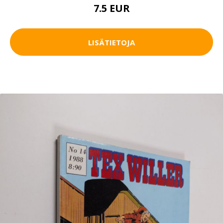
7.5 EUR
LISÄTIETOJA