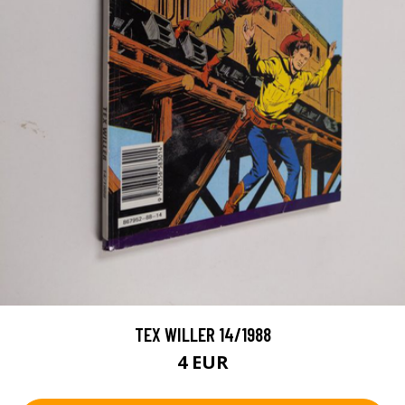
TEX WILLER 14/1988
4 EUR