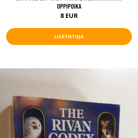
OPPIPOIKA
8 EUR
LISÄTIETOJA