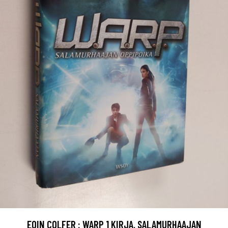
EOIN COLFER : WARP 1 KIRJA, SALAMURHAAJAN