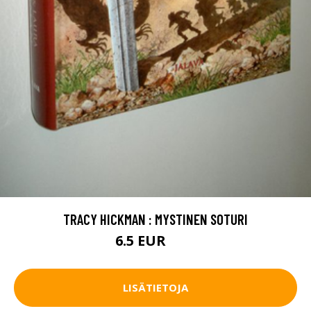
TRACY HICKMAN : MYSTINEN SOTURI
6.5 EUR
10 EUR
LISÄTIETOJA