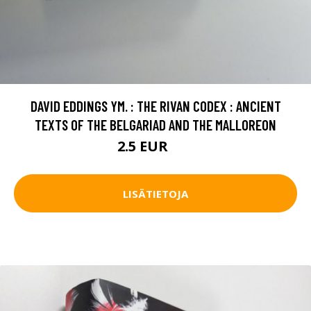
DAVID EDDINGS YM. : THE RIVAN CODEX : ANCIENT
TEXTS OF THE BELGARIAD AND THE MALLOREON
2.5 EUR
4 EUR
LISÄTIETOJA