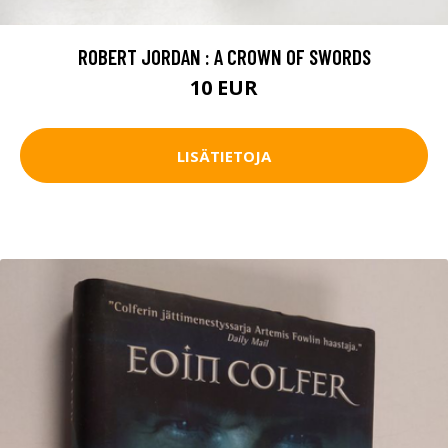
ROBERT JORDAN : A CROWN OF SWORDS
10 EUR
LISÄTIETOJA