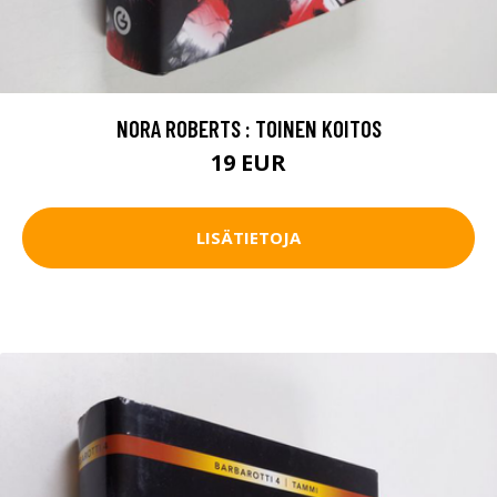
NORA ROBERTS : TOINEN KOITOS
19 EUR
LISÄTIETOJA