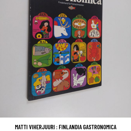
MATTI VIHERJUURI : FINLANDIA GASTRONOMICA