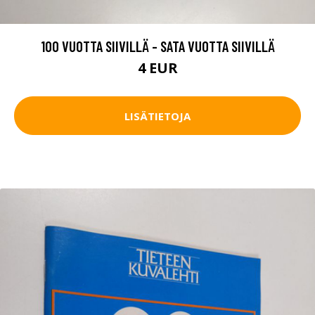
100 VUOTTA SIIVILLÄ - SATA VUOTTA SIIVILLÄ
4 EUR
LISÄTIETOJA