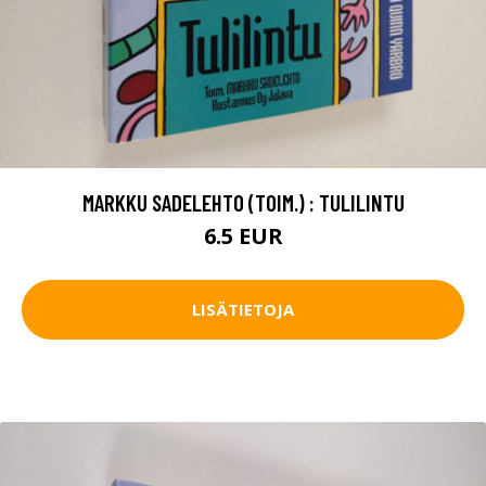
MARKKU SADELEHTO (TOIM.) : TULILINTU
6.5 EUR
LISÄTIETOJA