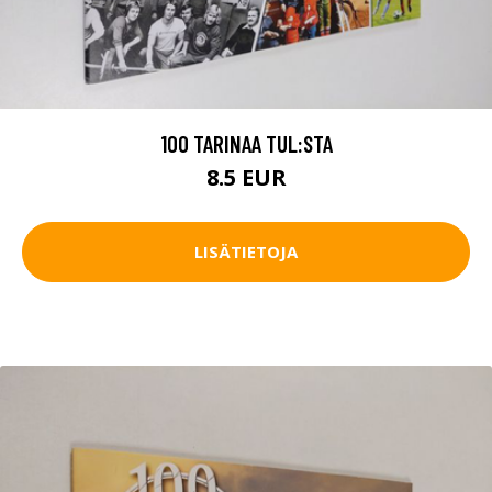
100 TARINAA TUL:STA
8.5 EUR
LISÄTIETOJA