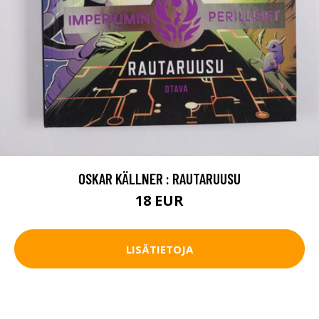
OSKAR KÄLLNER : RAUTARUUSU
18 EUR
LISÄTIETOJA