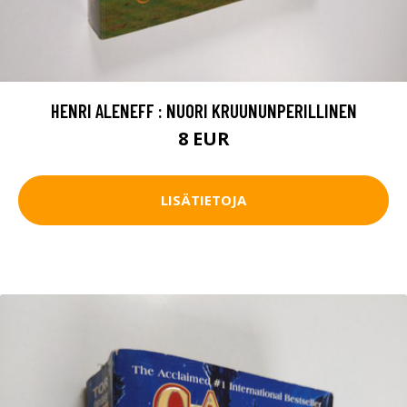
HENRI ALENEFF : NUORI KRUUNUNPERILLINEN
8 EUR
LISÄTIETOJA