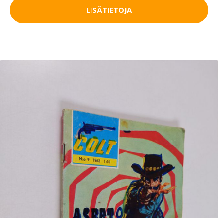
LISÄTIETOJA