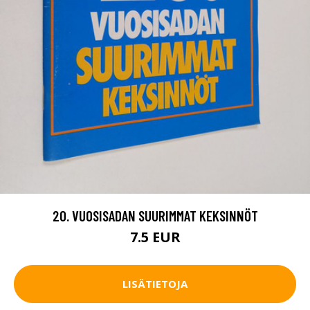
20. VUOSISADAN SUURIMMAT KEKSINNÖT
7.5 EUR
LISÄTIETOJA