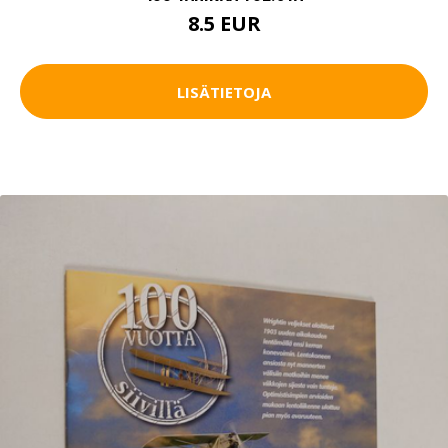
8.5 EUR
LISÄTIETOJA