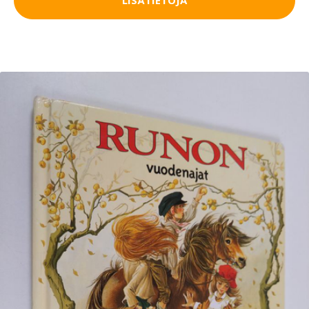
LISÄTIETOJA