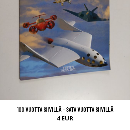
100 VUOTTA SIIVILLÄ - SATA VUOTTA SIIVILLÄ
4 EUR