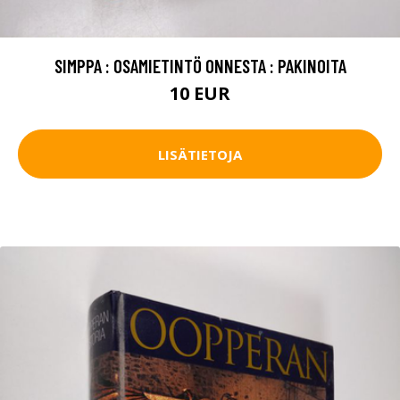
SIMPPA : OSAMIETINTÖ ONNESTA : PAKINOITA
10 EUR
LISÄTIETOJA