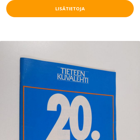
LISÄTIETOJA