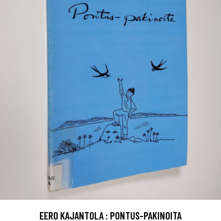
EERO KAJANTOLA : PONTUS-PAKINOITA