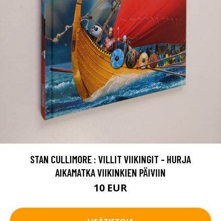
STAN CULLIMORE : VILLIT VIIKINGIT - HURJA
AIKAMATKA VIIKINKIEN PÄIVIIN
10 EUR