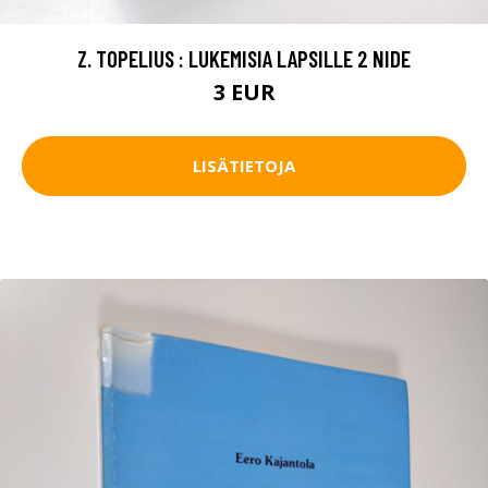
Z. TOPELIUS : LUKEMISIA LAPSILLE 2 NIDE
3 EUR
LISÄTIETOJA