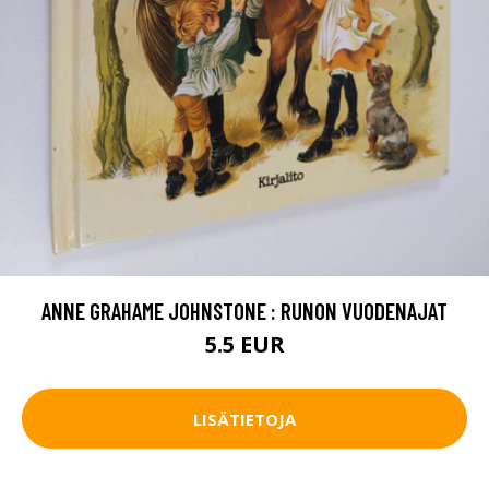
ANNE GRAHAME JOHNSTONE : RUNON VUODENAJAT
5.5 EUR
LISÄTIETOJA