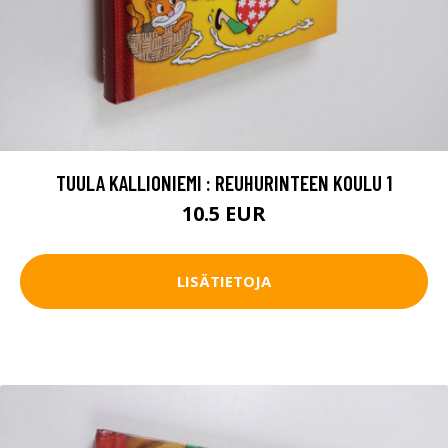
TUULA KALLIONIEMI : REUHURINTEEN KOULU 1
10.5 EUR
LISÄTIETOJA