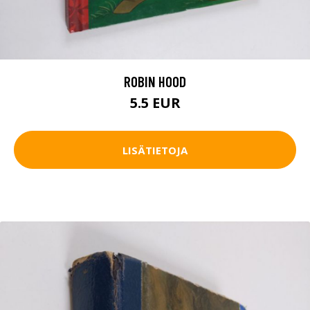
ROBIN HOOD
5.5 EUR
LISÄTIETOJA