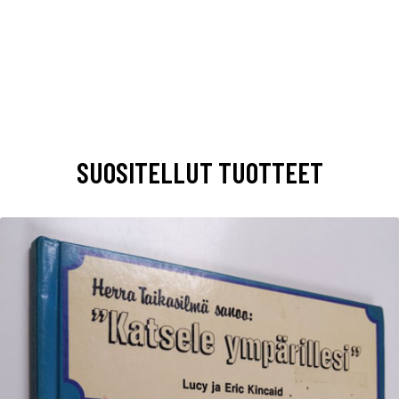
SUOSITELLUT TUOTTEET