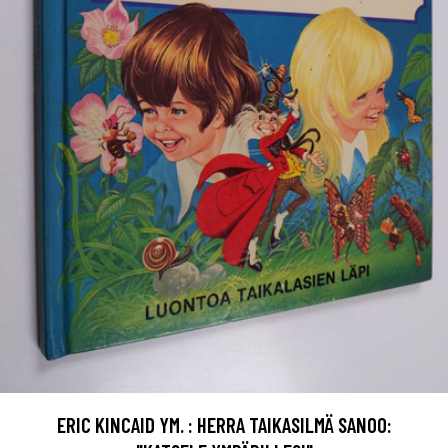
ERIC KINCAID YM. : HERRA TAIKASILMÄ SANOO: