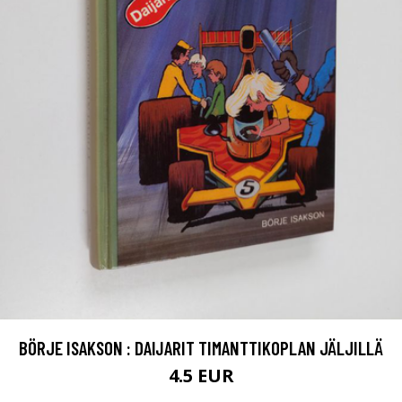
BÖRJE ISAKSON : DAIJARIT TIMANTTIKOPLAN JÄLJILLÄ
4.5 EUR