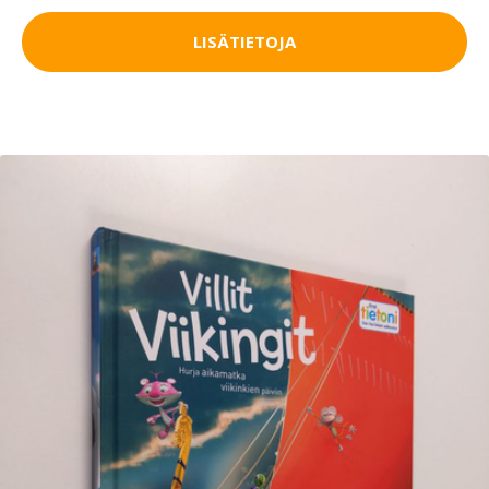
LISÄTIETOJA