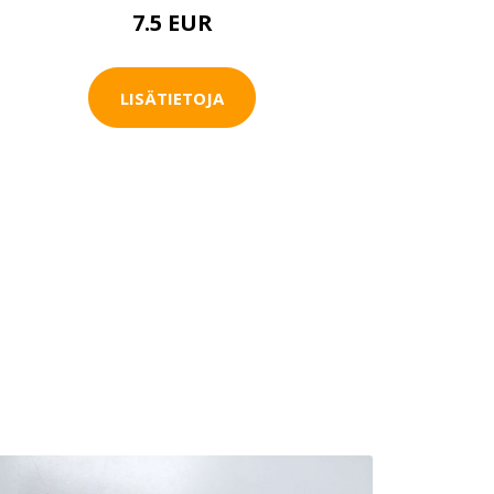
7.5 EUR
LISÄTIETOJA