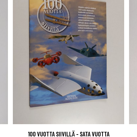
100 VUOTTA SIIVILLÄ - SATA VUOTTA