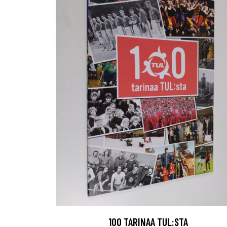
100 TARINAA TUL:STA