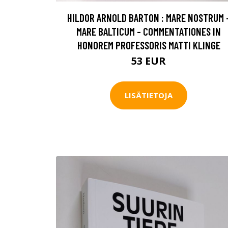
HILDOR ARNOLD BARTON : MARE NOSTRUM 
MARE BALTICUM - COMMENTATIONES IN
HONOREM PROFESSORIS MATTI KLINGE
53 EUR
LISÄTIETOJA