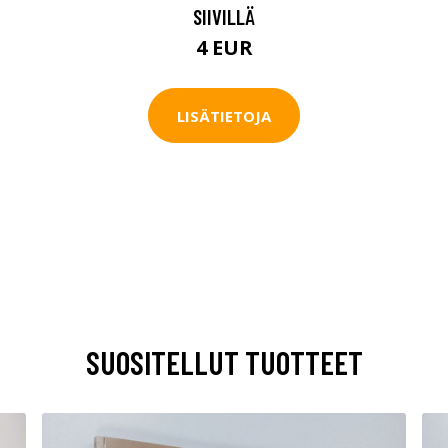
SIIVILLÄ
4 EUR
LISÄTIETOJA
SUOSITELLUT TUOTTEET