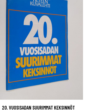
20. VUOSISADAN SUURIMMAT KEKSINNÖT