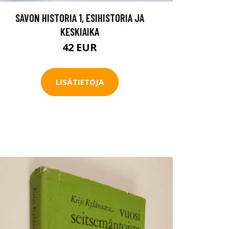
SAVON HISTORIA 1, ESIHISTORIA JA
KESKIAIKA
42 EUR
LISÄTIETOJA