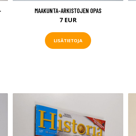
-
MAAKUNTA-ARKISTOJEN OPAS
7 EUR
LISÄTIETOJA