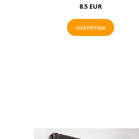
8.5 EUR
LISÄTIETOJA