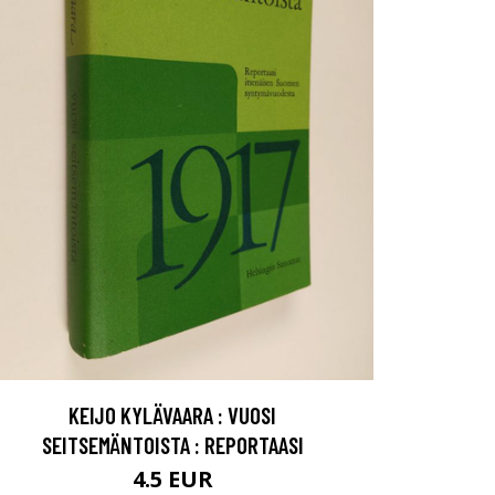
KEIJO KYLÄVAARA : VUOSI
SEITSEMÄNTOISTA : REPORTAASI
4.5 EUR