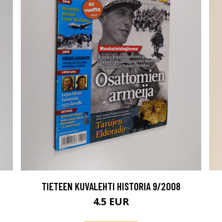
TIETEEN KUVALEHTI HISTORIA 9/2008
4.5 EUR