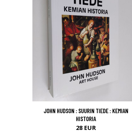
JOHN HUDSON : SUURIN TIEDE : KEMIAN
HISTORIA
28 EUR