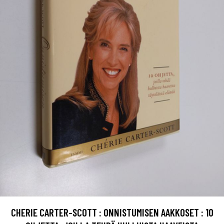
CHERIE CARTER-SCOTT : ONNISTUMISEN AAKKOSET : 10