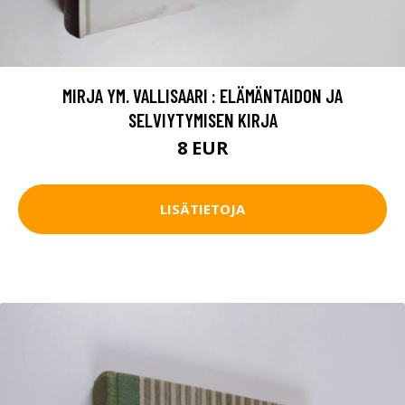
MIRJA YM. VALLISAARI : ELÄMÄNTAIDON JA
SELVIYTYMISEN KIRJA
8 EUR
LISÄTIETOJA