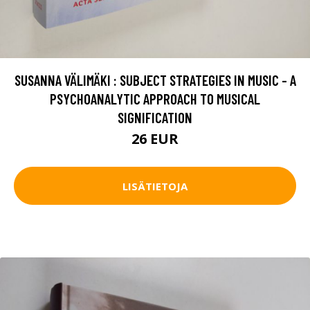
SUSANNA VÄLIMÄKI : SUBJECT STRATEGIES IN MUSIC - A
PSYCHOANALYTIC APPROACH TO MUSICAL
SIGNIFICATION
26 EUR
LISÄTIETOJA