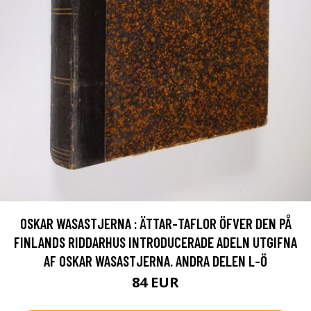
OSKAR WASASTJERNA : ÄTTAR-TAFLOR ÖFVER DEN PÅ
FINLANDS RIDDARHUS INTRODUCERADE ADELN UTGIFNA
AF OSKAR WASASTJERNA. ANDRA DELEN L-Ö
84 EUR