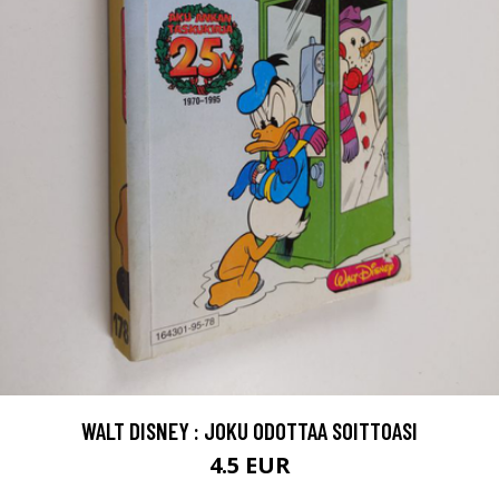
WALT DISNEY : JOKU ODOTTAA SOITTOASI
4.5 EUR