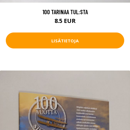
100 TARINAA TUL:STA
8.5 EUR
LISÄTIETOJA