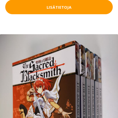
LISÄTIETOJA