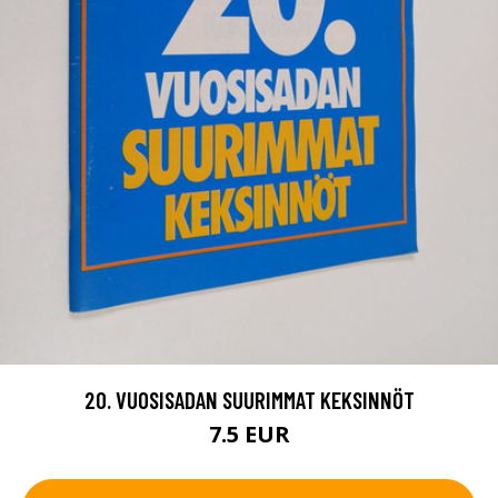
20. VUOSISADAN SUURIMMAT KEKSINNÖT
7.5 EUR