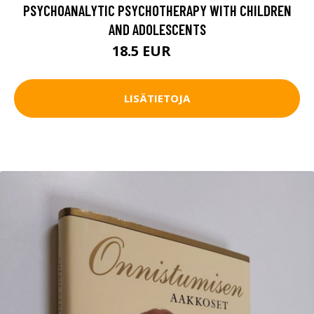
PSYCHOANALYTIC PSYCHOTHERAPY WITH CHILDREN
AND ADOLESCENTS
18.5 EUR
21 EUR
LISÄTIETOJA