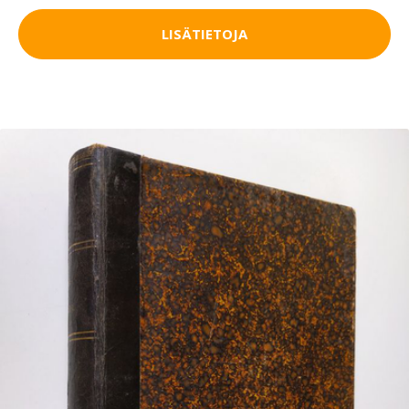
LISÄTIETOJA