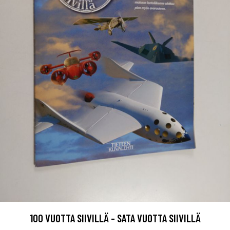
100 VUOTTA SIIVILLÄ - SATA VUOTTA SIIVILLÄ