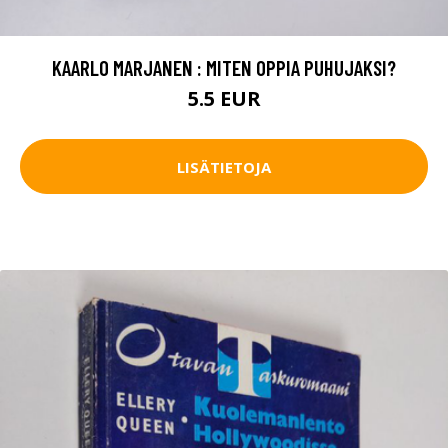
KAARLO MARJANEN : MITEN OPPIA PUHUJAKSI?
5.5 EUR
LISÄTIETOJA