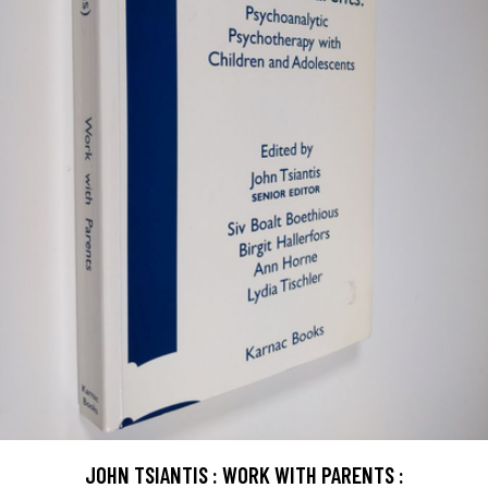
JOHN TSIANTIS : WORK WITH PARENTS :