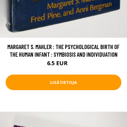
MARGARET S. MAHLER : THE PSYCHOLOGICAL BIRTH OF
THE HUMAN INFANT : SYMBIOSIS AND INDIVIDUATION
6.5 EUR
10 EUR
LISÄTIETOJA