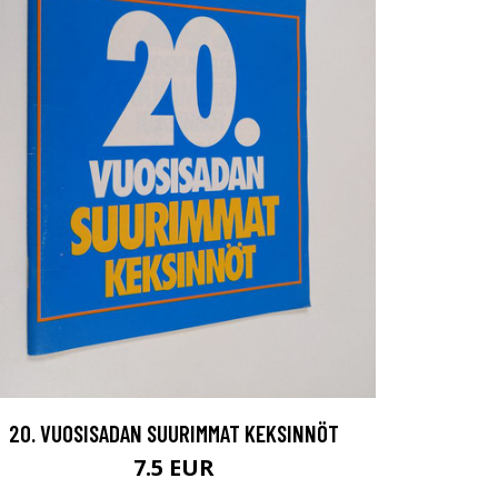
20. VUOSISADAN SUURIMMAT KEKSINNÖT
7.5 EUR