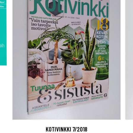
KOTIVINKKI 7/2018