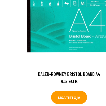
DALER-ROWNEY BRISTOL BOARD A4
9.5 EUR
LISÄTIETOJA