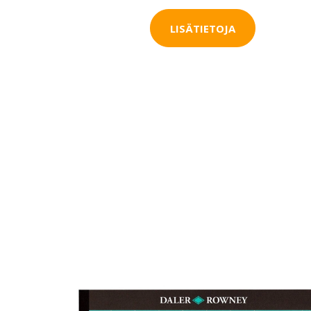
LISÄTIETOJA