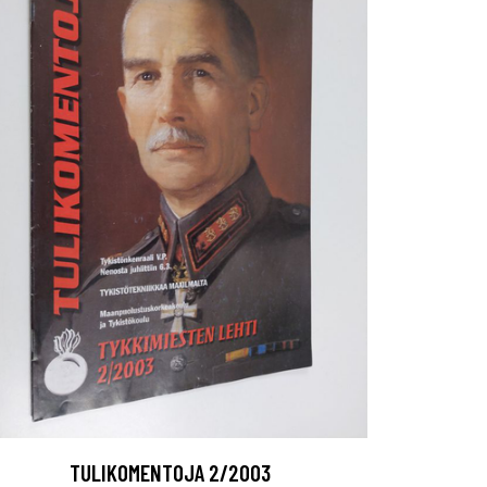
TULIKOMENTOJA 2/2003