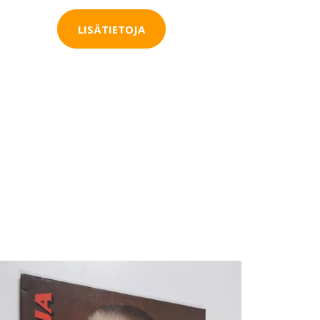
LISÄTIETOJA