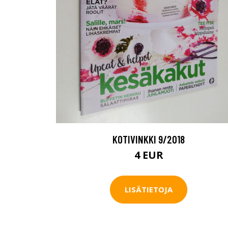
KOTIVINKKI 9/2018
4 EUR
LISÄTIETOJA