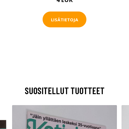
LISÄTIETOJA
SUOSITELLUT TUOTTEET