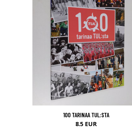
100 TARINAA TUL:STA
8.5 EUR