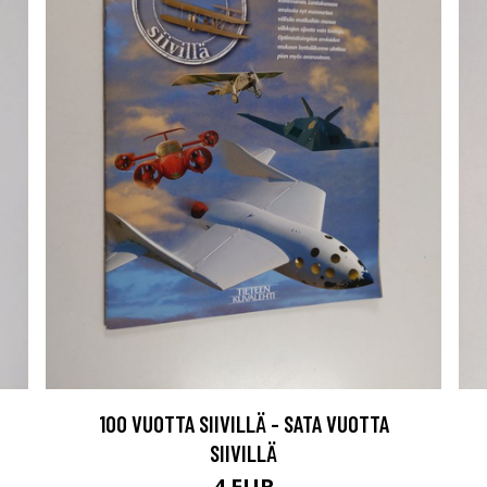
100 VUOTTA SIIVILLÄ - SATA VUOTTA
SIIVILLÄ
4 EUR