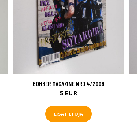
BOMBER MAGAZINE NRO 4/2006
5 EUR
LISÄTIETOJA