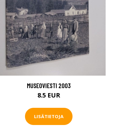
MUSEOVIESTI 2003
8.5 EUR
LISÄTIETOJA