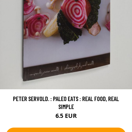
PETER SERVOLD. : PALEO EATS : REAL FOOD, REAL
SIMPLE
6.5 EUR