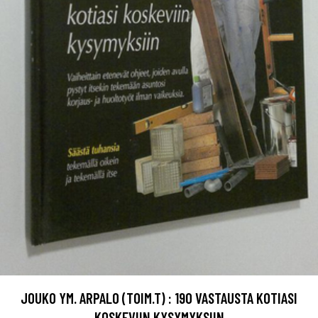
JOUKO YM. ARPALO (TOIM.T) : 190 VASTAUSTA KOTIASI
KOSKEVIIN KYSYMYKSIIN