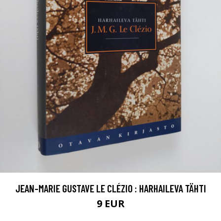
JEAN-MARIE GUSTAVE LE CLÉZIO : HARHAILEVA TÄHTI
9 EUR