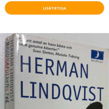
LISÄTIETOJA