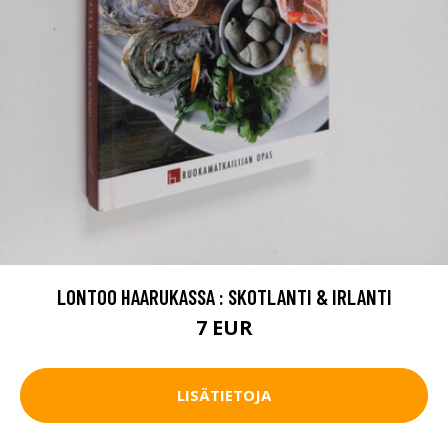
LONTOO HAARUKASSA : SKOTLANTI & IRLANTI
7 EUR
LISÄTIETOJA