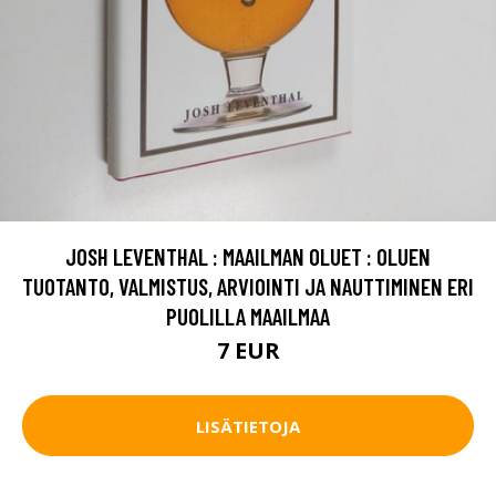
JOSH LEVENTHAL : MAAILMAN OLUET : OLUEN
TUOTANTO, VALMISTUS, ARVIOINTI JA NAUTTIMINEN ERI
PUOLILLA MAAILMAA
7 EUR
LISÄTIETOJA