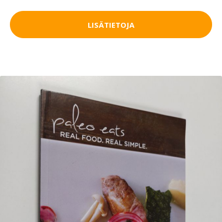
LISÄTIETOJA