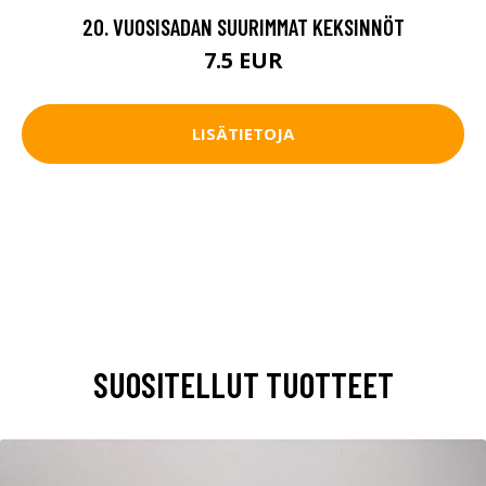
20. VUOSISADAN SUURIMMAT KEKSINNÖT
7.5 EUR
LISÄTIETOJA
SUOSITELLUT TUOTTEET