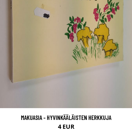
MAKUASIA - HYVINKÄÄLÄISTEN HERKKUJA
4 EUR