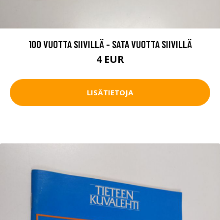
100 VUOTTA SIIVILLÄ - SATA VUOTTA SIIVILLÄ
4 EUR
LISÄTIETOJA