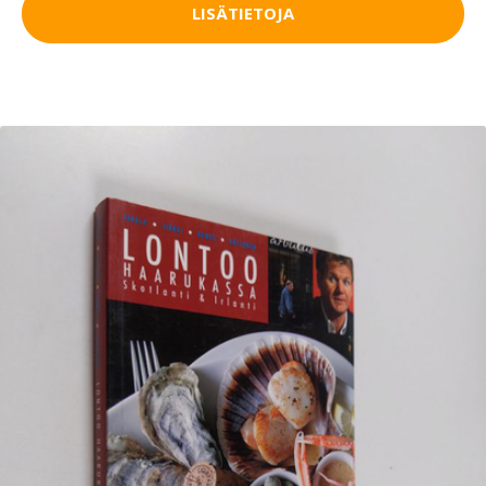
LISÄTIETOJA