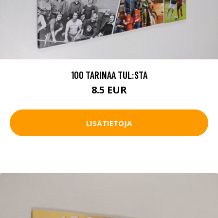
100 TARINAA TUL:STA
8.5 EUR
LISÄTIETOJA