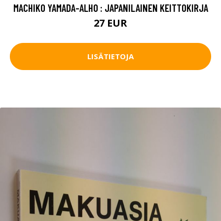
MACHIKO YAMADA-ALHO : JAPANILAINEN KEITTOKIRJA
27 EUR
LISÄTIETOJA