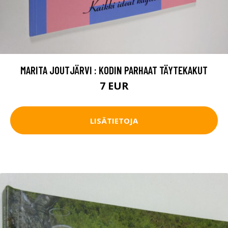
MARITA JOUTJÄRVI : KODIN PARHAAT TÄYTEKAKUT
7 EUR
LISÄTIETOJA