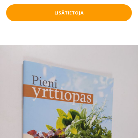
LISÄTIETOJA