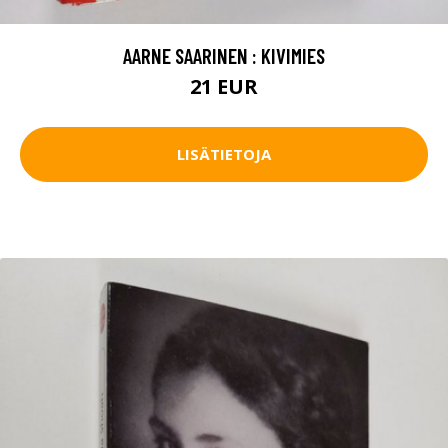
AARNE SAARINEN : KIVIMIES
21 EUR
LISÄTIETOJA