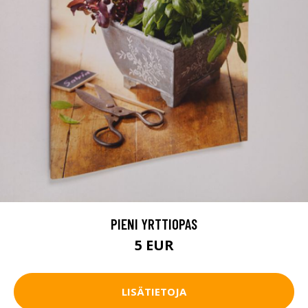
PIENI YRTTIOPAS
5 EUR
LISÄTIETOJA