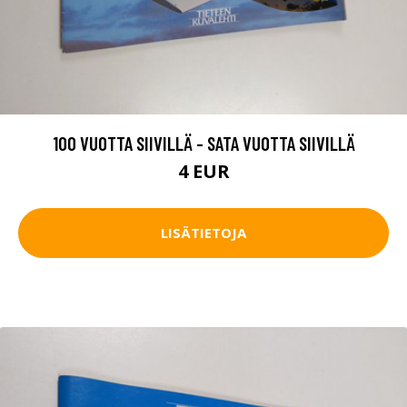
100 VUOTTA SIIVILLÄ - SATA VUOTTA SIIVILLÄ
4 EUR
LISÄTIETOJA