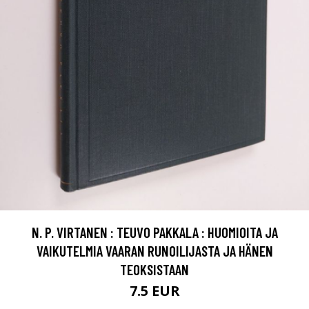
N. P. VIRTANEN : TEUVO PAKKALA : HUOMIOITA JA
VAIKUTELMIA VAARAN RUNOILIJASTA JA HÄNEN
TEOKSISTAAN
7.5 EUR