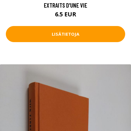
EXTRAITS D'UNE VIE
6.5 EUR
LISÄTIETOJA