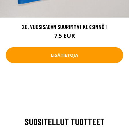
20. VUOSISADAN SUURIMMAT KEKSINNÖT
7.5 EUR
LISÄTIETOJA
SUOSITELLUT TUOTTEET