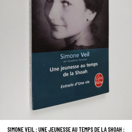
SIMONE VEIL : UNE JEUNESSE AU TEMPS DE LA SHOAH :