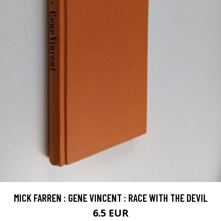
MICK FARREN : GENE VINCENT : RACE WITH THE DEVIL
6.5 EUR