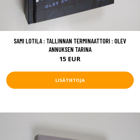
SAMI LOTILA : TALLINNAN TERMINAATTORI : OLEV
ANNUKSEN TARINA
15 EUR
LISÄTIETOJA