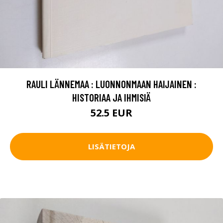
RAULI LÄNNEMAA : LUONNONMAAN HAIJAINEN :
HISTORIAA JA IHMISIÄ
52.5 EUR
LISÄTIETOJA