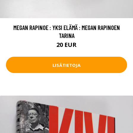
MEGAN RAPINOE : YKSI ELÄMÄ : MEGAN RAPINOEN
TARINA
20 EUR
LISÄTIETOJA