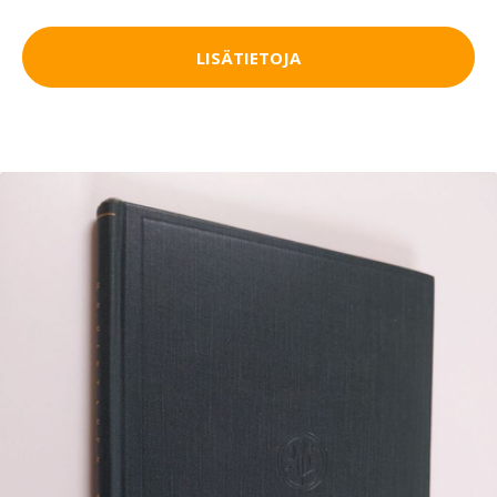
LISÄTIETOJA