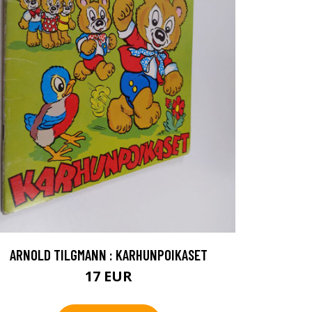
ARNOLD TILGMANN : KARHUNPOIKASET
17 EUR