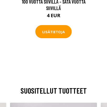
100 VUOTTA SIIVILLÄ - SATA VUOTTA
SIIVILLÄ
4 EUR
LISÄTIETOJA
SUOSITELLUT TUOTTEET