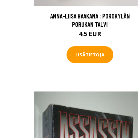
ANNA-LIISA HAAKANA : POROKYLÄN
PORUKAN TALVI
4.5 EUR
LISÄTIETOJA