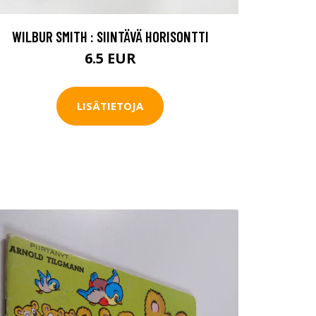
WILBUR SMITH : SIINTÄVÄ HORISONTTI
6.5 EUR
LISÄTIETOJA