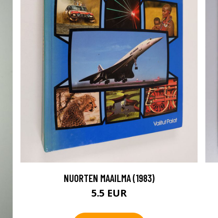
NUORTEN MAAILMA (1983)
5.5 EUR