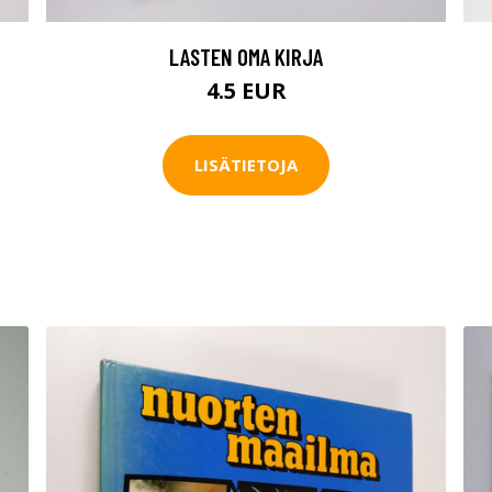
LASTEN OMA KIRJA
4.5 EUR
LISÄTIETOJA