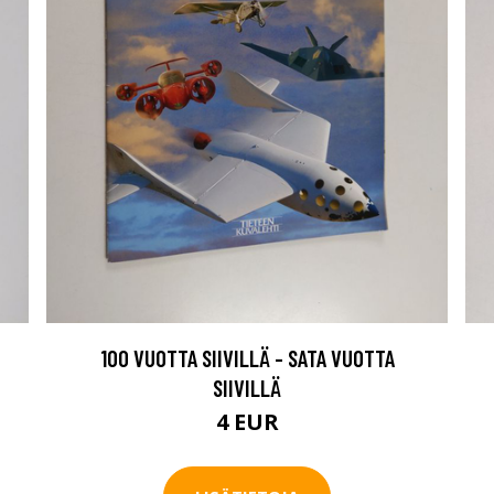
100 VUOTTA SIIVILLÄ - SATA VUOTTA
SIIVILLÄ
4 EUR