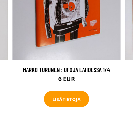
MARKO TURUNEN : UFOJA LAHDESSA 1/4
6 EUR
LISÄTIETOJA