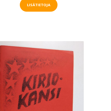
LISÄTIETOJA