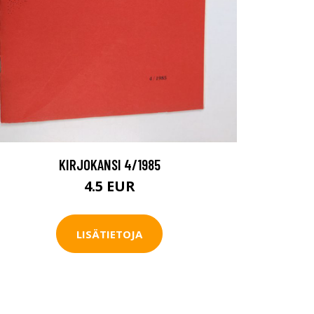
KIRJOKANSI 4/1985
4.5 EUR
LISÄTIETOJA