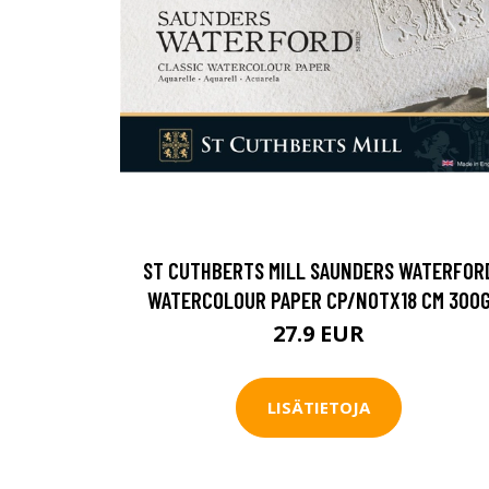
ST CUTHBERTS MILL SAUNDERS WATERFOR
WATERCOLOUR PAPER CP/NOTX18 CM 300
27.9 EUR
LISÄTIETOJA