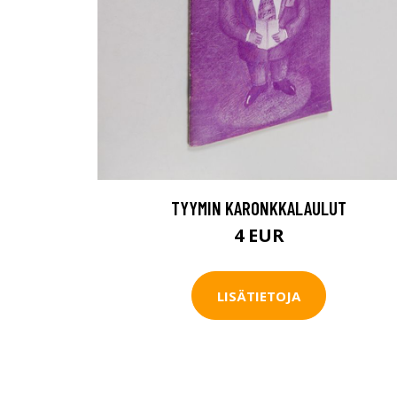
TYYMIN KARONKKALAULUT
4 EUR
LISÄTIETOJA