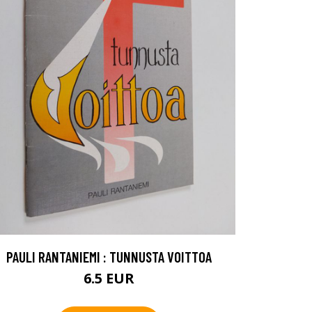
PAULI RANTANIEMI : TUNNUSTA VOITTOA
6.5 EUR