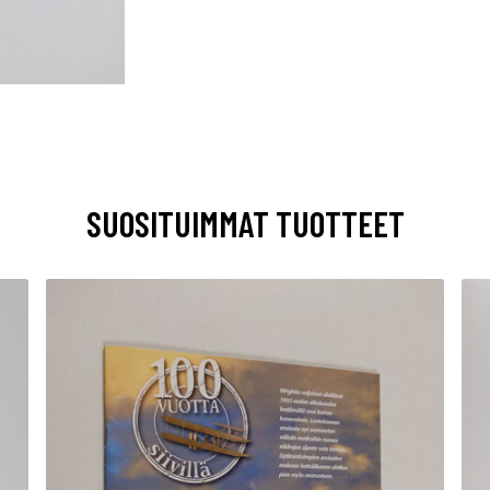
SUOSITUIMMAT TUOTTEET