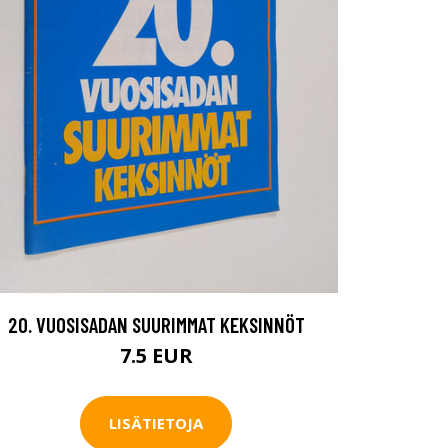
20. VUOSISADAN SUURIMMAT KEKSINNÖT
7.5 EUR
LISÄTIETOJA