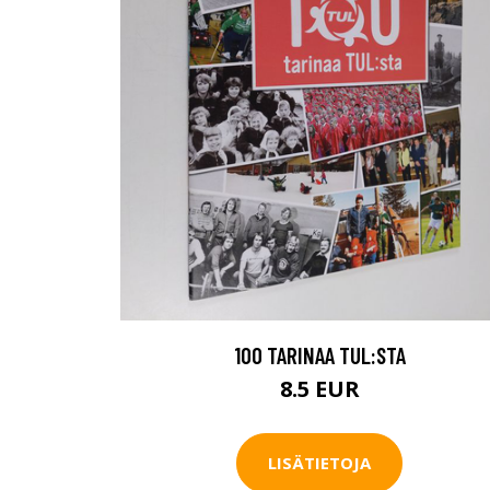
100 TARINAA TUL:STA
8.5 EUR
LISÄTIETOJA