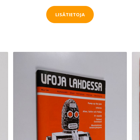
LISÄTIETOJA