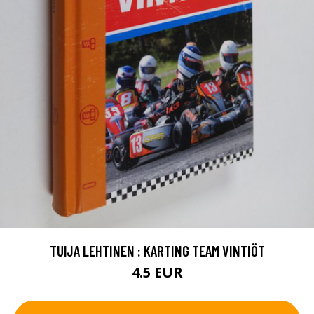
TUIJA LEHTINEN : KARTING TEAM VINTIÖT
4.5 EUR