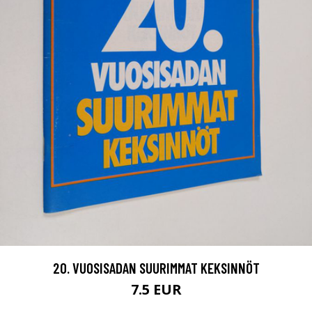
20. VUOSISADAN SUURIMMAT KEKSINNÖT
7.5 EUR