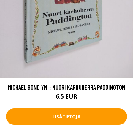
MICHAEL BOND YM. : NUORI KARHUHERRA PADDINGTON
6.5 EUR
LISÄTIETOJA