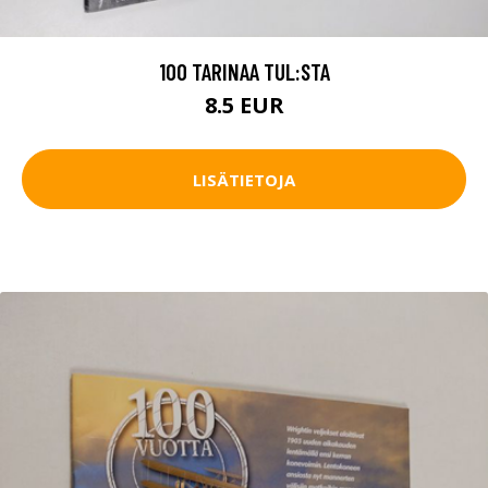
100 TARINAA TUL:STA
8.5 EUR
LISÄTIETOJA