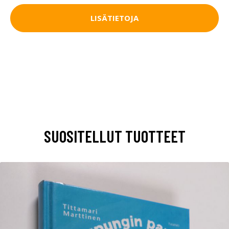
LISÄTIETOJA
SUOSITELLUT TUOTTEET