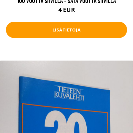
100 VUOTTA SIIVILLÄ - SATA VUOTTA SIIVILLÄ
4 EUR
LISÄTIETOJA