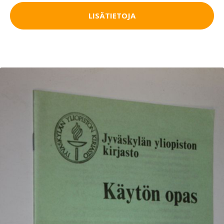
LISÄTIETOJA