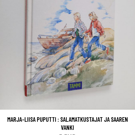
MARJA-LIISA PUPUTTI : SALAMATKUSTAJAT JA SAAREN
VANKI