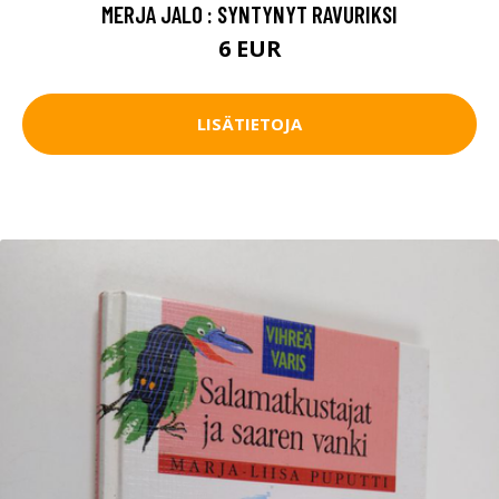
MERJA JALO : SYNTYNYT RAVURIKSI
6 EUR
LISÄTIETOJA