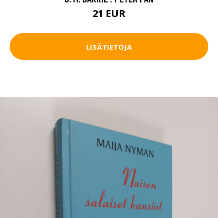
21 EUR
LISÄTIETOJA