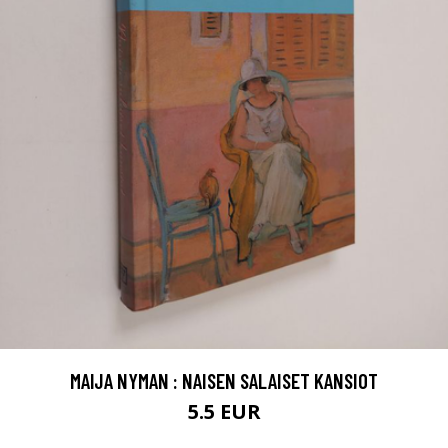
MAIJA NYMAN : NAISEN SALAISET KANSIOT
5.5 EUR