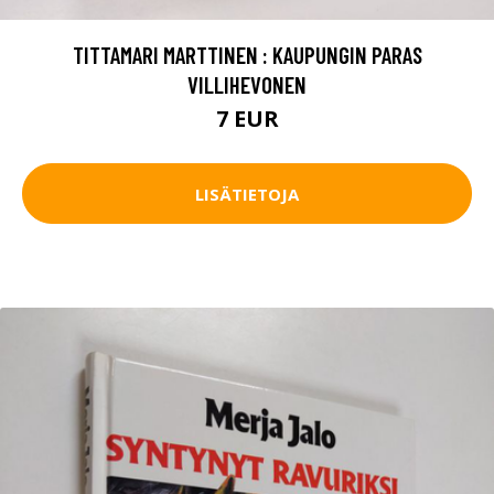
TITTAMARI MARTTINEN : KAUPUNGIN PARAS
VILLIHEVONEN
7 EUR
LISÄTIETOJA