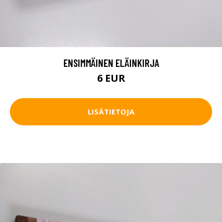
ENSIMMÄINEN ELÄINKIRJA
6 EUR
LISÄTIETOJA