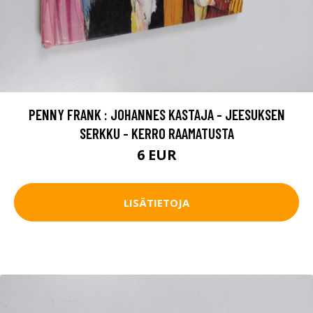
PENNY FRANK : JOHANNES KASTAJA - JEESUKSEN
SERKKU - KERRO RAAMATUSTA
6 EUR
LISÄTIETOJA