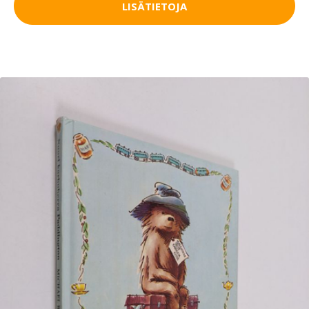
LISÄTIETOJA