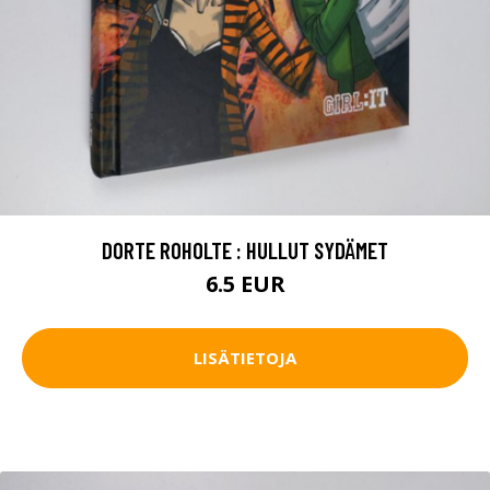
DORTE ROHOLTE : HULLUT SYDÄMET
6.5 EUR
LISÄTIETOJA