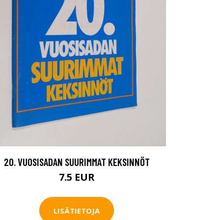
20. VUOSISADAN SUURIMMAT KEKSINNÖT
7.5 EUR
LISÄTIETOJA