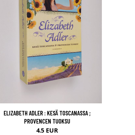
ELIZABETH ADLER : KESÄ TOSCANASSA ;
PROVENCEN TUOKSU
4.5 EUR