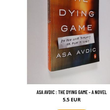
ASA AVDIC : THE DYING GAME - A NOVEL
5.5 EUR