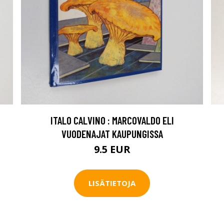
ITALO CALVINO : MARCOVALDO ELI
VUODENAJAT KAUPUNGISSA
9.5 EUR
LISÄTIETOJA