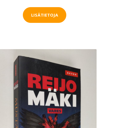
LISÄTIETOJA