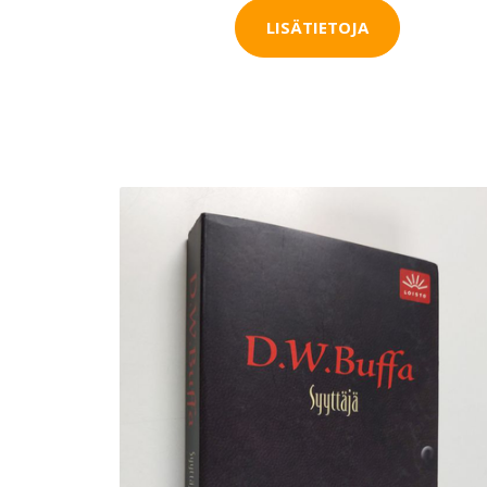
LISÄTIETOJA