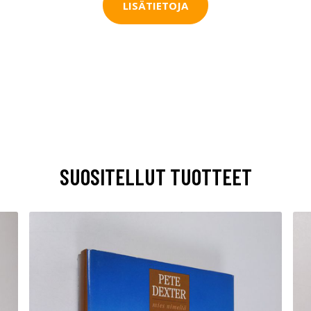
LISÄTIETOJA
SUOSITELLUT TUOTTEET