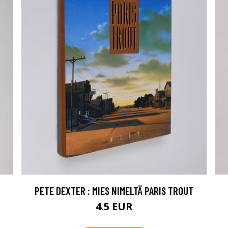
PETE DEXTER : MIES NIMELTÄ PARIS TROUT
4.5 EUR