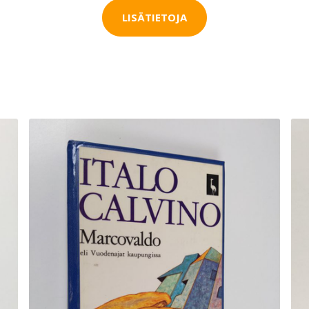
LISÄTIETOJA