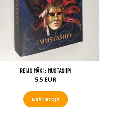
REIJO MÄKI : MUSTASIIPI
5.5 EUR
LISÄTIETOJA