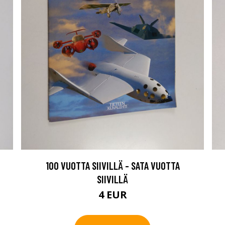
100 VUOTTA SIIVILLÄ - SATA VUOTTA
SIIVILLÄ
4 EUR