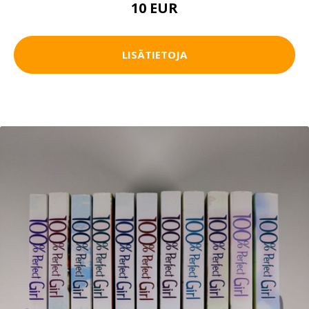
10 EUR
LISÄTIETOJA