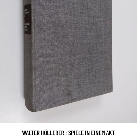
WALTER HÖLLERER : SPIELE IN EINEM AKT