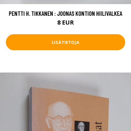
PENTTI H. TIKKANEN : JOONAS KONTION HIILIVALKEA
8 EUR
LISÄTIETOJA