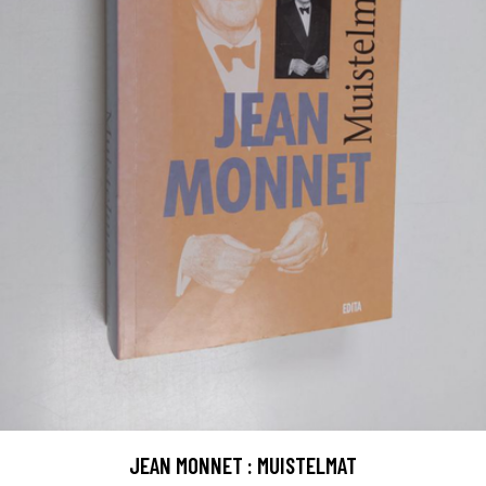
JEAN MONNET : MUISTELMAT