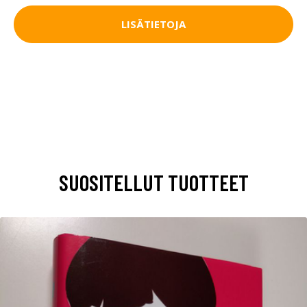
LISÄTIETOJA
SUOSITELLUT TUOTTEET