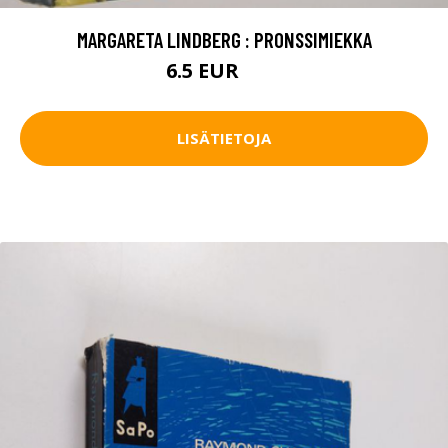
MARGARETA LINDBERG : PRONSSIMIEKKA
6.5 EUR
10 EUR
LISÄTIETOJA