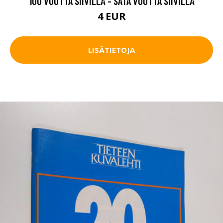
100 VUOTTA SIIVILLÄ - SATA VUOTTA SIIVILLÄ
4 EUR
LISÄTIETOJA