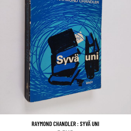
RAYMOND CHANDLER : SYVÄ UNI