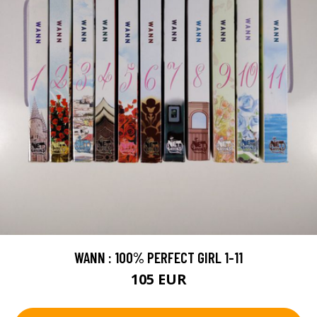
WANN : 100% PERFECT GIRL 1-11
105 EUR