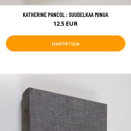
KATHERINE PANCOL : SUUDELKAA MINUA
12.5 EUR
LISÄTIETOJA