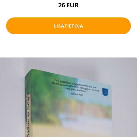
26 EUR
LISÄTIETOJA