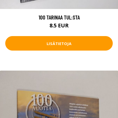
100 TARINAA TUL:STA
8.5 EUR
LISÄTIETOJA