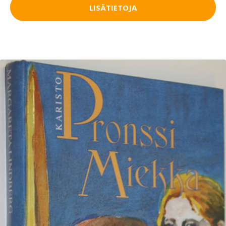
LISÄTIETOJA