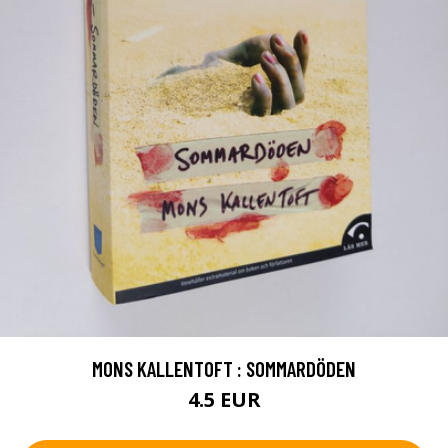
MONS KALLENTOFT : SOMMARDÖDEN
4.5 EUR