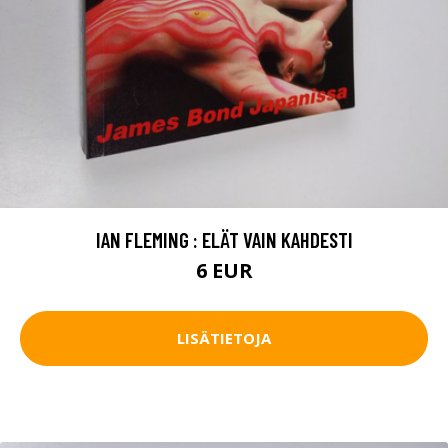
IAN FLEMING : ELÄT VAIN KAHDESTI
6 EUR
LISÄTIETOJA