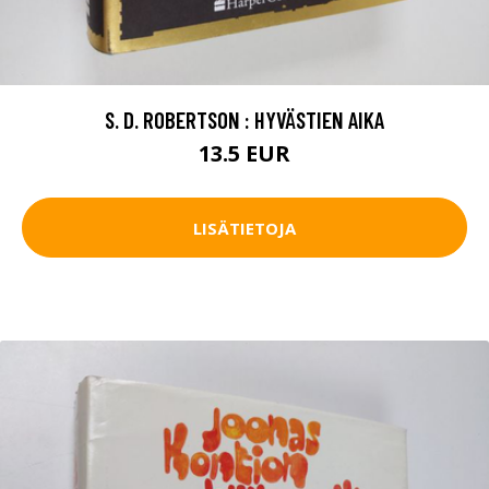
S. D. ROBERTSON : HYVÄSTIEN AIKA
13.5 EUR
LISÄTIETOJA