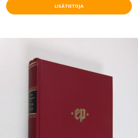
LISÄTIETOJA