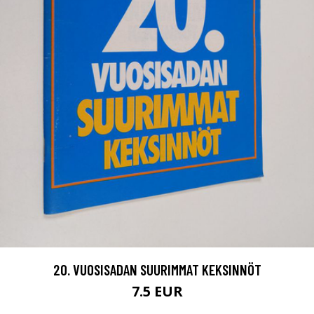
20. VUOSISADAN SUURIMMAT KEKSINNÖT
7.5 EUR