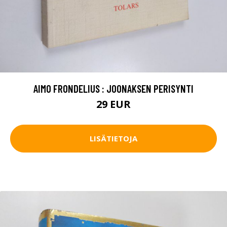
AIMO FRONDELIUS : JOONAKSEN PERISYNTI
29 EUR
LISÄTIETOJA