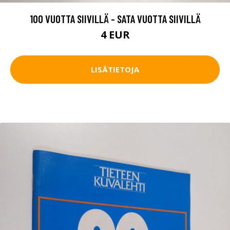
100 VUOTTA SIIVILLÄ - SATA VUOTTA SIIVILLÄ
4 EUR
LISÄTIETOJA