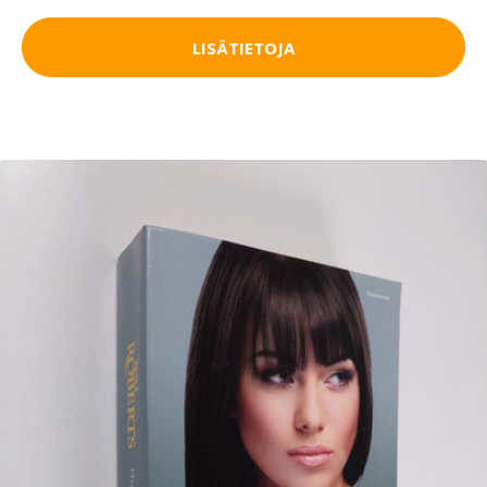
LISÄTIETOJA