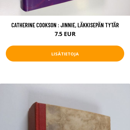
CATHERINE COOKSON : JINNIE, LÄKKISEPÄN TYTÄR
7.5 EUR
LISÄTIETOJA