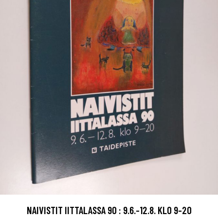
NAIVISTIT IITTALASSA 90 : 9.6.-12.8. KLO 9-20