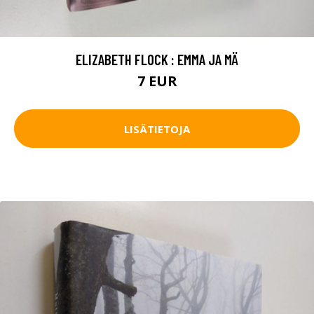
ELIZABETH FLOCK : EMMA JA MÄ
7 EUR
LISÄTIETOJA