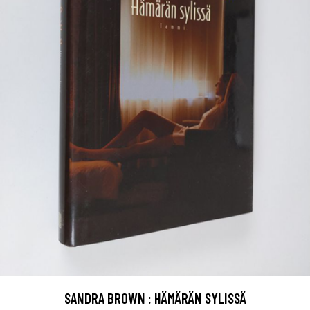
SANDRA BROWN : HÄMÄRÄN SYLISSÄ