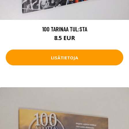
100 TARINAA TUL:STA
8.5 EUR
LISÄTIETOJA