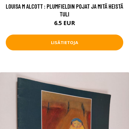
LOUISA M ALCOTT : PLUMFIELDIN POJAT JA MITÄ HEISTÄ
TULI
6.5 EUR
LISÄTIETOJA