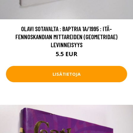
OLAVI SOTAVALTA : BAPTRIA 1A/1995 : ITÄ-
FENNOSKANDIAN MITTAREIDEN (GEOMETRIDAE)
LEVINNEISYYS
5.5 EUR
LISÄTIETOJA