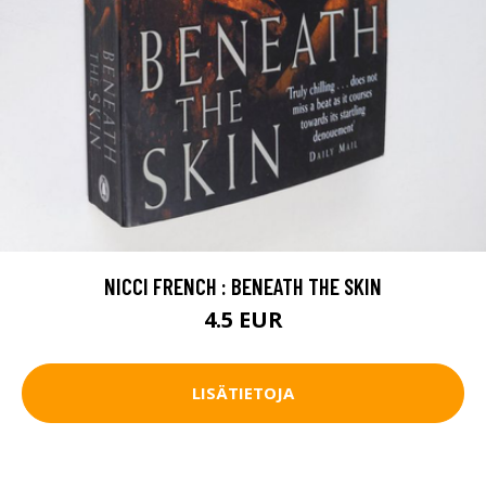
NICCI FRENCH : BENEATH THE SKIN
4.5 EUR
LISÄTIETOJA