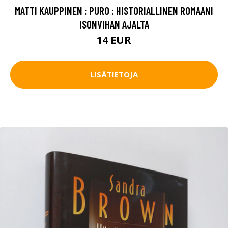
MATTI KAUPPINEN : PURO : HISTORIALLINEN ROMAANI
ISONVIHAN AJALTA
14 EUR
LISÄTIETOJA