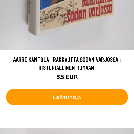
AARRE KANTOLA : RAKKAUTTA SODAN VARJOSSA :
HISTORIALLINEN ROMAANI
8.5 EUR
LISÄTIETOJA