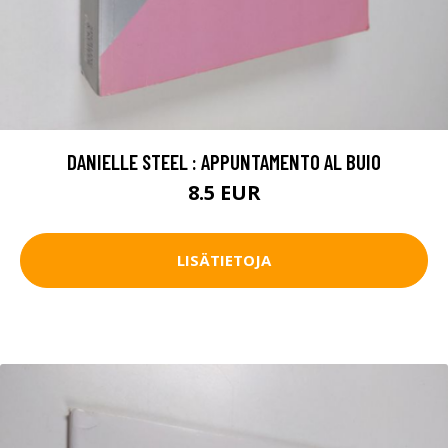
DANIELLE STEEL : APPUNTAMENTO AL BUIO
8.5 EUR
LISÄTIETOJA