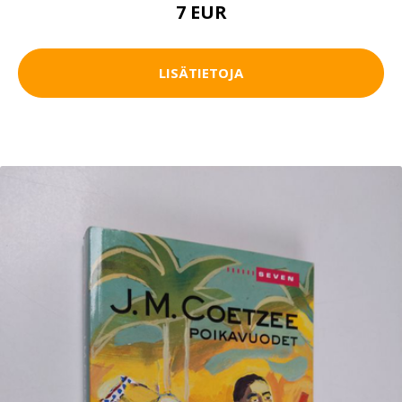
7 EUR
LISÄTIETOJA