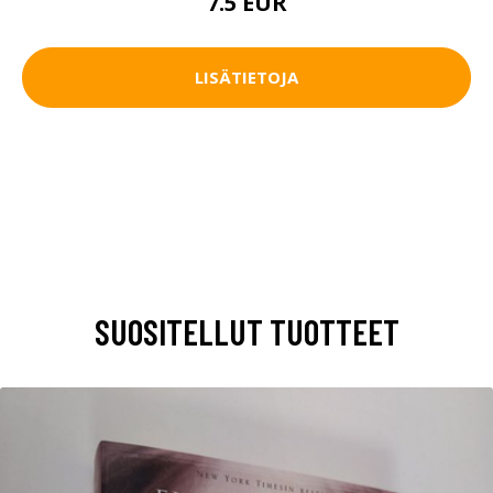
7.5 EUR
LISÄTIETOJA
SUOSITELLUT TUOTTEET