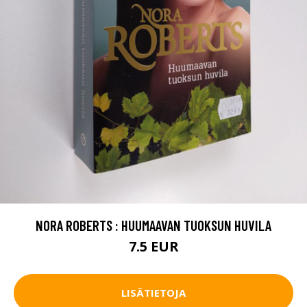
NORA ROBERTS : HUUMAAVAN TUOKSUN HUVILA
7.5 EUR
LISÄTIETOJA