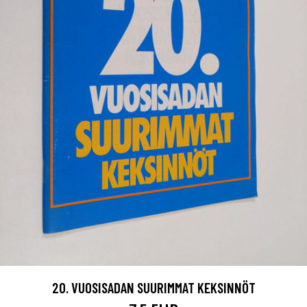
20. VUOSISADAN SUURIMMAT KEKSINNÖT