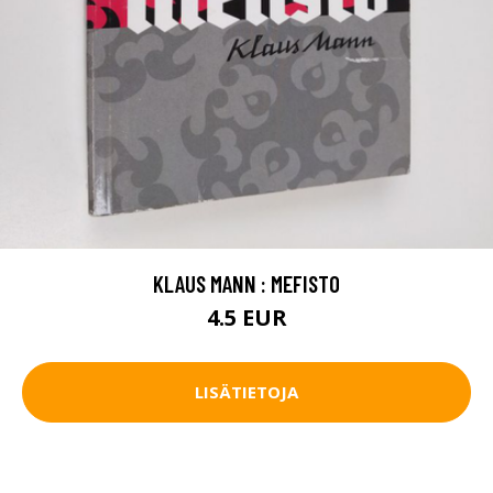
KLAUS MANN : MEFISTO
4.5 EUR
LISÄTIETOJA