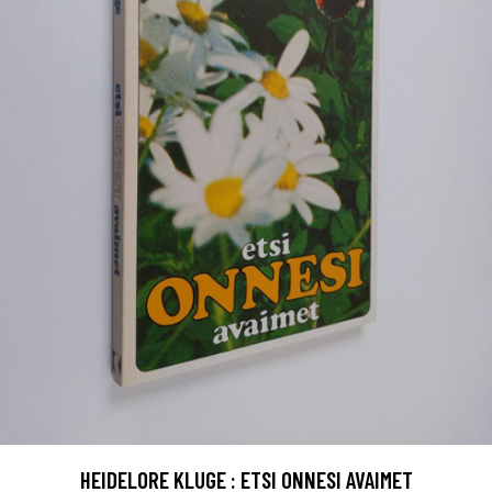
HEIDELORE KLUGE : ETSI ONNESI AVAIMET