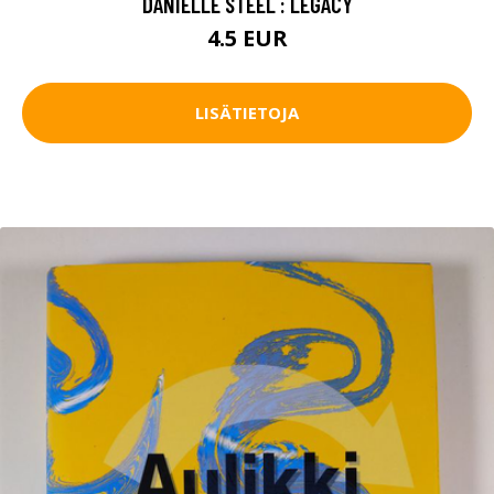
DANIELLE STEEL : LEGACY
4.5 EUR
LISÄTIETOJA