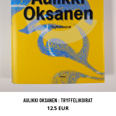
AULIKKI OKSANEN : TRYFFELIKOIRAT
12.5 EUR