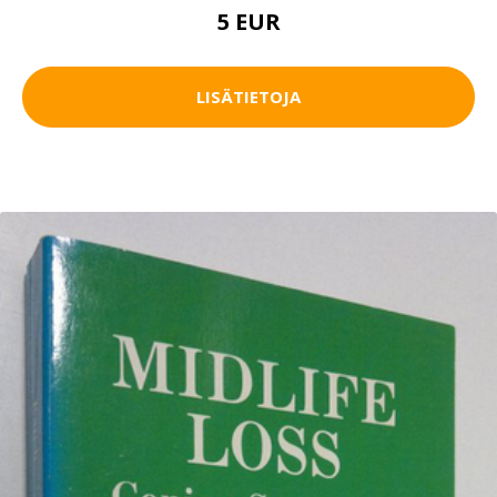
5 EUR
LISÄTIETOJA