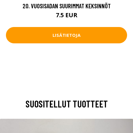
20. VUOSISADAN SUURIMMAT KEKSINNÖT
7.5 EUR
LISÄTIETOJA
SUOSITELLUT TUOTTEET