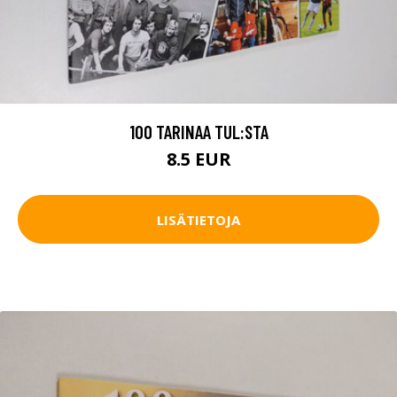
100 TARINAA TUL:STA
8.5 EUR
LISÄTIETOJA