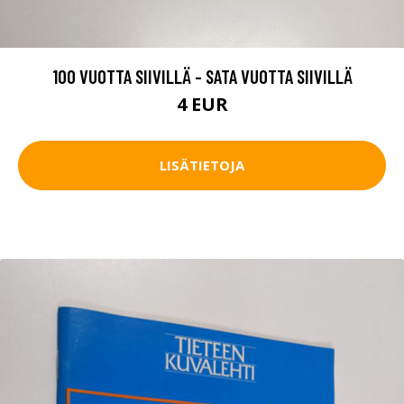
100 VUOTTA SIIVILLÄ - SATA VUOTTA SIIVILLÄ
4 EUR
LISÄTIETOJA