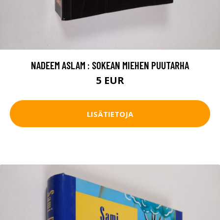
NADEEM ASLAM : SOKEAN MIEHEN PUUTARHA
5 EUR
LISÄTIETOJA