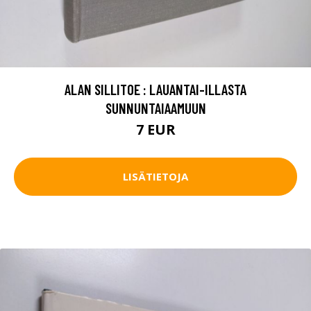
ALAN SILLITOE : LAUANTAI-ILLASTA
SUNNUNTAIAAMUUN
7 EUR
LISÄTIETOJA