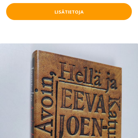
LISÄTIETOJA