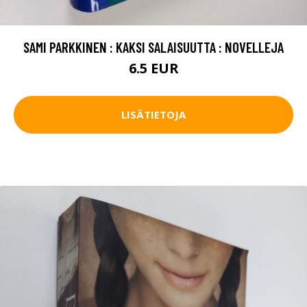
SAMI PARKKINEN : KAKSI SALAISUUTTA : NOVELLEJA
6.5 EUR
LISÄTIETOJA