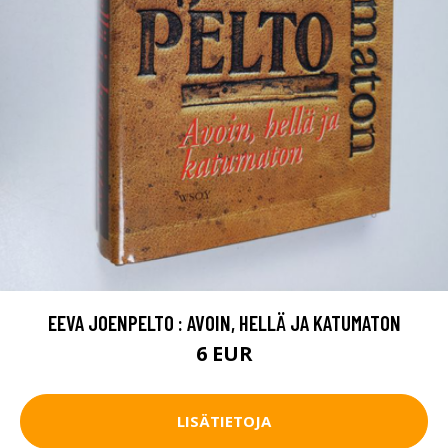
EEVA JOENPELTO : AVOIN, HELLÄ JA KATUMATON
6 EUR
LISÄTIETOJA