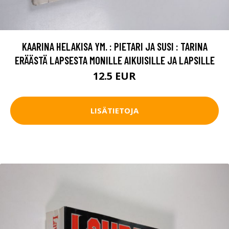
KAARINA HELAKISA YM. : PIETARI JA SUSI : TARINA
ERÄÄSTÄ LAPSESTA MONILLE AIKUISILLE JA LAPSILLE
12.5 EUR
LISÄTIETOJA