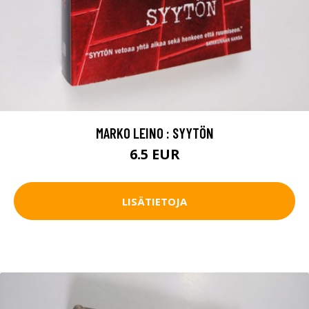
MARKO LEINO : SYYTÖN
6.5 EUR
LISÄTIETOJA