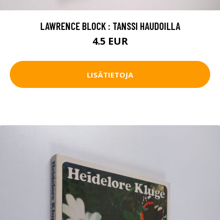
LAWRENCE BLOCK : TANSSI HAUDOILLA
4.5 EUR
LISÄTIETOJA