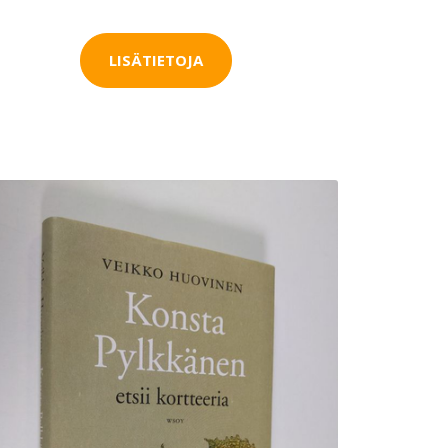
LISÄTIETOJA