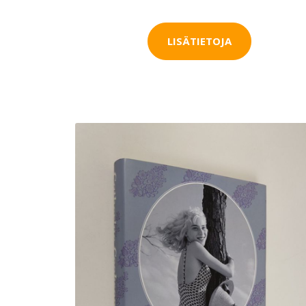
LISÄTIETOJA