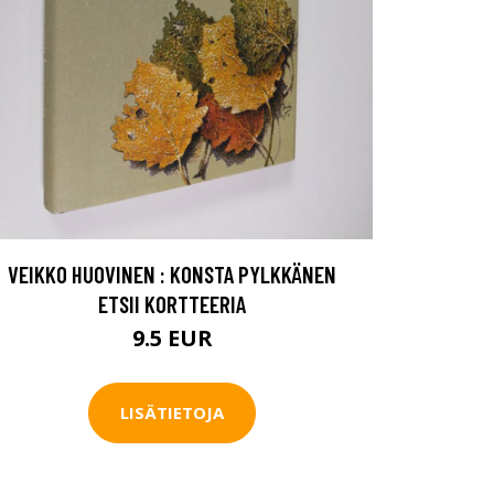
VEIKKO HUOVINEN : KONSTA PYLKKÄNEN
ETSII KORTTEERIA
9.5 EUR
LISÄTIETOJA