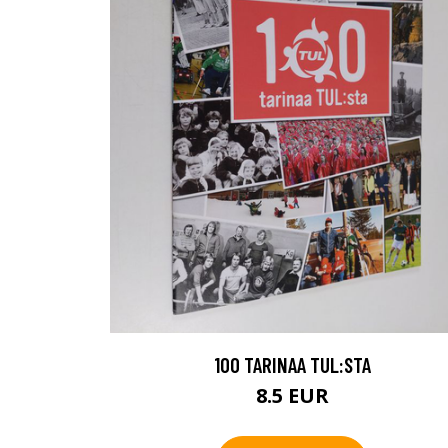
100 TARINAA TUL:STA
8.5 EUR