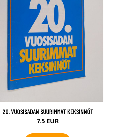
20. VUOSISADAN SUURIMMAT KEKSINNÖT
7.5 EUR