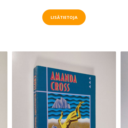
LISÄTIETOJA