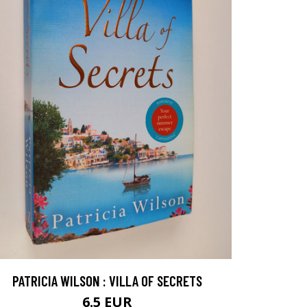
PATRICIA WILSON : VILLA OF SECRETS
6.5 EUR