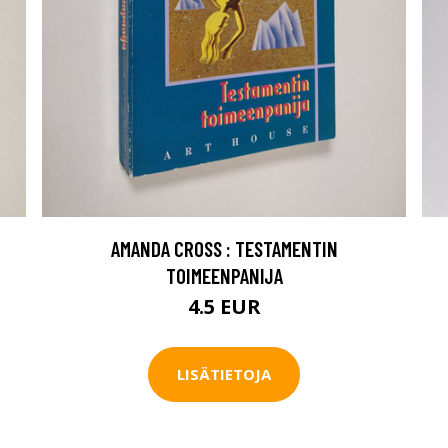
AMANDA CROSS : TESTAMENTIN
TOIMEENPANIJA
4.5 EUR
LISÄTIETOJA