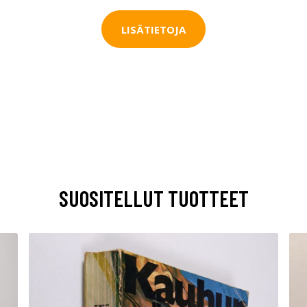
LISÄTIETOJA
SUOSITELLUT TUOTTEET