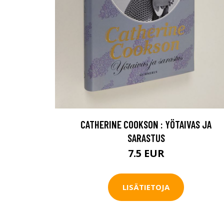
CATHERINE COOKSON : YÖTAIVAS JA
SARASTUS
7.5 EUR
LISÄTIETOJA