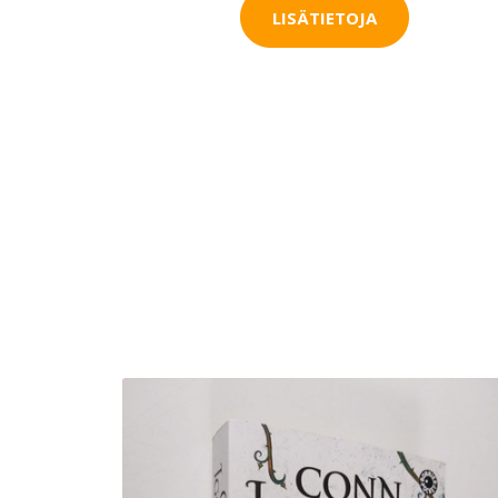
LISÄTIETOJA