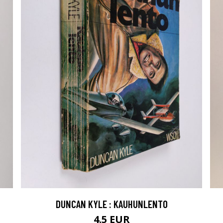
DUNCAN KYLE : KAUHUNLENTO
4.5 EUR