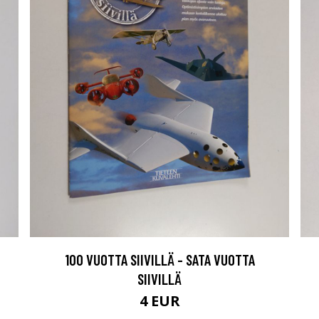
100 VUOTTA SIIVILLÄ - SATA VUOTTA
SIIVILLÄ
4 EUR