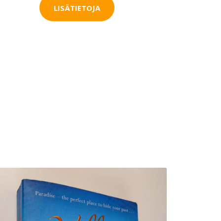
LISÄTIETOJA