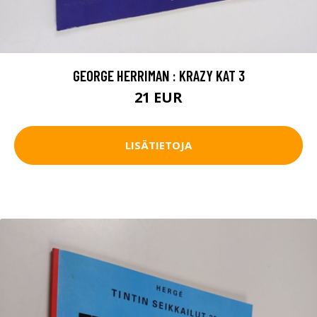
GEORGE HERRIMAN : KRAZY KAT 3
21 EUR
LISÄTIETOJA