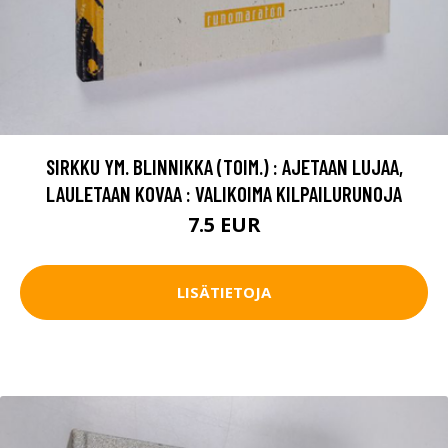
SIRKKU YM. BLINNIKKA (TOIM.) : AJETAAN LUJAA,
LAULETAAN KOVAA : VALIKOIMA KILPAILURUNOJA
7.5 EUR
LISÄTIETOJA