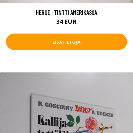
HERGE : TINTTI AMERIKASSA
34 EUR
LISÄTIETOJA