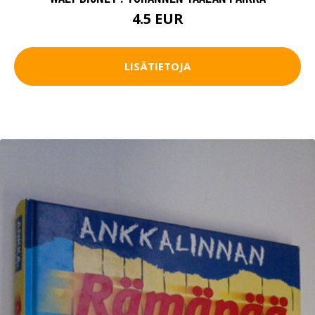
4.5 EUR
LISÄTIETOJA