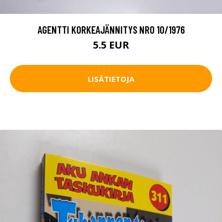
AGENTTI KORKEAJÄNNITYS NRO 10/1976
5.5 EUR
LISÄTIETOJA