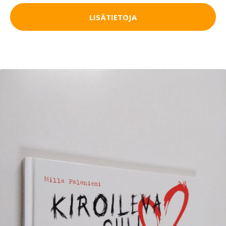
LISÄTIETOJA