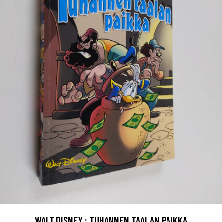
WALT DISNEY : TUHANNEN TAALAN PAIKKA