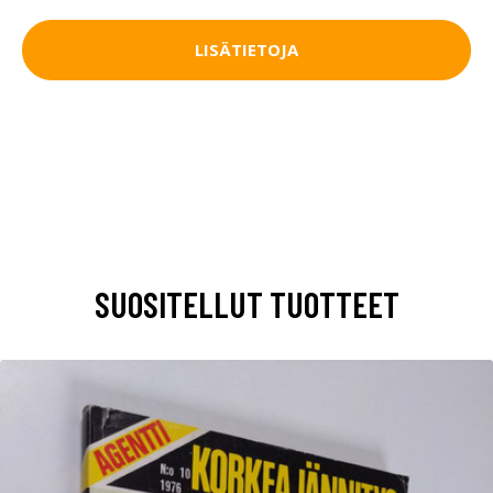
LISÄTIETOJA
SUOSITELLUT TUOTTEET