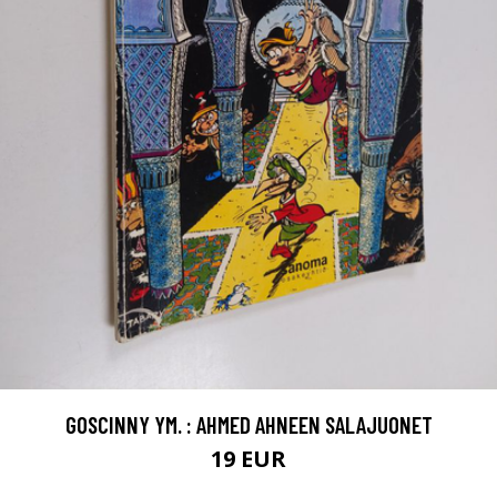
GOSCINNY YM. : AHMED AHNEEN SALAJUONET
19 EUR