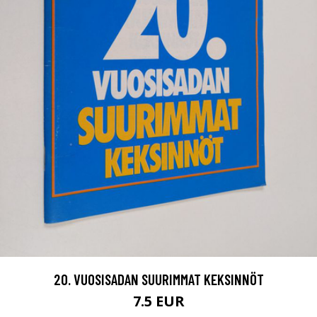
20. VUOSISADAN SUURIMMAT KEKSINNÖT
7.5 EUR