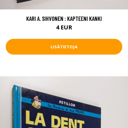
KARI A. SIHVONEN : KAPTEENI KANKI
4 EUR
LISÄTIETOJA