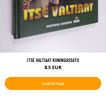
ITSE VALTIAAT KUNINGASSATU
8.5 EUR
LISÄTIETOJA