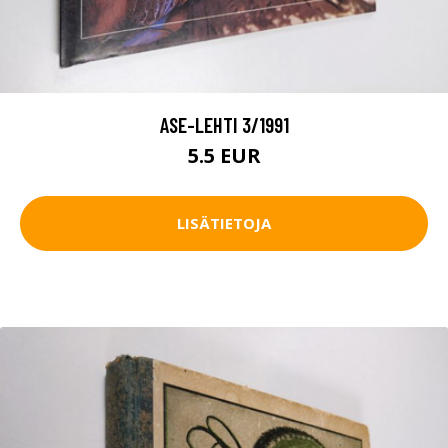
ASE-LEHTI 3/1991
5.5 EUR
LISÄTIETOJA