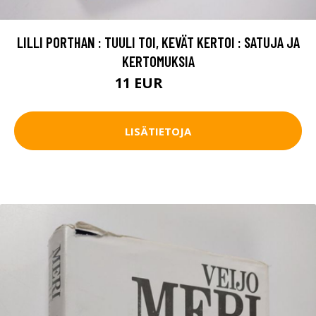
LILLI PORTHAN : TUULI TOI, KEVÄT KERTOI : SATUJA JA
KERTOMUKSIA
11 EUR
12.5 EUR
LISÄTIETOJA