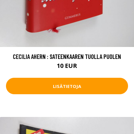
CECILIA AHERN : SATEENKAAREN TUOLLA PUOLEN
10 EUR
LISÄTIETOJA