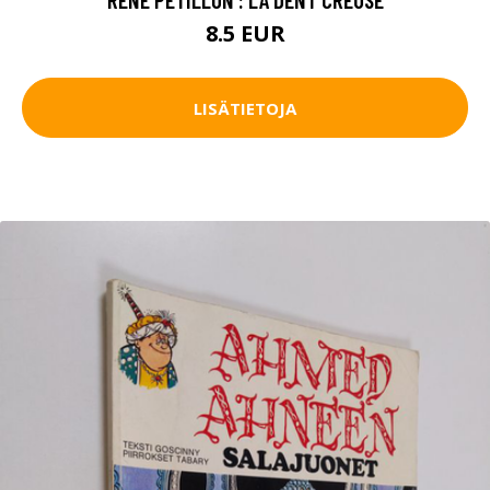
8.5 EUR
LISÄTIETOJA