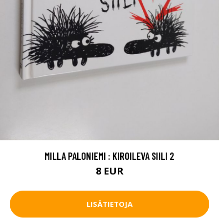
MILLA PALONIEMI : KIROILEVA SIILI 2
8 EUR
LISÄTIETOJA