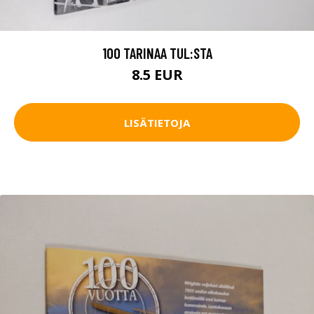
100 TARINAA TUL:STA
8.5 EUR
LISÄTIETOJA