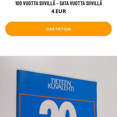
100 VUOTTA SIIVILLÄ - SATA VUOTTA SIIVILLÄ
4 EUR
LISÄTIETOJA