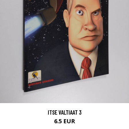
ITSE VALTIAAT 3
6.5 EUR