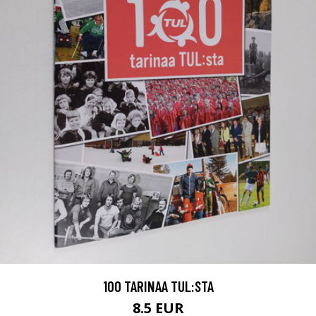
100 TARINAA TUL:STA
8.5 EUR