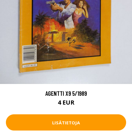
AGENTTI X9 5/1989
4 EUR
LISÄTIETOJA