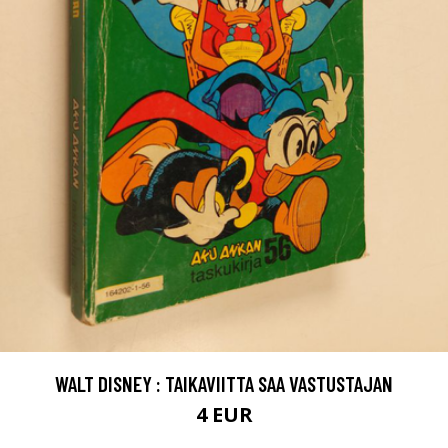
WALT DISNEY : TAIKAVIITTA SAA VASTUSTAJAN
4 EUR