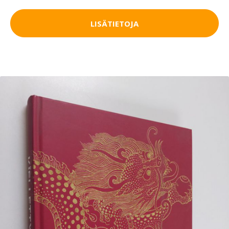
LISÄTIETOJA