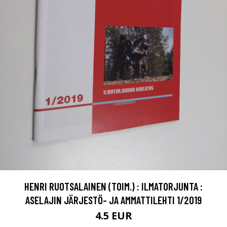
HENRI RUOTSALAINEN (TOIM.) : ILMATORJUNTA :
ASELAJIN JÄRJESTÖ- JA AMMATTILEHTI 1/2019
4.5 EUR