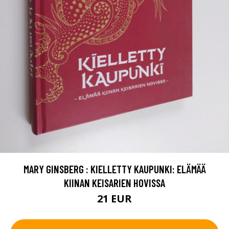
MARY GINSBERG : KIELLETTY KAUPUNKI: ELÄMÄÄ
KIINAN KEISARIEN HOVISSA
21 EUR