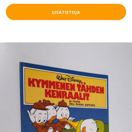
LISÄTIETOJA