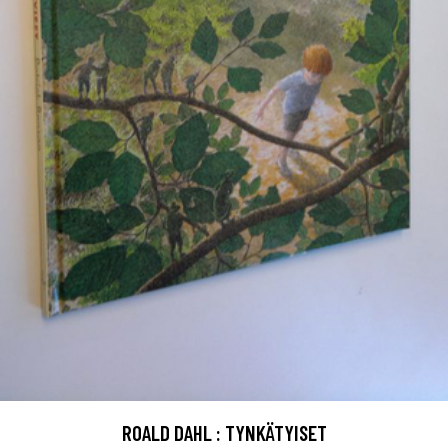
ROALD DAHL : TYNKÄTYISET