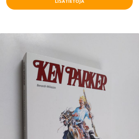
LISÄTIETOJA