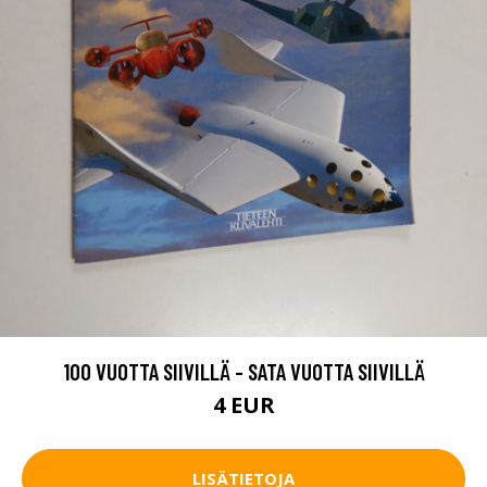
100 VUOTTA SIIVILLÄ - SATA VUOTTA SIIVILLÄ
4 EUR
LISÄTIETOJA