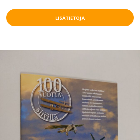
LISÄTIETOJA