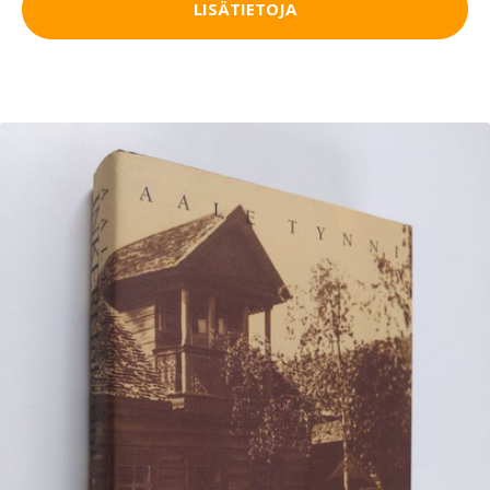
LISÄTIETOJA