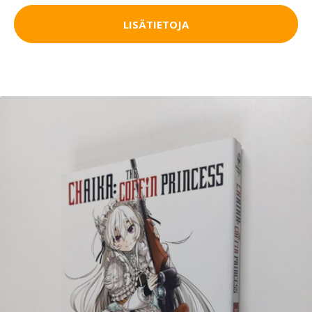
LISÄTIETOJA