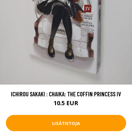
ICHIROU SAKAKI : CHAIKA: THE COFFIN PRINCESS IV
10.5 EUR
LISÄTIETOJA