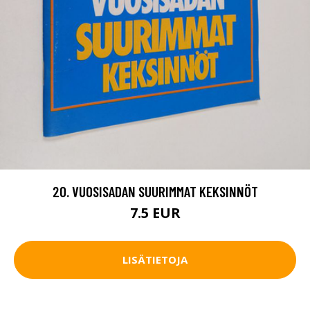
20. VUOSISADAN SUURIMMAT KEKSINNÖT
7.5 EUR
LISÄTIETOJA