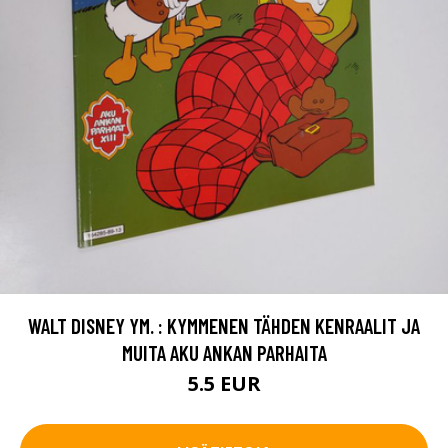
WALT DISNEY YM. : KYMMENEN TÄHDEN KENRAALIT JA
MUITA AKU ANKAN PARHAITA
5.5 EUR