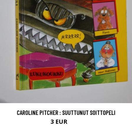
CAROLINE PITCHER : SUUTTUNUT SOITTOPELI
3 EUR
4.5 EUR