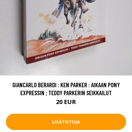
GIANCARLO BERARDI : KEN PARKER : AIKAAN PONY
EXPRESSIN ; TEDDY PARKERIN SEIKKAILUT
20 EUR
LISÄTIETOJA