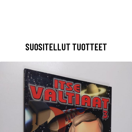
SUOSITELLUT TUOTTEET