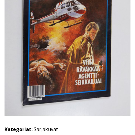
Kategoriat:
Sarjakuvat