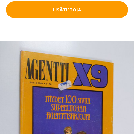
LISÄTIETOJA