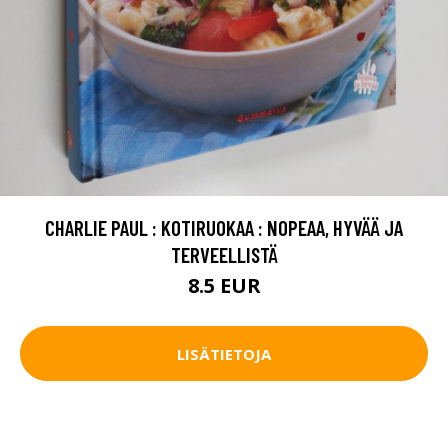
CHARLIE PAUL : KOTIRUOKAA : NOPEAA, HYVÄÄ JA
TERVEELLISTÄ
8.5 EUR
LISÄTIETOJA