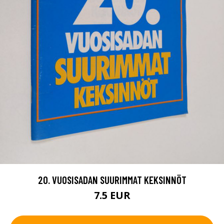
20. VUOSISADAN SUURIMMAT KEKSINNÖT
7.5 EUR