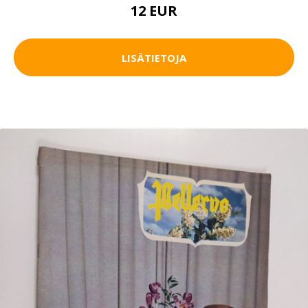
12 EUR
LISÄTIETOJA