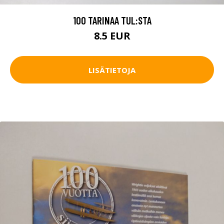
100 TARINAA TUL:STA
8.5 EUR
LISÄTIETOJA