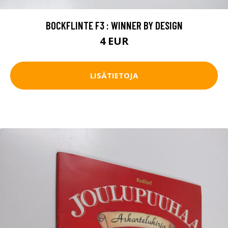
BOCKFLINTE F3 : WINNER BY DESIGN
4 EUR
LISÄTIETOJA