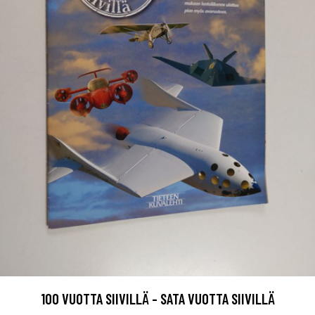
100 VUOTTA SIIVILLÄ - SATA VUOTTA SIIVILLÄ