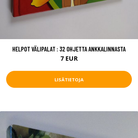
HELPOT VÄLIPALAT : 32 OHJETTA ANKKALINNASTA
7 EUR
LISÄTIETOJA