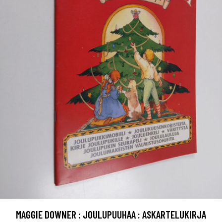
MAGGIE DOWNER : JOULUPUUHAA : ASKARTELUKIRJA