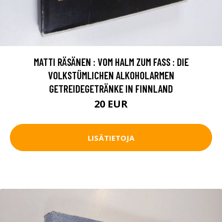
MATTI RÄSÄNEN : VOM HALM ZUM FASS : DIE
VOLKSTÜMLICHEN ALKOHOLARMEN
GETREIDEGETRÄNKE IN FINNLAND
20 EUR
LISÄTIETOJA