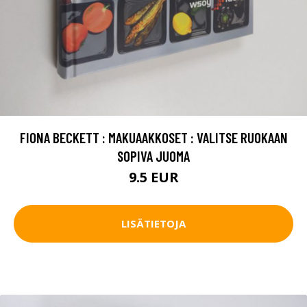
FIONA BECKETT : MAKUAAKKOSET : VALITSE RUOKAAN
SOPIVA JUOMA
9.5 EUR
LISÄTIETOJA