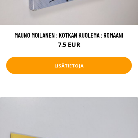
MAUNO MOILANEN : KOTKAN KUOLEMA : ROMAANI
7.5 EUR
LISÄTIETOJA