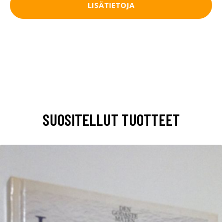
LISÄTIETOJA
SUOSITELLUT TUOTTEET